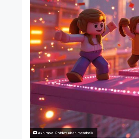
Akhirnya, Roblox akan membaik.