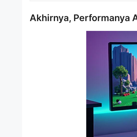
Akhirnya, Performanya