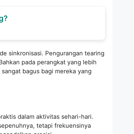
g?
de sinkronisasi. Pengurangan tearing
Bahkan pada perangkat yang lebih
g sangat bagus bagi mereka yang
ktis dalam aktivitas sehari-hari.
 sepenuhnya, tetapi frekuensinya