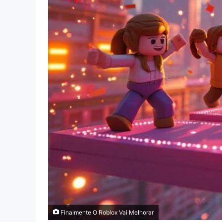
Finalmente O Roblox Vai Melhorar