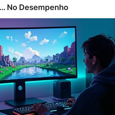
ar… No Desempenho