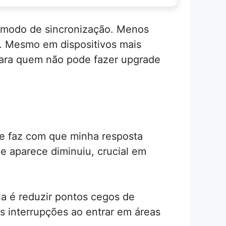
 modo de sincronização. Menos
de. Mesmo em dispositivos mais
 para quem não pode fazer upgrade
le faz com que minha resposta
e aparece diminuiu, crucial em
ia é reduzir pontos cegos de
s interrupções ao entrar em áreas