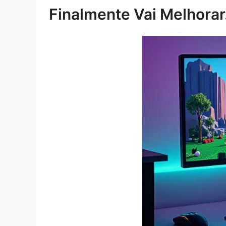
Finalmente Vai Melhor