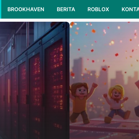
BROOKHAVEN
BERITA
ROBLOX
KONT