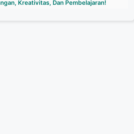
ngan, Kreativitas, Dan Pembelajaran!