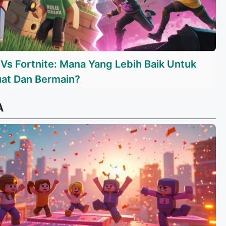
 Vs Fortnite: Mana Yang Lebih Baik Untuk
t Dan Bermain?
A