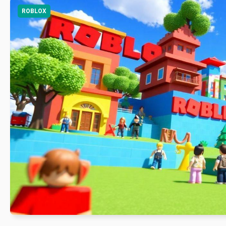
ROBLOX