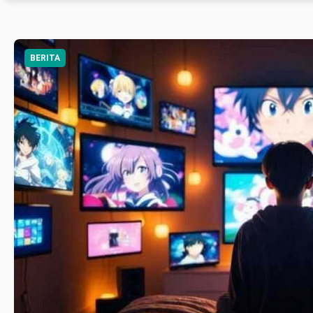
BERITA