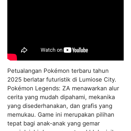
Petualangan Pokémon terbaru tahun
2025 berlatar futuristik di Lumiose City.
Pokémon Legends: ZA menawarkan alur
cerita yang mudah dipahami, mekanika
yang disederhanakan, dan grafis yang
memukau. Game ini merupakan pilihan
tepat bagi anak-anak yang gemar