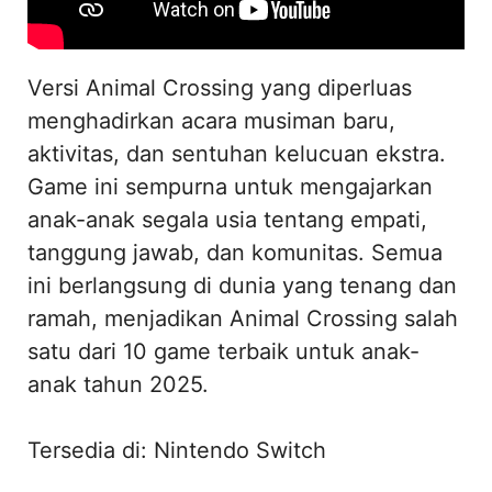
Versi Animal Crossing yang diperluas
menghadirkan acara musiman baru,
aktivitas, dan sentuhan kelucuan ekstra.
Game ini sempurna untuk mengajarkan
anak-anak segala usia tentang empati,
tanggung jawab, dan komunitas. Semua
ini berlangsung di dunia yang tenang dan
ramah, menjadikan Animal Crossing salah
satu dari 10 game terbaik untuk anak-
anak tahun 2025.
Tersedia di: Nintendo Switch