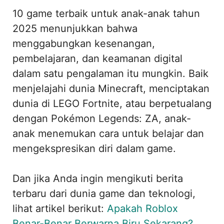
10 game terbaik untuk anak-anak tahun
2025 menunjukkan bahwa
menggabungkan kesenangan,
pembelajaran, dan keamanan digital
dalam satu pengalaman itu mungkin. Baik
menjelajahi dunia Minecraft, menciptakan
dunia di LEGO Fortnite, atau berpetualang
dengan Pokémon Legends: ZA, anak-
anak menemukan cara untuk belajar dan
mengekspresikan diri dalam game.
Dan jika Anda ingin mengikuti berita
terbaru dari dunia game dan teknologi,
lihat artikel berikut:
Apakah Roblox
Benar-Benar Berwarna Biru Sekarang?