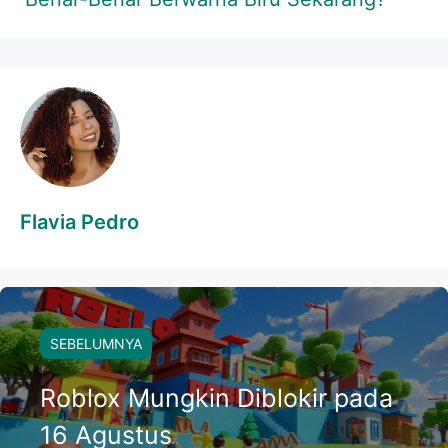
Flavia Pedro
SEBELUMNYA
Roblox Mungkin Diblokir pada
16 Agustus