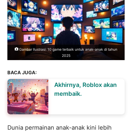
Gambar Ilustrasi: 10 game terbaik untuk anak-anak di tahun
2025
BACA JUGA:
Akhirnya, Roblox akan
membaik.
Dunia permainan anak-anak kini lebih