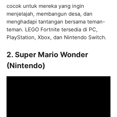
cocok untuk mereka yang ingin
menjelajah, membangun desa, dan
menghadapi tantangan bersama teman-
teman. LEGO Fortnite tersedia di PC,
PlayStation, Xbox, dan Nintendo Switch.
2. Super Mario Wonder
(Nintendo)