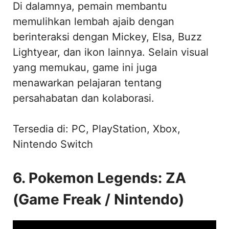
Di dalamnya, pemain membantu
memulihkan lembah ajaib dengan
berinteraksi dengan Mickey, Elsa, Buzz
Lightyear, dan ikon lainnya. Selain visual
yang memukau, game ini juga
menawarkan pelajaran tentang
persahabatan dan kolaborasi.
Tersedia di: PC, PlayStation, Xbox,
Nintendo Switch
6. Pokemon Legends: ZA
(Game Freak / Nintendo)