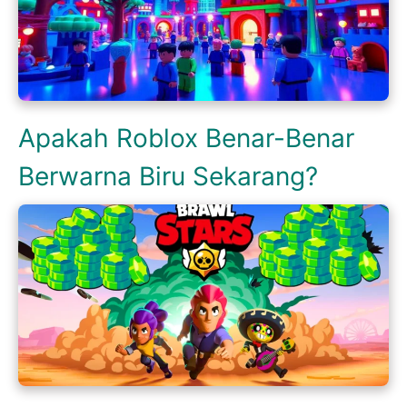
Apakah Roblox Benar-Benar
Berwarna Biru Sekarang?