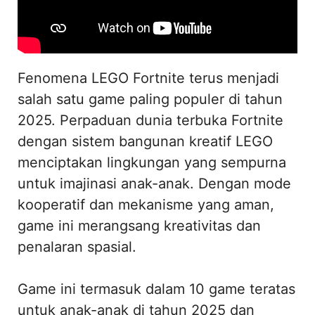
Fenomena LEGO Fortnite terus menjadi
salah satu game paling populer di tahun
2025. Perpaduan dunia terbuka Fortnite
dengan sistem bangunan kreatif LEGO
menciptakan lingkungan yang sempurna
untuk imajinasi anak-anak. Dengan mode
kooperatif dan mekanisme yang aman,
game ini merangsang kreativitas dan
penalaran spasial.
Game ini termasuk dalam 10 game teratas
untuk anak-anak di tahun 2025 dan