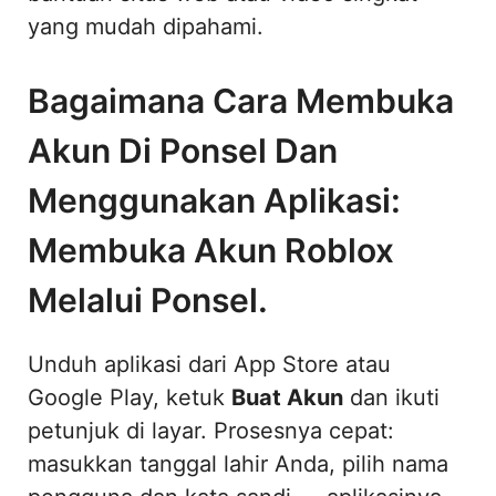
yang mudah dipahami.
Bagaimana Cara Membuka
Akun Di Ponsel Dan
Menggunakan Aplikasi:
Membuka Akun Roblox
Melalui Ponsel.
Unduh aplikasi dari App Store atau
Google Play, ketuk
Buat Akun
dan ikuti
petunjuk di layar. Prosesnya cepat:
masukkan tanggal lahir Anda, pilih nama