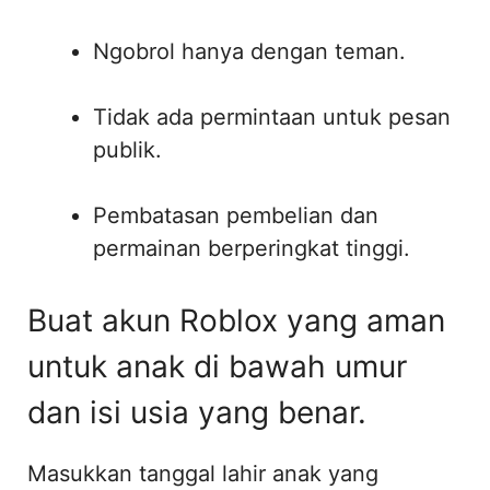
Ngobrol hanya dengan teman.
Tidak ada permintaan untuk pesan
publik.
Pembatasan pembelian dan
permainan berperingkat tinggi.
Buat akun Roblox yang aman
untuk anak di bawah umur
dan isi usia yang benar.
Masukkan tanggal lahir anak yang