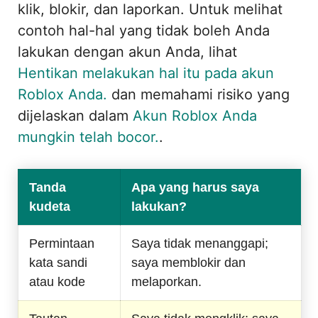
klik, blokir, dan laporkan. Untuk melihat
contoh hal-hal yang tidak boleh Anda
lakukan dengan akun Anda, lihat
Hentikan melakukan hal itu pada akun
Roblox Anda.
dan memahami risiko yang
dijelaskan dalam
Akun Roblox Anda
mungkin telah bocor.
.
Tanda
Apa yang harus saya
kudeta
lakukan?
Permintaan
Saya tidak menanggapi;
kata sandi
saya memblokir dan
atau kode
melaporkan.