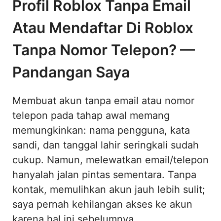
Profil Roblox Tanpa Email
Atau Mendaftar Di Roblox
Tanpa Nomor Telepon? —
Pandangan Saya
Membuat akun tanpa email atau nomor
telepon pada tahap awal memang
memungkinkan: nama pengguna, kata
sandi, dan tanggal lahir seringkali sudah
cukup. Namun, melewatkan email/telepon
hanyalah jalan pintas sementara. Tanpa
kontak, memulihkan akun jauh lebih sulit;
saya pernah kehilangan akses ke akun
karena hal ini sebelumnya.