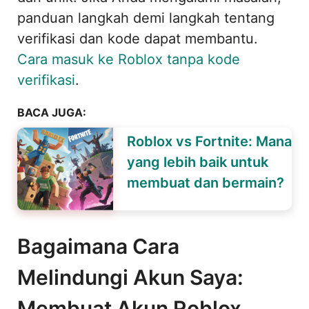
panduan langkah demi langkah tentang
verifikasi dan kode dapat membantu.
Cara masuk ke Roblox tanpa kode
verifikasi
.
BACA JUGA:
Roblox vs Fortnite: Mana
yang lebih baik untuk
membuat dan bermain?
Bagaimana Cara
Melindungi Akun Saya:
Membuat Akun Roblox