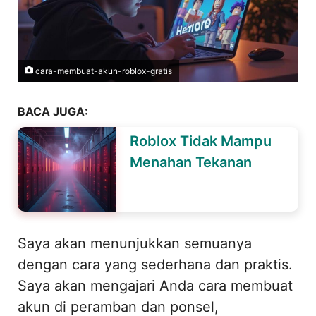
cara-membuat-akun-roblox-gratis
BACA JUGA:
Roblox Tidak Mampu
Menahan Tekanan
Saya akan menunjukkan semuanya
dengan cara yang sederhana dan praktis.
Saya akan mengajari Anda cara membuat
akun di peramban dan ponsel,