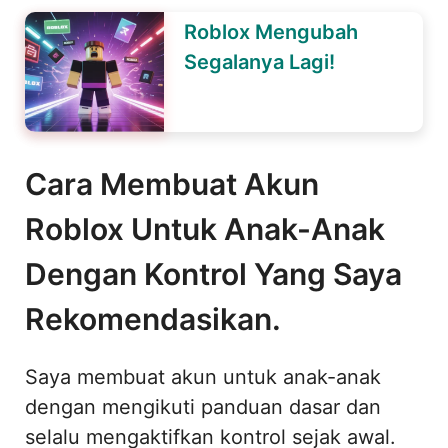
Roblox Mengubah
Segalanya Lagi!
Cara Membuat Akun
Roblox Untuk Anak-Anak
Dengan Kontrol Yang Saya
Rekomendasikan.
Saya membuat akun untuk anak-anak
dengan mengikuti panduan dasar dan
selalu mengaktifkan kontrol sejak awal.