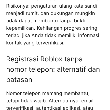
Risikonya: pengaturan ulang kata sandi
menjadi rumit, dan dukungan mungkin
tidak dapat membantu tanpa bukti
kepemilikan. Kehilangan progres sering
terjadi jika Anda tidak memiliki informasi
kontak yang terverifikasi.
Registrasi Roblox tanpa
nomor telepon: alternatif dan
batasan
Nomor telepon memang membantu,
tetapi tidak wajib. Alternatifnya: email
terverifikasi, autentikasi aplikasi, atau