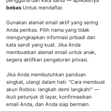
pengguna dan kata sandi — aplikasinya
bebas
Untuk mendaftar.
Gunakan alamat email aktif yang sering
Anda periksa. Pilih nama yang tidak
mengungkapkan informasi pribadi dan
kata sandi yang kuat. Jika Anda
membuatkan alamat email untuk anak,
segera aktifkan pengaturan privasi.
Jika Anda membutuhkan panduan
singkat, ulangi dalam hati: "Cara membuat
akun Roblox: langkah demi langkah!" —
ikuti petunjuk di layar, konfirmasikan
email Anda, dan Anda siap bermain.