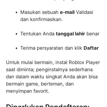
Masukan sebuah
e-mail
Validasi
dan konfirmasikan.
Tentukan Anda
tanggal lahir
benar
Terima persyaratan dan klik
Daftar
Untuk mulai bermain, instal Roblox Player
saat diminta; penginstalnya sederhana
dan dalam waktu singkat Anda akan bisa
bermain game, berteman, dan
menyimpan favorit.
Diperlukan Pendaftaran: