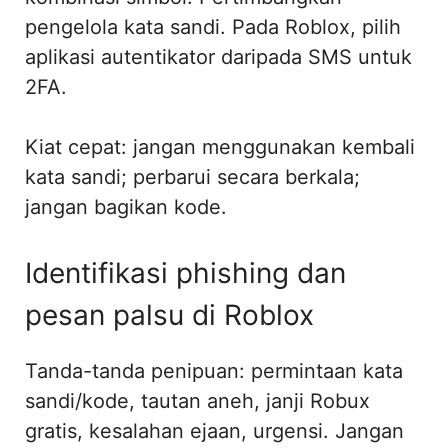
pengelola kata sandi. Pada Roblox, pilih
aplikasi autentikator daripada SMS untuk
2FA.
Kiat cepat: jangan menggunakan kembali
kata sandi; perbarui secara berkala;
jangan bagikan kode.
Identifikasi phishing dan
pesan palsu di Roblox
Tanda-tanda penipuan: permintaan kata
sandi/kode, tautan aneh, janji Robux
gratis, kesalahan ejaan, urgensi. Jangan