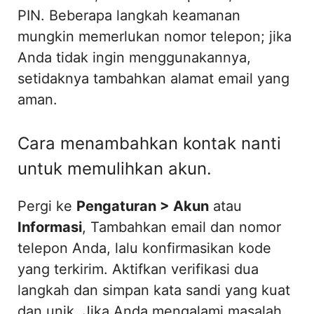
PIN. Beberapa langkah keamanan
mungkin memerlukan nomor telepon; jika
Anda tidak ingin menggunakannya,
setidaknya tambahkan alamat email yang
aman.
Cara menambahkan kontak nanti
untuk memulihkan akun.
Pergi ke
Pengaturan > Akun
atau
Informasi
, Tambahkan email dan nomor
telepon Anda, lalu konfirmasikan kode
yang terkirim. Aktifkan verifikasi dua
langkah dan simpan kata sandi yang kuat
dan unik. Jika Anda mengalami masalah,