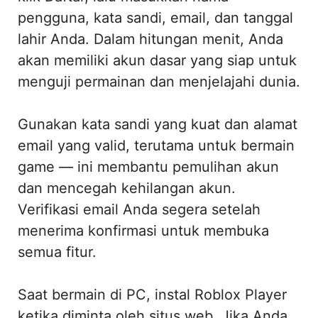
pengguna, kata sandi, email, dan tanggal
lahir Anda. Dalam hitungan menit, Anda
akan memiliki akun dasar yang siap untuk
menguji permainan dan menjelajahi dunia.
Gunakan kata sandi yang kuat dan alamat
email yang valid, terutama untuk bermain
game — ini membantu pemulihan akun
dan mencegah kehilangan akun.
Verifikasi email Anda segera setelah
menerima konfirmasi untuk membuka
semua fitur.
Saat bermain di PC, instal Roblox Player
ketika diminta oleh situs web. Jika Anda