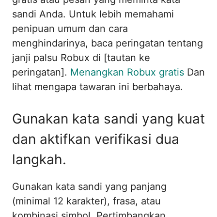
sandi Anda. Untuk lebih memahami
penipuan umum dan cara
menghindarinya, baca peringatan tentang
janji palsu Robux di [tautan ke
peringatan].
Menangkan Robux gratis
Dan
lihat mengapa tawaran ini berbahaya.
Gunakan kata sandi yang kuat
dan aktifkan verifikasi dua
langkah.
Gunakan kata sandi yang panjang
(minimal 12 karakter), frasa, atau
kombinasi simbol. Pertimbangkan