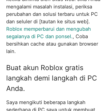
mengalami masalah instalasi, periksa
perubahan dan solusi terbaru untuk PC
dan seluler di [tautan ke situs web].
Roblox memperbarui dan mengubah
segalanya di PC dan ponsel.
, Coba
bersihkan cache atau gunakan browser
lain.
Buat akun Roblox gratis
langkah demi langkah di PC
Anda.
Saya mengikuti beberapa langkah
sederhana di PC saya untuk membuat