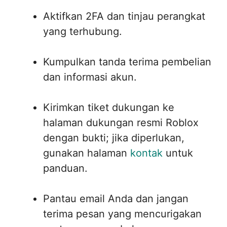
Aktifkan 2FA dan tinjau perangkat
yang terhubung.
Kumpulkan tanda terima pembelian
dan informasi akun.
Kirimkan tiket dukungan ke
halaman dukungan resmi Roblox
dengan bukti; jika diperlukan,
gunakan halaman
kontak
untuk
panduan.
Pantau email Anda dan jangan
terima pesan yang mencurigakan