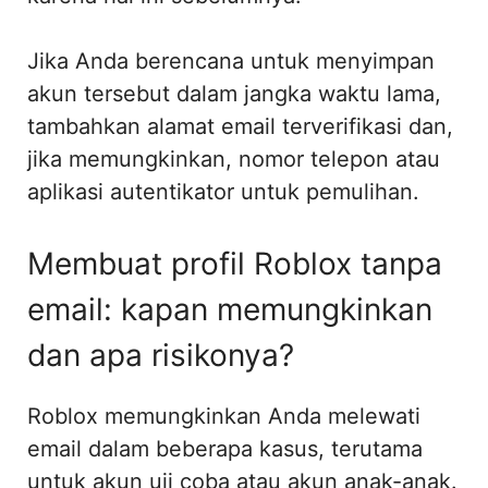
Jika Anda berencana untuk menyimpan
akun tersebut dalam jangka waktu lama,
tambahkan alamat email terverifikasi dan,
jika memungkinkan, nomor telepon atau
aplikasi autentikator untuk pemulihan.
Membuat profil Roblox tanpa
email: kapan memungkinkan
dan apa risikonya?
Roblox memungkinkan Anda melewati
email dalam beberapa kasus, terutama
untuk akun uji coba atau akun anak-anak.