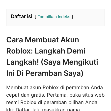
Daftar isi
Tampilkan Indeks
Cara Membuat Akun
Roblox: Langkah Demi
Langkah! (Saya Mengikuti
Ini Di Peramban Saya)
Membuat akun Roblox di peramban Anda
cepat dan gratis. Pertama, buka situs web
resmi Roblox di peramban pilihan Anda,
klik Daftar, lalu masukkan nama