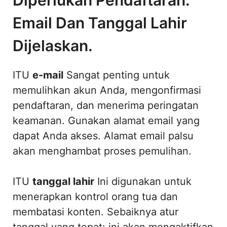
Email Dan Tanggal Lahir
Dijelaskan.
ITU
e-mail
Sangat penting untuk
memulihkan akun Anda, mengonfirmasi
pendaftaran, dan menerima peringatan
keamanan. Gunakan alamat email yang
dapat Anda akses. Alamat email palsu
akan menghambat proses pemulihan.
ITU
tanggal lahir
Ini digunakan untuk
menerapkan kontrol orang tua dan
membatasi konten. Sebaiknya atur
tanggal yang tepat: ini akan mengaktifkan