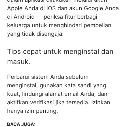
Apple Anda di iOS dan akun Google Anda
di Android — periksa fitur berbagi
keluarga untuk menghindari pembelian
yang tidak disengaja.
Tips cepat untuk menginstal dan
masuk.
Perbarui sistem Anda sebelum
menginstal, gunakan kata sandi yang
kuat, lindungi alamat email Anda, dan
aktifkan verifikasi jika tersedia. Izinkan
hanya izin penting.
BACA JUGA: