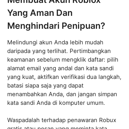
Yang Aman Dan
Menghindari Penipuan?
Melindungi akun Anda lebih mudah
daripada yang terlihat. Pertimbangkan
keamanan sebelum mengklik daftar: pilih
alamat email yang andal dan kata sandi
yang kuat, aktifkan verifikasi dua langkah,
batasi siapa saja yang dapat
menambahkan Anda, dan jangan simpan
kata sandi Anda di komputer umum.
Waspadalah terhadap penawaran Robux
gratis atau pesan yang meminta kata