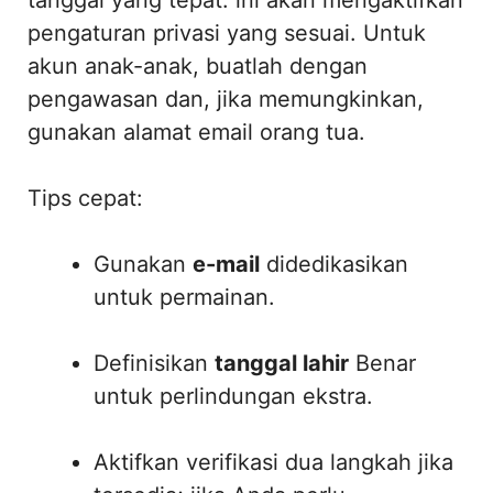
pengaturan privasi yang sesuai. Untuk
akun anak-anak, buatlah dengan
pengawasan dan, jika memungkinkan,
gunakan alamat email orang tua.
Tips cepat:
Gunakan
e-mail
didedikasikan
untuk permainan.
Definisikan
tanggal lahir
Benar
untuk perlindungan ekstra.
Aktifkan verifikasi dua langkah jika