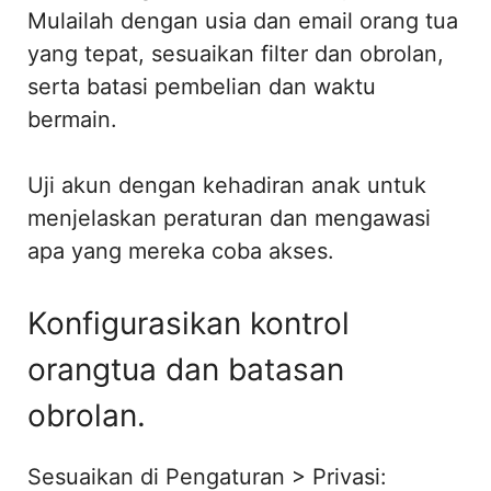
Mulailah dengan usia dan email orang tua
yang tepat, sesuaikan filter dan obrolan,
serta batasi pembelian dan waktu
bermain.
Uji akun dengan kehadiran anak untuk
menjelaskan peraturan dan mengawasi
apa yang mereka coba akses.
Konfigurasikan kontrol
orangtua dan batasan
obrolan.
Sesuaikan di Pengaturan > Privasi: