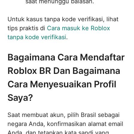
saat menunggu balasan.
Untuk kasus tanpa kode verifikasi, lihat
tips praktis di
Cara masuk ke Roblox
tanpa kode verifikasi
.
Bagaimana Cara Mendaftar
Roblox BR Dan Bagaimana
Cara Menyesuaikan Profil
Saya?
Saat membuat akun, pilih Brasil sebagai
negara Anda, konfirmasikan alamat email
Anda, dan tetapkan kata sandi yang