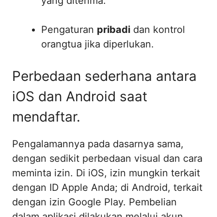
yang diterima.
Pengaturan
pribadi
dan kontrol
orangtua jika diperlukan.
Perbedaan sederhana antara
iOS dan Android saat
mendaftar.
Pengalamannya pada dasarnya sama,
dengan sedikit perbedaan visual dan cara
meminta izin. Di iOS, izin mungkin terkait
dengan ID Apple Anda; di Android, terkait
dengan izin Google Play. Pembelian
dalam aplikasi dilakukan melalui akun