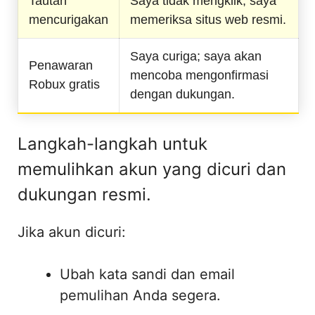
Tautan
Saya tidak mengklik; saya
mencurigakan
memeriksa situs web resmi.
Saya curiga; saya akan
Penawaran
mencoba mengonfirmasi
Robux gratis
dengan dukungan.
Langkah-langkah untuk
memulihkan akun yang dicuri dan
dukungan resmi.
Jika akun dicuri:
Ubah kata sandi dan email
pemulihan Anda segera.