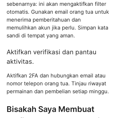
sebenarnya: ini akan mengaktifkan filter
otomatis. Gunakan email orang tua untuk
menerima pemberitahuan dan
memulihkan akun jika perlu. Simpan kata
sandi di tempat yang aman.
Aktifkan verifikasi dan pantau
aktivitas.
Aktifkan 2FA dan hubungkan email atau
nomor telepon orang tua. Tinjau riwayat
permainan dan pembelian setiap minggu.
Bisakah Saya Membuat