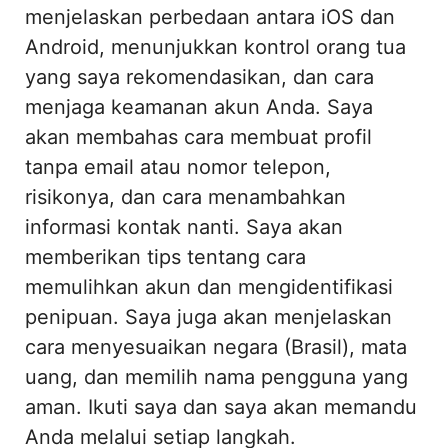
menjelaskan perbedaan antara iOS dan
Android, menunjukkan kontrol orang tua
yang saya rekomendasikan, dan cara
menjaga keamanan akun Anda. Saya
akan membahas cara membuat profil
tanpa email atau nomor telepon,
risikonya, dan cara menambahkan
informasi kontak nanti. Saya akan
memberikan tips tentang cara
memulihkan akun dan mengidentifikasi
penipuan. Saya juga akan menjelaskan
cara menyesuaikan negara (Brasil), mata
uang, dan memilih nama pengguna yang
aman. Ikuti saya dan saya akan memandu
Anda melalui setiap langkah.