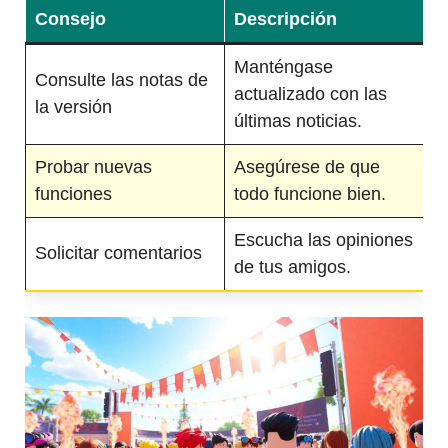
Consejo
Descripción
Manténgase
Consulte las notas de
actualizado con las
la versión
últimas noticias.
Probar nuevas
Asegúrese de que
funciones
todo funcione bien.
Escucha las opiniones
Solicitar comentarios
de tus amigos.