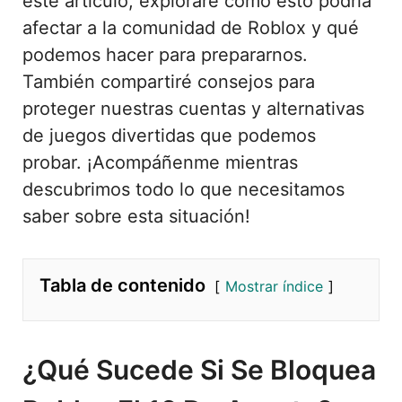
este artículo, exploraré cómo esto podría
afectar a la comunidad de Roblox y qué
podemos hacer para prepararnos.
También compartiré consejos para
proteger nuestras cuentas y alternativas
de juegos divertidas que podemos
probar. ¡Acompáñenme mientras
descubrimos todo lo que necesitamos
saber sobre esta situación!
Tabla de contenido
Mostrar índice
¿Qué Sucede Si Se Bloquea