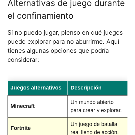
Alternativas de juego durante
el confinamiento
Si no puedo jugar, pienso en qué juegos
puedo explorar para no aburrirme. Aquí
tienes algunas opciones que podría
considerar:
Juegos alternativos
Descripción
Un mundo abierto
Minecraft
para crear y explorar.
Un juego de batalla
Fortnite
real lleno de acción.