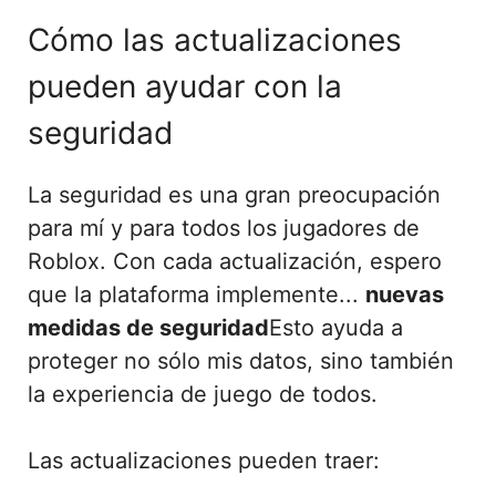
Cómo las actualizaciones
pueden ayudar con la
seguridad
La seguridad es una gran preocupación
para mí y para todos los jugadores de
Roblox. Con cada actualización, espero
que la plataforma implemente...
nuevas
medidas de seguridad
Esto ayuda a
proteger no sólo mis datos, sino también
la experiencia de juego de todos.
Las actualizaciones pueden traer: