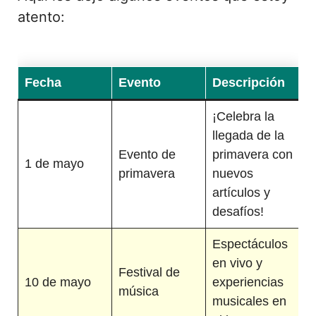
atento:
Fecha
Evento
Descripción
¡Celebra la
llegada de la
Evento de
primavera con
1 de mayo
primavera
nuevos
artículos y
desafíos!
Espectáculos
en vivo y
Festival de
10 de mayo
experiencias
música
musicales en