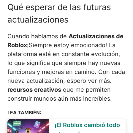
Qué esperar de las futuras
actualizaciones
Cuando hablamos de
Actualizaciones de
Roblox
¡Siempre estoy emocionado! La
plataforma está en constante evolución,
lo que significa que siempre hay nuevas
funciones y mejoras en camino. Con cada
nueva actualización, espero ver más.
recursos creativos
que me permiten
construir mundos aún más increíbles.
LEA TAMBIÉN:
¡El Roblox cambió todo