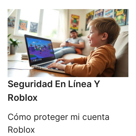
Seguridad En Línea Y
Roblox
Cómo proteger mi cuenta
Roblox