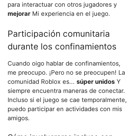
para interactuar con otros jugadores y
mejorar
Mi experiencia en el juego.
Participación comunitaria
durante los confinamientos
Cuando oigo hablar de confinamientos,
me preocupo. ¡Pero no se preocupen! La
comunidad Roblox es...
súper unidos
Y
siempre encuentra maneras de conectar.
Incluso si el juego se cae temporalmente,
puedo participar en actividades con mis
amigos.