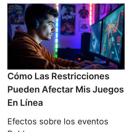
Cómo Las Restricciones
Pueden Afectar Mis Juegos
En Línea
Efectos sobre los eventos