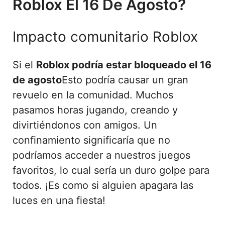
Roblox El 16 De Agosto?
Impacto comunitario Roblox
Si el
Roblox podría estar bloqueado el 16
de agosto
Esto podría causar un gran
revuelo en la comunidad. Muchos
pasamos horas jugando, creando y
divirtiéndonos con amigos. Un
confinamiento significaría que no
podríamos acceder a nuestros juegos
favoritos, lo cual sería un duro golpe para
todos. ¡Es como si alguien apagara las
luces en una fiesta!