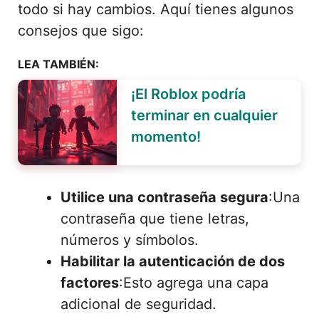
todo si hay cambios. Aquí tienes algunos
consejos que sigo:
LEA TAMBIÉN:
¡El Roblox podría
terminar en cualquier
momento!
Utilice una contraseña segura
:Una
contraseña que tiene letras,
números y símbolos.
Habilitar la autenticación de dos
factores
:Esto agrega una capa
adicional de seguridad.