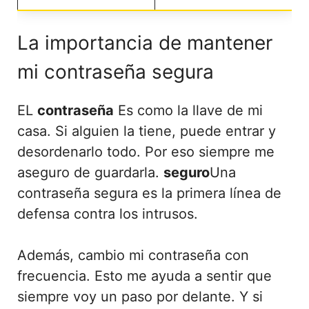
La importancia de mantener
mi contraseña segura
EL
contraseña
Es como la llave de mi
casa. Si alguien la tiene, puede entrar y
desordenarlo todo. Por eso siempre me
aseguro de guardarla.
seguro
Una
contraseña segura es la primera línea de
defensa contra los intrusos.
Además, cambio mi contraseña con
frecuencia. Esto me ayuda a sentir que
siempre voy un paso por delante. Y si