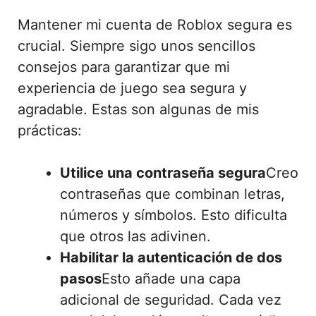
Mantener mi cuenta de Roblox segura es
crucial. Siempre sigo unos sencillos
consejos para garantizar que mi
experiencia de juego sea segura y
agradable. Estas son algunas de mis
prácticas:
Utilice una contraseña segura
Creo
contraseñas que combinan letras,
números y símbolos. Esto dificulta
que otros las adivinen.
Habilitar la autenticación de dos
pasos
Esto añade una capa
adicional de seguridad. Cada vez