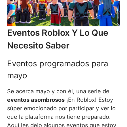
Eventos Roblox Y Lo Que
Necesito Saber
Eventos programados para
mayo
Se acerca mayo y con él, una serie de
eventos asombrosos
¡En Roblox! Estoy
súper emocionado por participar y ver lo
que la plataforma nos tiene preparado.
Aquí les dejo algunos eventos que estoy