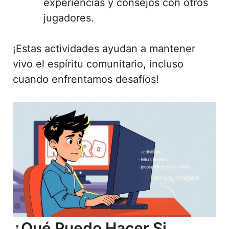
experiencias y consejos con otros
jugadores.
¡Estas actividades ayudan a mantener
vivo el espíritu comunitario, incluso
cuando enfrentamos desafíos!
¿Qué Puedo Hacer Si