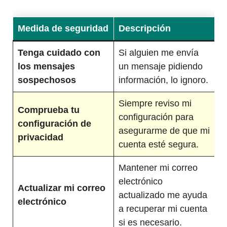
Medida de seguridad
Descripción
Tenga cuidado con
Si alguien me envía
los mensajes
un mensaje pidiendo
sospechosos
información, lo ignoro.
Siempre reviso mi
Comprueba tu
configuración para
configuración de
asegurarme de que mi
privacidad
cuenta esté segura.
Mantener mi correo
electrónico
Actualizar mi correo
actualizado me ayuda
electrónico
a recuperar mi cuenta
si es necesario.