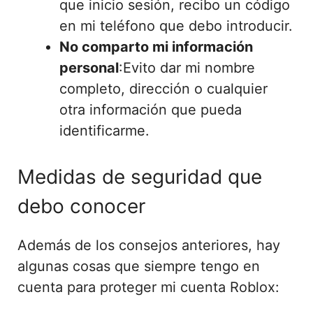
que inicio sesión, recibo un código
en mi teléfono que debo introducir.
No comparto mi información
personal
:Evito dar mi nombre
completo, dirección o cualquier
otra información que pueda
identificarme.
Medidas de seguridad que
debo conocer
Además de los consejos anteriores, hay
algunas cosas que siempre tengo en
cuenta para proteger mi cuenta Roblox: