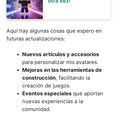
otra vez!
Aquí hay algunas cosas que espero en
futuras actualizaciones:
Nuevos artículos y accesorios
para personalizar mis avatares.
Mejoras en las herramientas de
construcción
, facilitando la
creación de juegos.
Eventos especiales
que aportan
nuevas experiencias a la
comunidad.