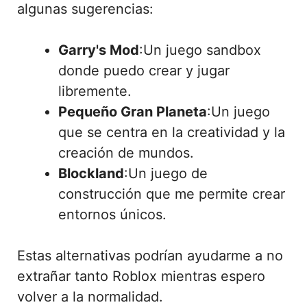
algunas sugerencias:
Garry's Mod
:Un juego sandbox
donde puedo crear y jugar
libremente.
Pequeño Gran Planeta
:Un juego
que se centra en la creatividad y la
creación de mundos.
Blockland
:Un juego de
construcción que me permite crear
entornos únicos.
Estas alternativas podrían ayudarme a no
extrañar tanto Roblox mientras espero
volver a la normalidad.