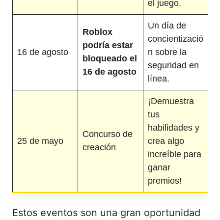
el juego.
Un día de
Roblox
concientizació
podría estar
16 de agosto
n sobre la
bloqueado el
seguridad en
16 de agosto
línea.
¡Demuestra
tus
habilidades y
Concurso de
25 de mayo
crea algo
creación
increíble para
ganar
premios!
Estos eventos son una gran oportunidad