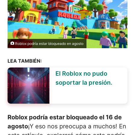
Roblox podría estar bloqueado en agosto
LEA TAMBIÉN:
El Roblox no pudo
soportar la presión.
Roblox podría estar bloqueado el 16 de
agosto
¡Y eso nos preocupa a muchos! En