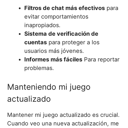
Filtros de chat más efectivos
para
evitar comportamientos
inapropiados.
Sistema de verificación de
cuentas
para proteger a los
usuarios más jóvenes.
Informes más fáciles
Para reportar
problemas.
Manteniendo mi juego
actualizado
Mantener mi juego actualizado es crucial.
Cuando veo una nueva actualización, me