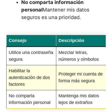
No comparta información
personal
Mantener mis datos
seguros es una prioridad.
Consejo
Descripción
Utilice una contraseña
Mezclar letras,
segura
números y símbolos
Habilitar la
Proteger mi cuenta de
autenticación de dos
forma más segura
factores
No comparta
Mantenga mis datos
información personal
lejos de extraños