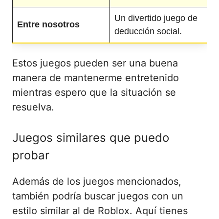
Un divertido juego de
Entre nosotros
deducción social.
Estos juegos pueden ser una buena
manera de mantenerme entretenido
mientras espero que la situación se
resuelva.
Juegos similares que puedo
probar
Además de los juegos mencionados,
también podría buscar juegos con un
estilo similar al de Roblox. Aquí tienes