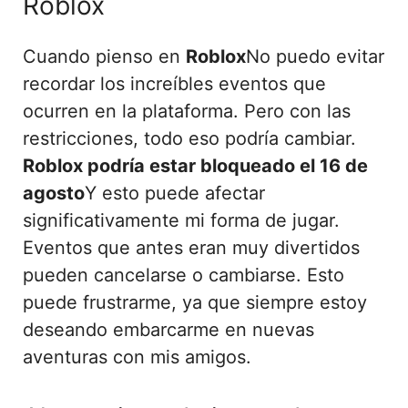
Roblox
Cuando pienso en
Roblox
No puedo evitar
recordar los increíbles eventos que
ocurren en la plataforma. Pero con las
restricciones, todo eso podría cambiar.
Roblox podría estar bloqueado el 16 de
agosto
Y esto puede afectar
significativamente mi forma de jugar.
Eventos que antes eran muy divertidos
pueden cancelarse o cambiarse. Esto
puede frustrarme, ya que siempre estoy
deseando embarcarme en nuevas
aventuras con mis amigos.