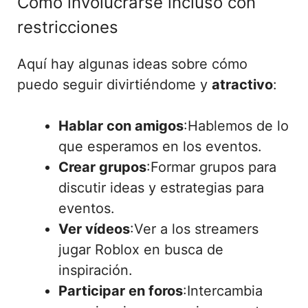
Cómo involucrarse incluso con
restricciones
Aquí hay algunas ideas sobre cómo
puedo seguir divirtiéndome y
atractivo
:
Hablar con amigos
:Hablemos de lo
que esperamos en los eventos.
Crear grupos
:Formar grupos para
discutir ideas y estrategias para
eventos.
Ver vídeos
:Ver a los streamers
jugar Roblox en busca de
inspiración.
Participar en foros
:Intercambia