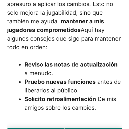
apresuro a aplicar los cambios. Esto no
solo mejora la jugabilidad, sino que
también me ayuda.
mantener a mis
jugadores comprometidos
Aquí hay
algunos consejos que sigo para mantener
todo en orden:
Reviso las notas de actualización
a menudo.
Pruebo nuevas funciones
antes de
liberarlos al público.
Solicito retroalimentación
De mis
amigos sobre los cambios.