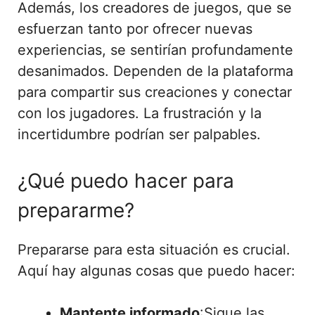
Además, los creadores de juegos, que se
esfuerzan tanto por ofrecer nuevas
experiencias, se sentirían profundamente
desanimados. Dependen de la plataforma
para compartir sus creaciones y conectar
con los jugadores. La frustración y la
incertidumbre podrían ser palpables.
¿Qué puedo hacer para
prepararme?
Prepararse para esta situación es crucial.
Aquí hay algunas cosas que puedo hacer:
Mantente informado
:Sigue las