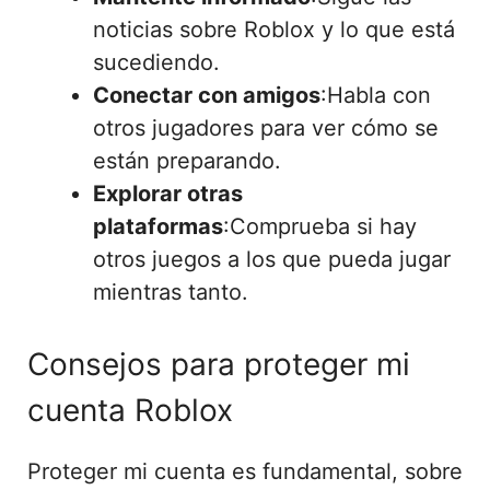
noticias sobre Roblox y lo que está
sucediendo.
Conectar con amigos
:Habla con
otros jugadores para ver cómo se
están preparando.
Explorar otras
plataformas
:Comprueba si hay
otros juegos a los que pueda jugar
mientras tanto.
Consejos para proteger mi
cuenta Roblox
Proteger mi cuenta es fundamental, sobre