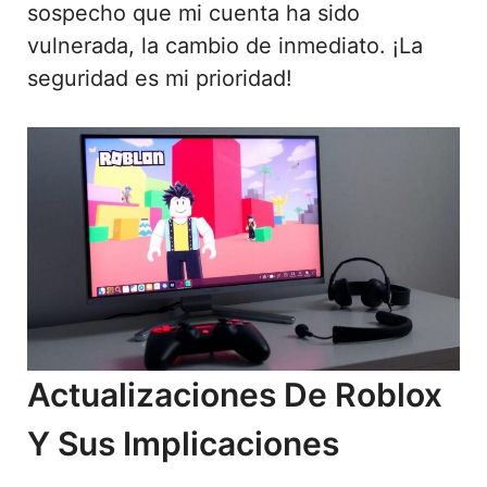
sospecho que mi cuenta ha sido
vulnerada, la cambio de inmediato. ¡La
seguridad es mi prioridad!
Actualizaciones De Roblox
Y Sus Implicaciones