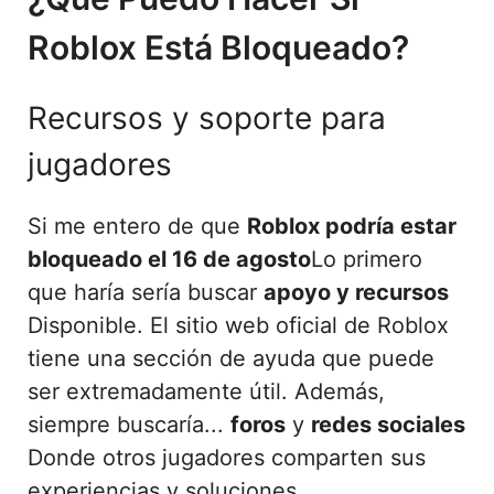
Roblox Está Bloqueado?
Recursos y soporte para
jugadores
Si me entero de que
Roblox podría estar
bloqueado el 16 de agosto
Lo primero
que haría sería buscar
apoyo y recursos
Disponible. El sitio web oficial de Roblox
tiene una sección de ayuda que puede
ser extremadamente útil. Además,
siempre buscaría...
foros
y
redes sociales
Donde otros jugadores comparten sus
experiencias y soluciones.