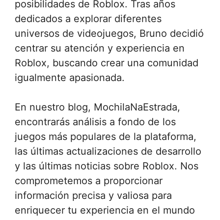
posibilidades de Roblox. Tras años
dedicados a explorar diferentes
universos de videojuegos, Bruno decidió
centrar su atención y experiencia en
Roblox, buscando crear una comunidad
igualmente apasionada.
En nuestro blog, MochilaNaEstrada,
encontrarás análisis a fondo de los
juegos más populares de la plataforma,
las últimas actualizaciones de desarrollo
y las últimas noticias sobre Roblox. Nos
comprometemos a proporcionar
información precisa y valiosa para
enriquecer tu experiencia en el mundo