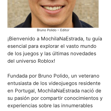
Bruno Polido – Editor
¡Bienvenido a MochilaNaEstrada, tu guía
esencial para explorar el vasto mundo
de los juegos y las últimas novedades
del universo Roblox!
Fundada por Bruno Polido, un veterano
entusiasta de los videojuegos residente
en Portugal, MochilaNaEstrada nació de
su pasión por compartir conocimientos y
experiencias sobre las innumerables