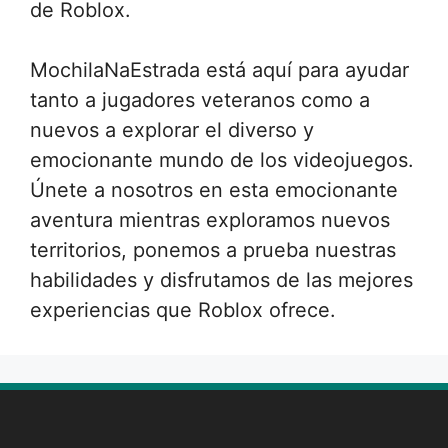
de Roblox.
MochilaNaEstrada está aquí para ayudar
tanto a jugadores veteranos como a
nuevos a explorar el diverso y
emocionante mundo de los videojuegos.
Únete a nosotros en esta emocionante
aventura mientras exploramos nuevos
territorios, ponemos a prueba nuestras
habilidades y disfrutamos de las mejores
experiencias que Roblox ofrece.