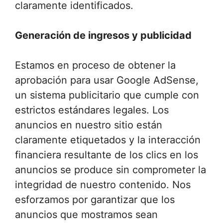
claramente identificados.
Generación de ingresos y publicidad
Estamos en proceso de obtener la
aprobación para usar Google AdSense,
un sistema publicitario que cumple con
estrictos estándares legales. Los
anuncios en nuestro sitio están
claramente etiquetados y la interacción
financiera resultante de los clics en los
anuncios se produce sin comprometer la
integridad de nuestro contenido. Nos
esforzamos por garantizar que los
anuncios que mostramos sean