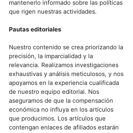
mantenerlo informado sobre las políticas
que rigen nuestras actividades.
Pautas editoriales
Nuestro contenido se crea priorizando la
precisión, la imparcialidad y la
relevancia. Realizamos investigaciones
exhaustivas y análisis meticulosos, y nos
apoyamos en la experiencia cualificada
de nuestro equipo editorial. Nos
aseguramos de que la compensación
económica no influya en los artículos
que producimos. Los artículos que
contengan enlaces de afiliados estarán