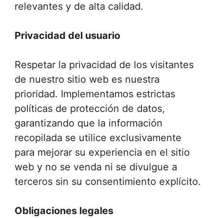
relevantes y de alta calidad.
Privacidad del usuario
Respetar la privacidad de los visitantes
de nuestro sitio web es nuestra
prioridad. Implementamos estrictas
políticas de protección de datos,
garantizando que la información
recopilada se utilice exclusivamente
para mejorar su experiencia en el sitio
web y no se venda ni se divulgue a
terceros sin su consentimiento explícito.
Obligaciones legales