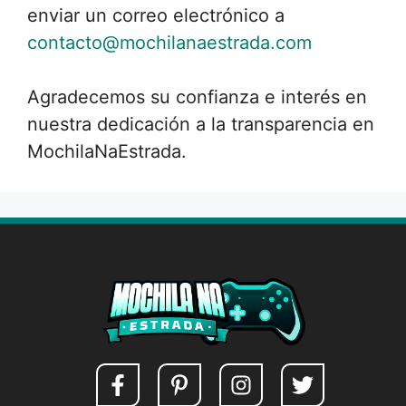
enviar un correo electrónico a
contacto@mochilanaestrada.com
Agradecemos su confianza e interés en
nuestra dedicación a la transparencia en
MochilaNaEstrada.