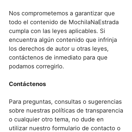
Nos comprometemos a garantizar que
todo el contenido de MochilaNaEstrada
cumpla con las leyes aplicables. Si
encuentra algún contenido que infrinja
los derechos de autor u otras leyes,
contáctenos de inmediato para que
podamos corregirlo.
Contáctenos
Para preguntas, consultas o sugerencias
sobre nuestras políticas de transparencia
o cualquier otro tema, no dude en
utilizar nuestro formulario de contacto o