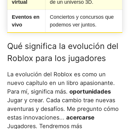
virtual
de un universo 3D.
Eventos en
Conciertos y concursos que
vivo
podemos ver juntos.
Qué significa la evolución del
Roblox para los jugadores
La evolución del Roblox es como un
nuevo capítulo en un libro apasionante.
Para mí, significa más.
oportunidades
Jugar y crear. Cada cambio trae nuevas
aventuras y desafíos. Me pregunto cómo
estas innovaciones...
acercarse
Jugadores. Tendremos más