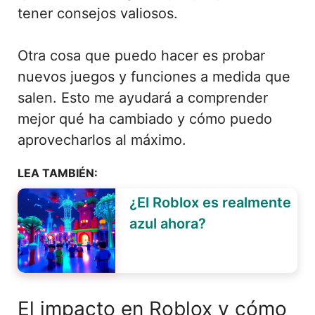
tener consejos valiosos.
Otra cosa que puedo hacer es probar
nuevos juegos y funciones a medida que
salen. Esto me ayudará a comprender
mejor qué ha cambiado y cómo puedo
aprovecharlos al máximo.
LEA TAMBIÉN:
¿El Roblox es realmente
azul ahora?
El impacto en Roblox y cómo