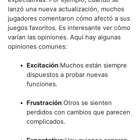
lanzó una nueva actualización, muchos
jugadores comentaron cómo afectó a sus
juegos favoritos. Es interesante ver cómo
varían las opiniones. Aquí hay algunas
opiniones comunes:
Excitación
:Muchos están siempre
dispuestos a probar nuevas
funciones.
Frustración
:Otros se sienten
perdidos con cambios que parecen
complicados.