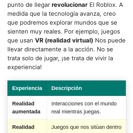
punto de llegar
revolucionar
El Roblox. A
medida que la tecnología avanza, creo
que podremos explorar mundos que se
sienten muy reales. Por ejemplo, juegos
que usan
VR (realidad virtual)
Nos puede
llevar directamente a la acción. No se
trata solo de jugar, ¡se trata de vivir la
experiencia!
Experiencia
Descripción
Realidad
Interacciones con el mundo
aumentada
real mientras juegas.
Realidad
Juegos que nos sitúan dentro