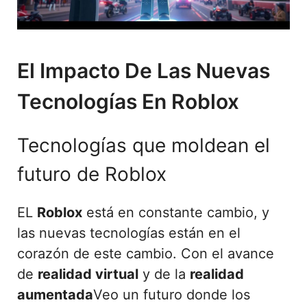
El Impacto De Las Nuevas
Tecnologías En Roblox
Tecnologías que moldean el
futuro de Roblox
EL
Roblox
está en constante cambio, y
las nuevas tecnologías están en el
corazón de este cambio. Con el avance
de
realidad virtual
y de la
realidad
aumentada
Veo un futuro donde los