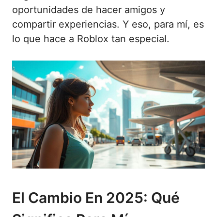
oportunidades de hacer amigos y
compartir experiencias. Y eso, para mí, es
lo que hace a Roblox tan especial.
El Cambio En 2025: Qué