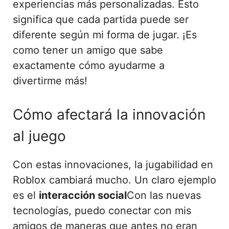
experiencias más personalizadas. Esto
significa que cada partida puede ser
diferente según mi forma de jugar. ¡Es
como tener un amigo que sabe
exactamente cómo ayudarme a
divertirme más!
Cómo afectará la innovación
al juego
Con estas innovaciones, la jugabilidad en
Roblox cambiará mucho. Un claro ejemplo
es el
interacción social
Con las nuevas
tecnologías, puedo conectar con mis
amigos de maneras que antes no eran