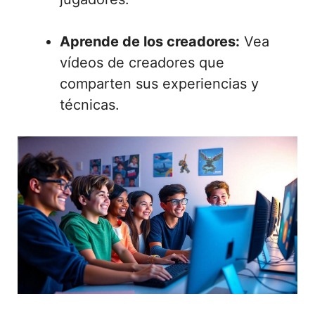
Aprende de los creadores:
Vea
vídeos de creadores que
comparten sus experiencias y
técnicas.