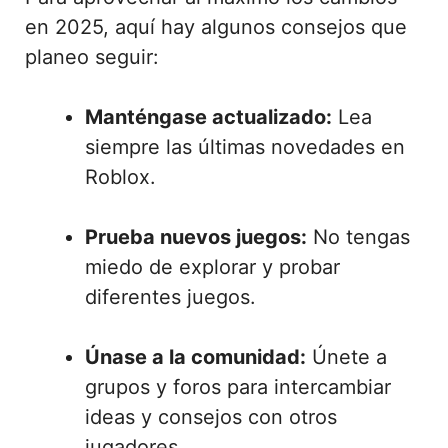
en 2025, aquí hay algunos consejos que
planeo seguir:
Manténgase actualizado:
Lea
siempre las últimas novedades en
Roblox.
Prueba nuevos juegos:
No tengas
miedo de explorar y probar
diferentes juegos.
Únase a la comunidad:
Únete a
grupos y foros para intercambiar
ideas y consejos con otros
jugadores.