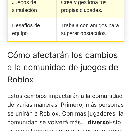
Juegos de
Crea y gestiona tus
simulación
propias ciudades.
Desafíos de
Trabaja con amigos para
equipo
superar obstáculos.
Cómo afectarán los cambios
a la comunidad de juegos de
Roblox
Estos cambios impactarán a la comunidad
de varias maneras. Primero, más personas
se unirán a Roblox. Con más jugadores, la
comunidad se volverá más...
diverso
Esto
es genial porque podemos aprender unos