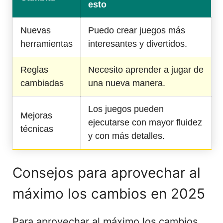
esto
Nuevas
Puedo crear juegos más
herramientas
interesantes y divertidos.
Reglas
Necesito aprender a jugar de
cambiadas
una nueva manera.
Los juegos pueden
Mejoras
ejecutarse con mayor fluidez
técnicas
y con más detalles.
Consejos para aprovechar al
máximo los cambios en 2025
Para aprovechar al máximo los cambios