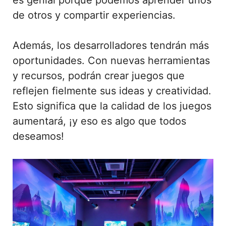
de otros y compartir experiencias.
Además, los desarrolladores tendrán más
oportunidades. Con nuevas herramientas
y recursos, podrán crear juegos que
reflejen fielmente sus ideas y creatividad.
Esto significa que la calidad de los juegos
aumentará, ¡y eso es algo que todos
deseamos!