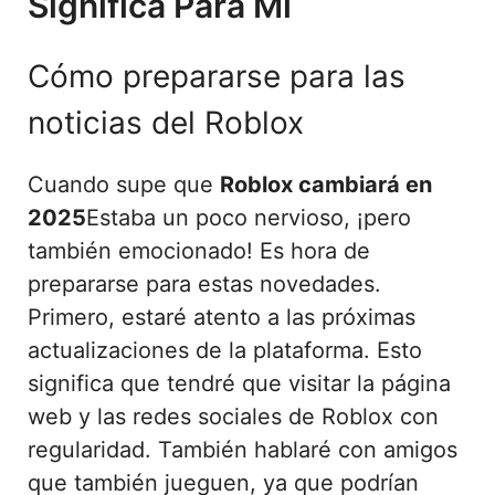
Significa Para Mí
Cómo prepararse para las
noticias del Roblox
Cuando supe que
Roblox cambiará en
2025
Estaba un poco nervioso, ¡pero
también emocionado! Es hora de
prepararse para estas novedades.
Primero, estaré atento a las próximas
actualizaciones de la plataforma. Esto
significa que tendré que visitar la página
web y las redes sociales de Roblox con
regularidad. También hablaré con amigos
que también jueguen, ya que podrían