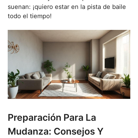
suenan: ¡quiero estar en la pista de baile
todo el tiempo!
Preparación Para La
Mudanza: Consejos Y