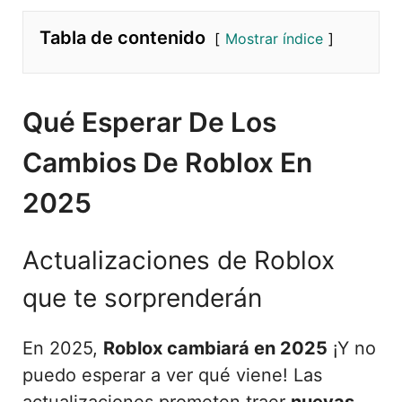
Tabla de contenido
Mostrar índice
Qué Esperar De Los
Cambios De Roblox En
2025
Actualizaciones de Roblox
que te sorprenderán
En 2025,
Roblox cambiará en 2025
¡Y no
puedo esperar a ver qué viene! Las
actualizaciones prometen traer
nuevas