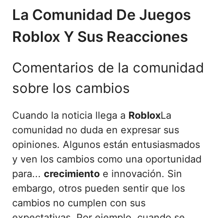
La Comunidad De Juegos
Roblox Y Sus Reacciones
Comentarios de la comunidad
sobre los cambios
Cuando la noticia llega a
Roblox
La
comunidad no duda en expresar sus
opiniones. Algunos están entusiasmados
y ven los cambios como una oportunidad
para...
crecimiento
e innovación. Sin
embargo, otros pueden sentir que los
cambios no cumplen con sus
expectativas. Por ejemplo, cuando se