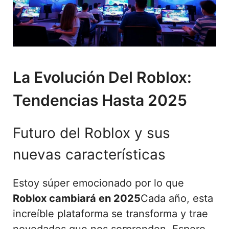
La Evolución Del Roblox:
Tendencias Hasta 2025
Futuro del Roblox y sus
nuevas características
Estoy súper emocionado por lo que
Roblox cambiará en 2025
Cada año, esta
increíble plataforma se transforma y trae
novedades que nos sorprenden. Espero