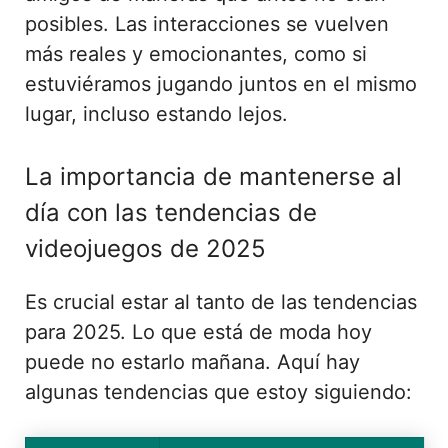
posibles. Las interacciones se vuelven
más reales y emocionantes, como si
estuviéramos jugando juntos en el mismo
lugar, incluso estando lejos.
La importancia de mantenerse al
día con las tendencias de
videojuegos de 2025
Es crucial estar al tanto de las tendencias
para 2025. Lo que está de moda hoy
puede no estarlo mañana. Aquí hay
algunas tendencias que estoy siguiendo: