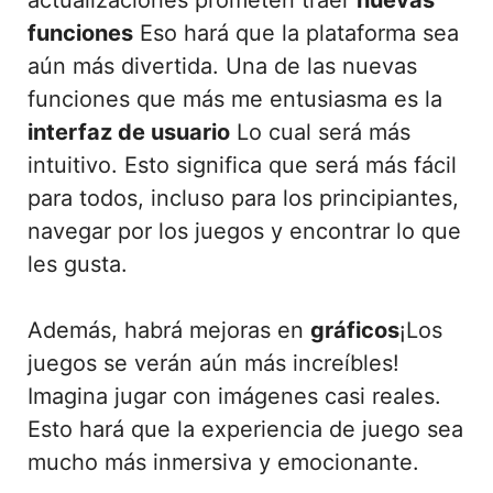
funciones
Eso hará que la plataforma sea
aún más divertida. Una de las nuevas
funciones que más me entusiasma es la
interfaz de usuario
Lo cual será más
intuitivo. Esto significa que será más fácil
para todos, incluso para los principiantes,
navegar por los juegos y encontrar lo que
les gusta.
Además, habrá mejoras en
gráficos
¡Los
juegos se verán aún más increíbles!
Imagina jugar con imágenes casi reales.
Esto hará que la experiencia de juego sea
mucho más inmersiva y emocionante.