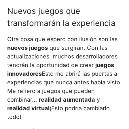
Nuevos juegos que
transformarán la experiencia
Otra cosa que espero con ilusión son las
nuevos juegos
que surgirán. Con las
actualizaciones, muchos desarrolladores
tendrán la oportunidad de crear
juegos
innovadores
Esto me abrirá las puertas a
experiencias que nunca antes había visto.
Me refiero a juegos que pueden
combinar...
realidad aumentada
y
realidad virtual
¡Esto podría cambiarlo
todo!