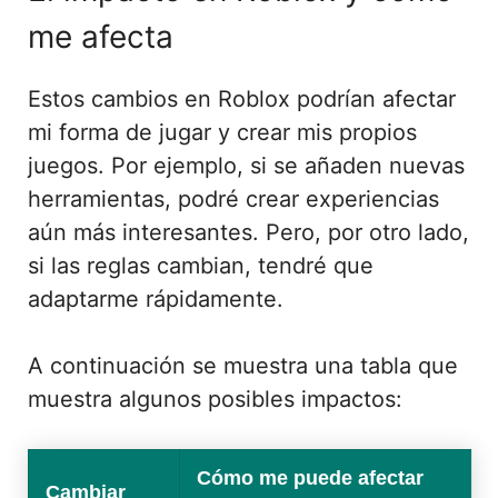
me afecta
Estos cambios en Roblox podrían afectar
mi forma de jugar y crear mis propios
juegos. Por ejemplo, si se añaden nuevas
herramientas, podré crear experiencias
aún más interesantes. Pero, por otro lado,
si las reglas cambian, tendré que
adaptarme rápidamente.
A continuación se muestra una tabla que
muestra algunos posibles impactos:
Cómo me puede afectar
Cambiar