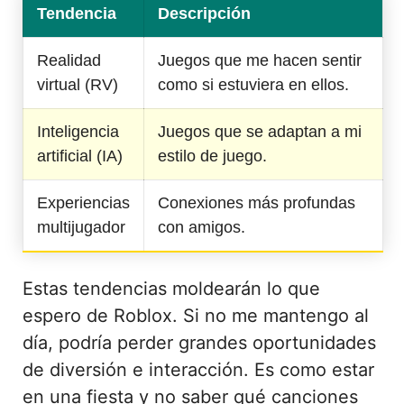
Tendencia
Descripción
Realidad
Juegos que me hacen sentir
virtual (RV)
como si estuviera en ellos.
Inteligencia
Juegos que se adaptan a mi
artificial (IA)
estilo de juego.
Experiencias
Conexiones más profundas
multijugador
con amigos.
Estas tendencias moldearán lo que
espero de Roblox. Si no me mantengo al
día, podría perder grandes oportunidades
de diversión e interacción. Es como estar
en una fiesta y no saber qué canciones