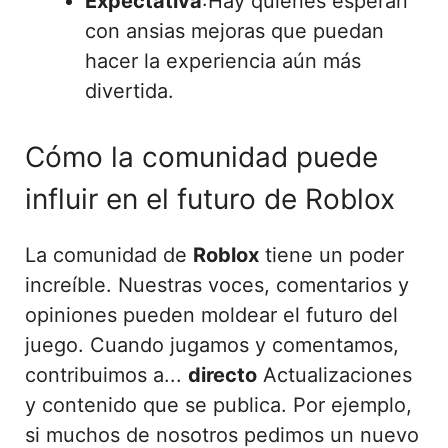
Expectativa
:Hay quienes esperan
con ansias mejoras que puedan
hacer la experiencia aún más
divertida.
Cómo la comunidad puede
influir en el futuro de Roblox
La comunidad de
Roblox
tiene un poder
increíble. Nuestras voces, comentarios y
opiniones pueden moldear el futuro del
juego. Cuando jugamos y comentamos,
contribuimos a...
directo
Actualizaciones
y contenido que se publica. Por ejemplo,
si muchos de nosotros pedimos un nuevo