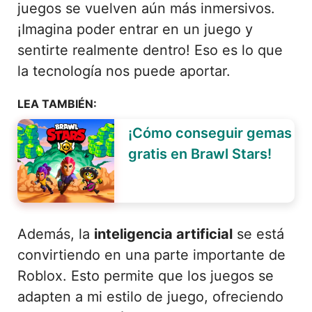
juegos se vuelven aún más inmersivos.
¡Imagina poder entrar en un juego y
sentirte realmente dentro! Eso es lo que
la tecnología nos puede aportar.
LEA TAMBIÉN:
¡Cómo conseguir gemas
gratis en Brawl Stars!
Además, la
inteligencia artificial
se está
convirtiendo en una parte importante de
Roblox. Esto permite que los juegos se
adapten a mi estilo de juego, ofreciendo