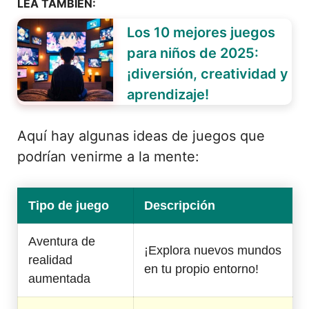
LEA TAMBIÉN:
Los 10 mejores juegos
para niños de 2025:
¡diversión, creatividad y
aprendizaje!
Aquí hay algunas ideas de juegos que
podrían venirme a la mente:
Tipo de juego
Descripción
Aventura de
¡Explora nuevos mundos
realidad
en tu propio entorno!
aumentada