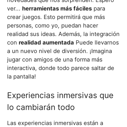
ver...
herramientas más fáciles
para
crear juegos. Esto permitirá que más
personas, como yo, puedan hacer
realidad sus ideas. Además, la integración
con
realidad aumentada
Puede llevarnos
a un nuevo nivel de diversión. ¡Imagina
jugar con amigos de una forma más
interactiva, donde todo parece saltar de
la pantalla!
Experiencias inmersivas que
lo cambiarán todo
Las experiencias inmersivas están a