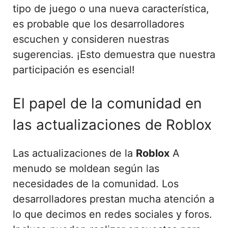
tipo de juego o una nueva característica,
es probable que los desarrolladores
escuchen y consideren nuestras
sugerencias. ¡Esto demuestra que nuestra
participación es esencial!
El papel de la comunidad en
las actualizaciones de Roblox
Las actualizaciones de la
Roblox
A
menudo se moldean según las
necesidades de la comunidad. Los
desarrolladores prestan mucha atención a
lo que decimos en redes sociales y foros.