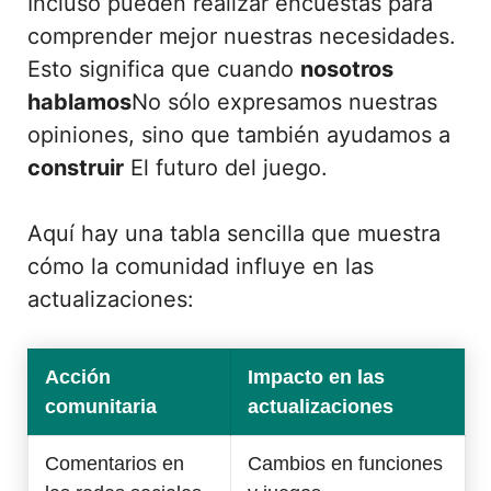
Incluso pueden realizar encuestas para
comprender mejor nuestras necesidades.
Esto significa que cuando
nosotros
hablamos
No sólo expresamos nuestras
opiniones, sino que también ayudamos a
construir
El futuro del juego.
Aquí hay una tabla sencilla que muestra
cómo la comunidad influye en las
actualizaciones:
Acción
Impacto en las
comunitaria
actualizaciones
Comentarios en
Cambios en funciones