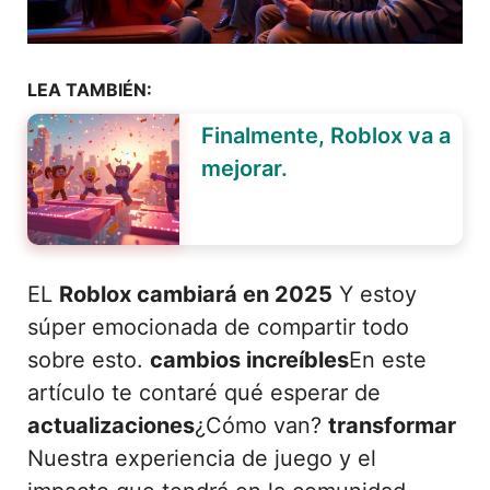
LEA TAMBIÉN:
Finalmente, Roblox va a
mejorar.
EL
Roblox cambiará en 2025
Y estoy
súper emocionada de compartir todo
sobre esto.
cambios increíbles
En este
artículo te contaré qué esperar de
actualizaciones
¿Cómo van?
transformar
Nuestra experiencia de juego y el