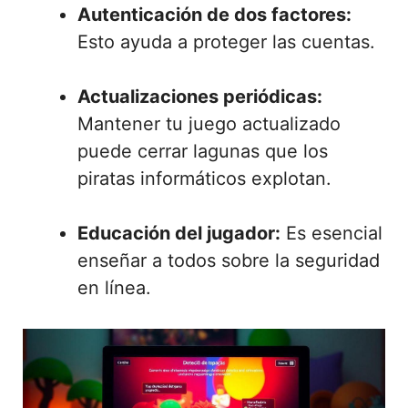
Autenticación de dos factores:
Esto ayuda a proteger las cuentas.
Actualizaciones periódicas:
Mantener tu juego actualizado
puede cerrar lagunas que los
piratas informáticos explotan.
Educación del jugador:
Es esencial
enseñar a todos sobre la seguridad
en línea.