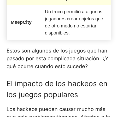
Un truco permitió a algunos
jugadores crear objetos que
MeepCity
de otro modo no estarían
disponibles.
Estos son algunos de los juegos que han
pasado por esta complicada situación. ¿Y
qué ocurre cuando esto sucede?
El impacto de los hackeos en
los juegos populares
Los hackeos pueden causar mucho más
que solo problemas técnicos. Afectan a la