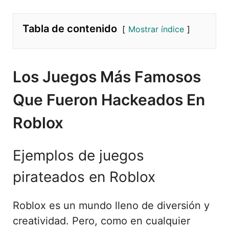
Tabla de contenido
Mostrar índice
Los Juegos Más Famosos
Que Fueron Hackeados En
Roblox
Ejemplos de juegos
pirateados en Roblox
Roblox es un mundo lleno de diversión y
creatividad. Pero, como en cualquier