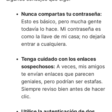
Nunca compartas tu contraseña:
Esto es básico, pero mucha gente
todavía lo hace. Mi contraseña es
como la llave de mi casa; no dejaría
entrar a cualquiera.
Tenga cuidado con los enlaces
sospechosos:
A veces, mis amigos
te envían enlaces que parecen
geniales, pero podrían ser estafas.
Siempre reviso bien antes de hacer
clic.
Utilice la autenticación de dos