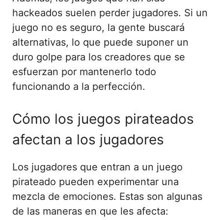
hackeados suelen perder jugadores. Si un
juego no es seguro, la gente buscará
alternativas, lo que puede suponer un
duro golpe para los creadores que se
esfuerzan por mantenerlo todo
funcionando a la perfección.
Cómo los juegos pirateados
afectan a los jugadores
Los jugadores que entran a un juego
pirateado pueden experimentar una
mezcla de emociones. Estas son algunas
de las maneras en que les afecta: