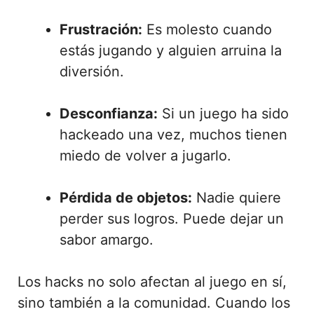
Frustración:
Es molesto cuando
estás jugando y alguien arruina la
diversión.
Desconfianza:
Si un juego ha sido
hackeado una vez, muchos tienen
miedo de volver a jugarlo.
Pérdida de objetos:
Nadie quiere
perder sus logros. Puede dejar un
sabor amargo.
Los hacks no solo afectan al juego en sí,
sino también a la comunidad. Cuando los