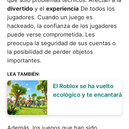
divertido
y el
experiencia
De todos los
jugadores. Cuando un juego es
hackeado, la confianza de los jugadores
puede verse comprometida. Les
preocupa la seguridad de sus cuentas o
la posibilidad de perder objetos
importantes.
LEA TAMBIÉN:
El Roblox se ha vuelto
ecológico y te encantará
Además, los juegos que han sido