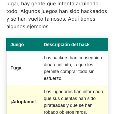
lugar, hay gente que intenta arruinarlo
todo. Algunos juegos han sido hackeados
y se han vuelto famosos. Aquí tienes
algunos ejemplos:
Juego
Descripción del hack
Los hackers han conseguido
dinero infinito, lo que les
Fuga
permite comprar todo sin
esfuerzo.
Los jugadores han informado
que sus cuentas han sido
¡Adoptame!
pirateadas y que se han
robado objetos raros.