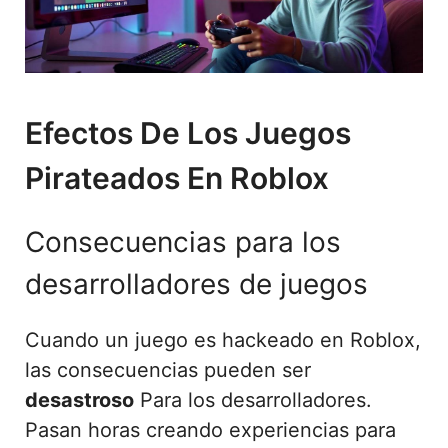
Efectos De Los Juegos
Pirateados En Roblox
Consecuencias para los
desarrolladores de juegos
Cuando un juego es hackeado en Roblox,
las consecuencias pueden ser
desastroso
Para los desarrolladores.
Pasan horas creando experiencias para