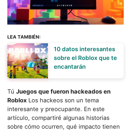
LEA TAMBIÉN:
10 datos interesantes
sobre el Roblox que te
encantarán
Tú
Juegos que fueron hackeados en
Roblox
Los hackeos son un tema
interesante y preocupante. En este
artículo, compartiré algunas historias
sobre cómo ocurren, qué impacto tienen