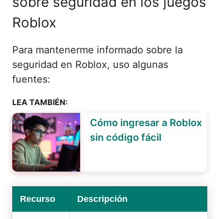
sobre seguridad en los juegos
Roblox
Para mantenerme informado sobre la
seguridad en Roblox, uso algunas
fuentes:
LEA TAMBIÉN:
Cómo ingresar a Roblox
sin código fácil
Recurso
Descripción