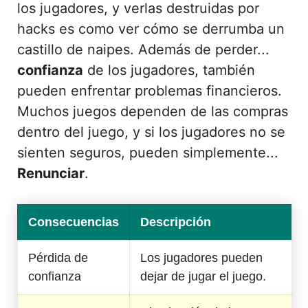
los jugadores, y verlas destruidas por
hacks es como ver cómo se derrumba un
castillo de naipes. Además de perder...
confianza
de los jugadores, también
pueden enfrentar problemas financieros.
Muchos juegos dependen de las compras
dentro del juego, y si los jugadores no se
sienten seguros, pueden simplemente...
Renunciar
.
Consecuencias
Descripción
Pérdida de
Los jugadores pueden
confianza
dejar de jugar el juego.