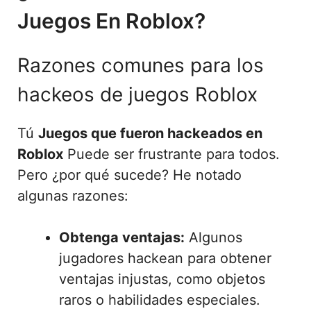
Juegos En Roblox?
Razones comunes para los
hackeos de juegos Roblox
Tú
Juegos que fueron hackeados en
Roblox
Puede ser frustrante para todos.
Pero ¿por qué sucede? He notado
algunas razones:
Obtenga ventajas:
Algunos
jugadores hackean para obtener
ventajas injustas, como objetos
raros o habilidades especiales.