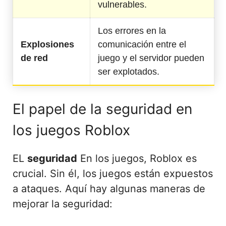
vulnerables.
Los errores en la
Explosiones
comunicación entre el
de red
juego y el servidor pueden
ser explotados.
El papel de la seguridad en
los juegos Roblox
EL
seguridad
En los juegos, Roblox es
crucial. Sin él, los juegos están expuestos
a ataques. Aquí hay algunas maneras de
mejorar la seguridad: