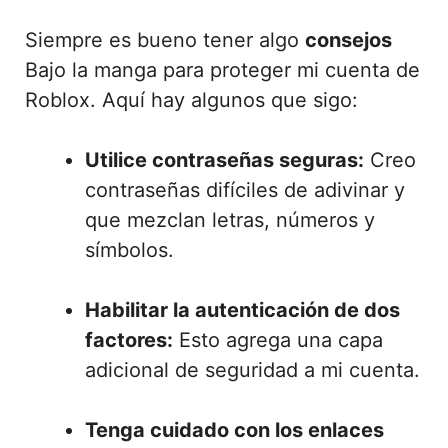
Siempre es bueno tener algo
consejos
Bajo la manga para proteger mi cuenta de
Roblox. Aquí hay algunos que sigo:
Utilice contraseñas seguras:
Creo
contraseñas difíciles de adivinar y
que mezclan letras, números y
símbolos.
Habilitar la autenticación de dos
factores:
Esto agrega una capa
adicional de seguridad a mi cuenta.
Tenga cuidado con los enlaces