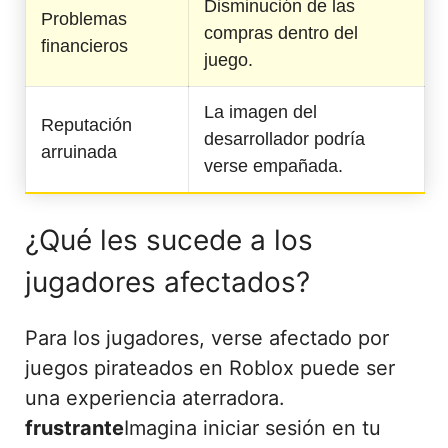
Disminución de las
Problemas
compras dentro del
financieros
juego.
La imagen del
Reputación
desarrollador podría
arruinada
verse empañada.
¿Qué les sucede a los
jugadores afectados?
Para los jugadores, verse afectado por
juegos pirateados en Roblox puede ser
una experiencia aterradora.
frustrante
Imagina iniciar sesión en tu