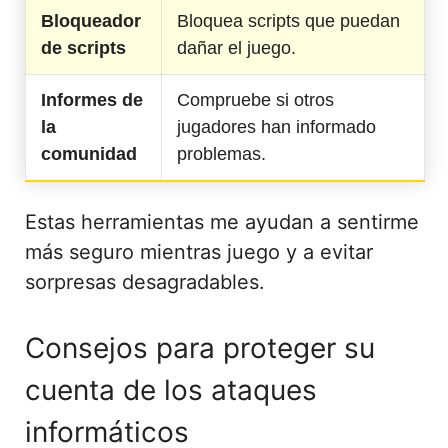
Bloqueador
Bloquea scripts que puedan
de scripts
dañar el juego.
Informes de
Compruebe si otros
la
jugadores han informado
comunidad
problemas.
Estas herramientas me ayudan a sentirme
más seguro mientras juego y a evitar
sorpresas desagradables.
Consejos para proteger su
cuenta de los ataques
informáticos