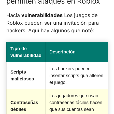
permiten ataques en Roblox
Hacia
vulnerabilidades
Los juegos de
Roblox pueden ser una invitación para
hackers. Aquí hay algunos que noté:
Tipo de
Descripción
vulnerabilidad
Los hackers pueden
Scripts
insertar scripts que alteren
maliciosos
el juego.
Los jugadores que usan
Contraseñas
contraseñas fáciles hacen
débiles
que sus cuentas sean