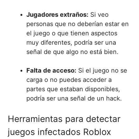
Jugadores extraños:
Si veo
personas que no deberían estar en
el juego o que tienen aspectos
muy diferentes, podría ser una
señal de que algo no está bien.
Falta de acceso:
Si el juego no se
carga o no puedes acceder a
partes que estaban disponibles,
podría ser una señal de un hack.
Herramientas para detectar
juegos infectados Roblox