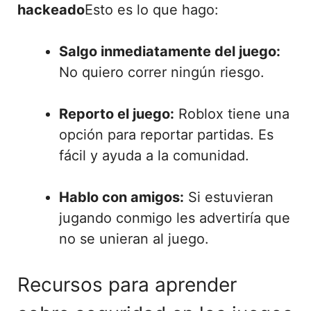
hackeado
Esto es lo que hago:
Salgo inmediatamente del juego:
No quiero correr ningún riesgo.
Reporto el juego:
Roblox tiene una
opción para reportar partidas. Es
fácil y ayuda a la comunidad.
Hablo con amigos:
Si estuvieran
jugando conmigo les advertiría que
no se unieran al juego.
Recursos para aprender