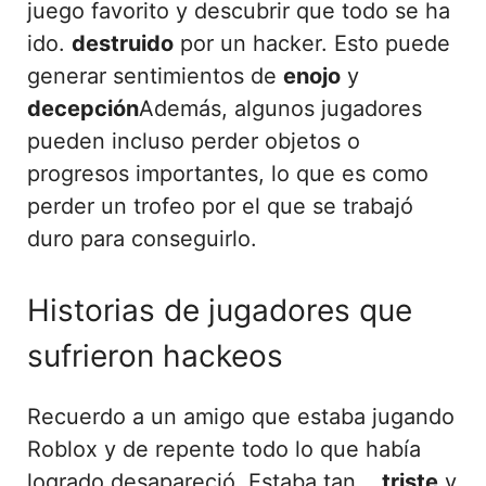
juego favorito y descubrir que todo se ha
ido.
destruido
por un hacker. Esto puede
generar sentimientos de
enojo
y
decepción
Además, algunos jugadores
pueden incluso perder objetos o
progresos importantes, lo que es como
perder un trofeo por el que se trabajó
duro para conseguirlo.
Historias de jugadores que
sufrieron hackeos
Recuerdo a un amigo que estaba jugando
Roblox y de repente todo lo que había
logrado desapareció. Estaba tan...
triste
y