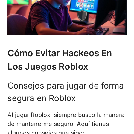
Cómo Evitar Hackeos En
Los Juegos Roblox
Consejos para jugar de forma
segura en Roblox
Al jugar Roblox, siempre busco la manera
de mantenerme seguro. Aquí tienes
algunos consejos que sigo: