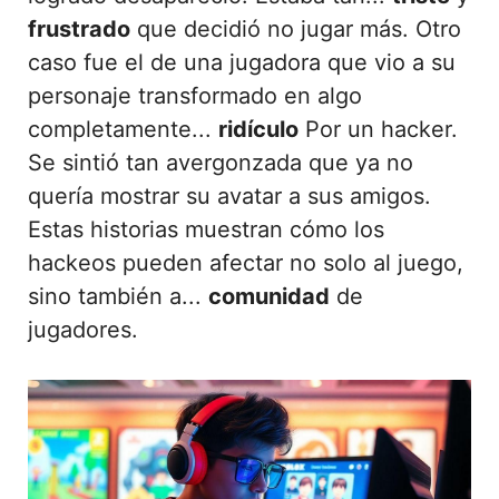
frustrado
que decidió no jugar más. Otro
caso fue el de una jugadora que vio a su
personaje transformado en algo
completamente...
ridículo
Por un hacker.
Se sintió tan avergonzada que ya no
quería mostrar su avatar a sus amigos.
Estas historias muestran cómo los
hackeos pueden afectar no solo al juego,
sino también a...
comunidad
de
jugadores.