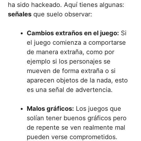
ha sido hackeado. Aquí tienes algunas:
señales
que suelo observar:
Cambios extraños en el juego:
Si
el juego comienza a comportarse
de manera extraña, como por
ejemplo si los personajes se
mueven de forma extraña o si
aparecen objetos de la nada, esto
es una señal de advertencia.
Malos gráficos:
Los juegos que
solían tener buenos gráficos pero
de repente se ven realmente mal
pueden verse comprometidos.