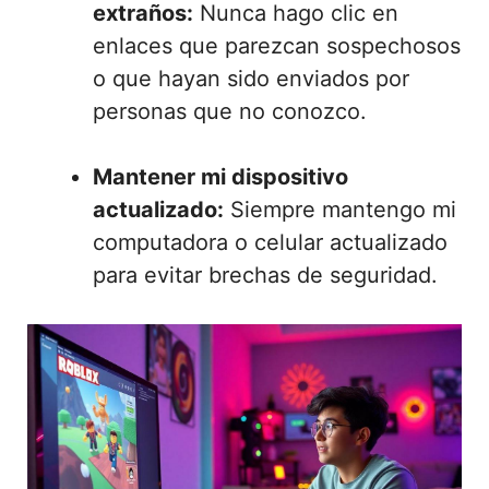
extraños:
Nunca hago clic en
enlaces que parezcan sospechosos
o que hayan sido enviados por
personas que no conozco.
Mantener mi dispositivo
actualizado:
Siempre mantengo mi
computadora o celular actualizado
para evitar brechas de seguridad.