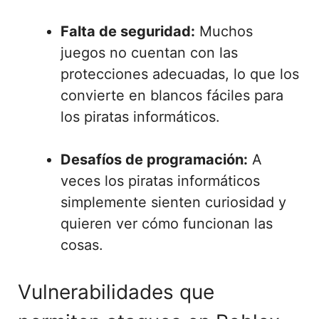
Falta de seguridad:
Muchos
juegos no cuentan con las
protecciones adecuadas, lo que los
convierte en blancos fáciles para
los piratas informáticos.
Desafíos de programación:
A
veces los piratas informáticos
simplemente sienten curiosidad y
quieren ver cómo funcionan las
cosas.
Vulnerabilidades que