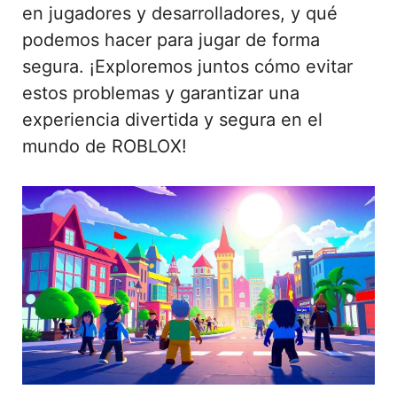
en jugadores y desarrolladores, y qué
podemos hacer para jugar de forma
segura. ¡Exploremos juntos cómo evitar
estos problemas y garantizar una
experiencia divertida y segura en el
mundo de ROBLOX!