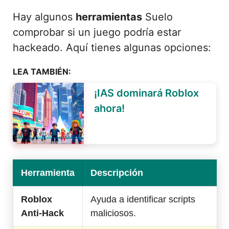
Hay algunos
herramientas
Suelo
comprobar si un juego podría estar
hackeado. Aquí tienes algunas opciones:
LEA TAMBIÉN:
¡IAS dominará Roblox
ahora!
Herramienta
Descripción
Roblox
Ayuda a identificar scripts
Anti-Hack
maliciosos.