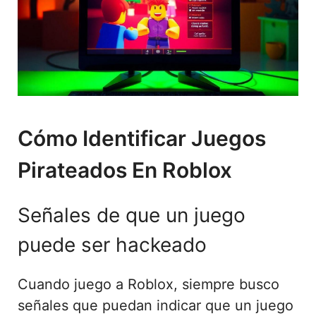
Cómo Identificar Juegos
Pirateados En Roblox
Señales de que un juego
puede ser hackeado
Cuando juego a Roblox, siempre busco
señales que puedan indicar que un juego