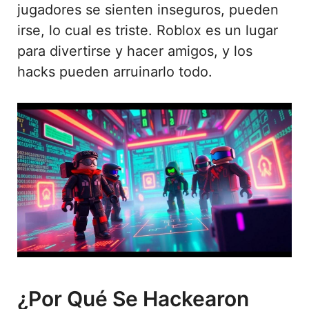
jugadores se sienten inseguros, pueden
irse, lo cual es triste. Roblox es un lugar
para divertirse y hacer amigos, y los
hacks pueden arruinarlo todo.
¿Por Qué Se Hackearon