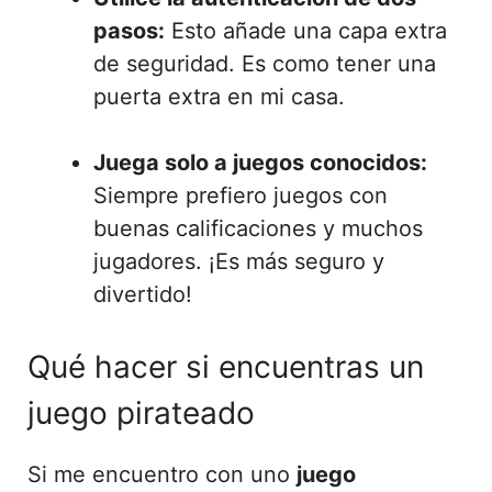
pasos:
Esto añade una capa extra
de seguridad. Es como tener una
puerta extra en mi casa.
Juega solo a juegos conocidos:
Siempre prefiero juegos con
buenas calificaciones y muchos
jugadores. ¡Es más seguro y
divertido!
Qué hacer si encuentras un
juego pirateado
Si me encuentro con uno
juego