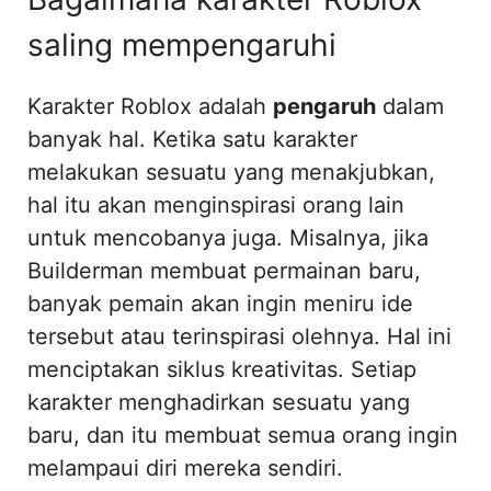
saling mempengaruhi
Karakter Roblox adalah
pengaruh
dalam
banyak hal. Ketika satu karakter
melakukan sesuatu yang menakjubkan,
hal itu akan menginspirasi orang lain
untuk mencobanya juga. Misalnya, jika
Builderman membuat permainan baru,
banyak pemain akan ingin meniru ide
tersebut atau terinspirasi olehnya. Hal ini
menciptakan siklus kreativitas. Setiap
karakter menghadirkan sesuatu yang
baru, dan itu membuat semua orang ingin
melampaui diri mereka sendiri.