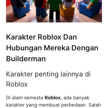
Karakter Roblox Dan
Hubungan Mereka Dengan
Builderman
Karakter penting lainnya di
Roblox
Di alam semesta
Roblox
, ada banyak
karakter yang membuat perbedaan. Salah