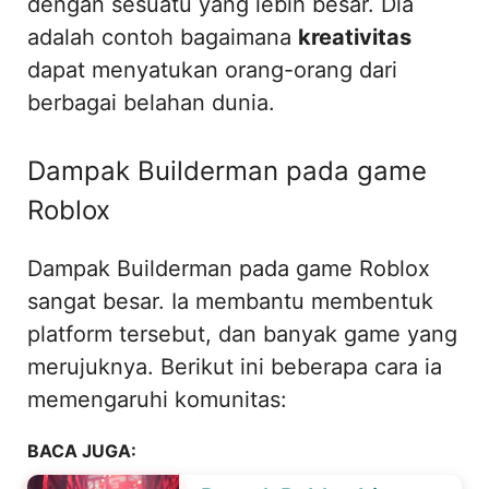
dengan sesuatu yang lebih besar. Dia
adalah contoh bagaimana
kreativitas
dapat menyatukan orang-orang dari
berbagai belahan dunia.
Dampak Builderman pada game
Roblox
Dampak Builderman pada game Roblox
sangat besar. Ia membantu membentuk
platform tersebut, dan banyak game yang
merujuknya. Berikut ini beberapa cara ia
memengaruhi komunitas:
BACA JUGA: