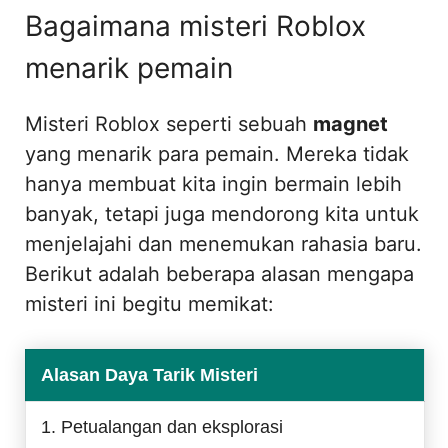
Bagaimana misteri Roblox
menarik pemain
Misteri Roblox seperti sebuah
magnet
yang menarik para pemain. Mereka tidak
hanya membuat kita ingin bermain lebih
banyak, tetapi juga mendorong kita untuk
menjelajahi dan menemukan rahasia baru.
Berikut adalah beberapa alasan mengapa
misteri ini begitu memikat:
Alasan Daya Tarik Misteri
1. Petualangan dan eksplorasi