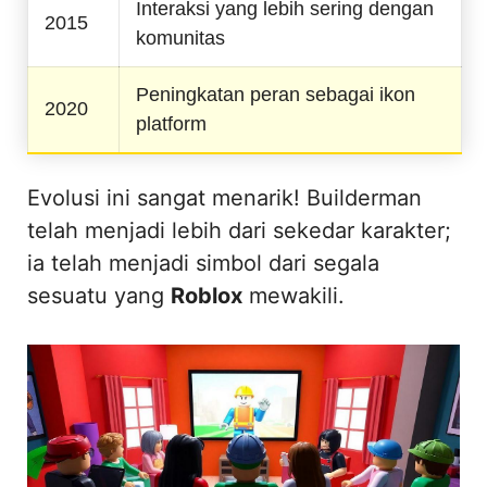
Interaksi yang lebih sering dengan
2015
komunitas
Peningkatan peran sebagai ikon
2020
platform
Evolusi ini sangat menarik! Builderman
telah menjadi lebih dari sekedar karakter;
ia telah menjadi simbol dari segala
sesuatu yang
Roblox
mewakili.