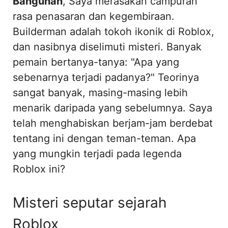
Bangunan
, Saya merasakan campuran
rasa penasaran dan kegembiraan.
Builderman adalah tokoh ikonik di Roblox,
dan nasibnya diselimuti misteri. Banyak
pemain bertanya-tanya: "Apa yang
sebenarnya terjadi padanya?" Teorinya
sangat banyak, masing-masing lebih
menarik daripada yang sebelumnya. Saya
telah menghabiskan berjam-jam berdebat
tentang ini dengan teman-teman. Apa
yang mungkin terjadi pada legenda
Roblox ini?
Misteri seputar sejarah
Roblox