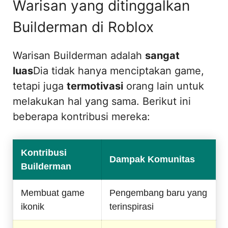
Warisan yang ditinggalkan
Builderman di Roblox
Warisan Builderman adalah
sangat
luas
Dia tidak hanya menciptakan game,
tetapi juga
termotivasi
orang lain untuk
melakukan hal yang sama. Berikut ini
beberapa kontribusi mereka:
Kontribusi
Dampak Komunitas
Builderman
Membuat game
Pengembang baru yang
ikonik
terinspirasi