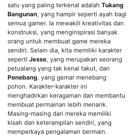
satu yang paling terkenal adalah
Tukang
Bangunan
, yang hampir seperti ayah bagi
semua gamer. Ia mewakili kreativitas dan
konstruksi, yang menginspirasi banyak
orang untuk membuat game mereka
sendiri. Selain dia, kita memiliki karakter
seperti
Jesse
, yang merupakan seorang
petualang yang tak kenal takut, dan
Penebang
, yang gemar menebang
pohon. Karakter-karakter ini
menghadirkan keragaman dan membantu
membuat permainan lebih menarik.
Masing-masing dari mereka memiliki
kisah dan keterampilan sendiri, yang
memperkaya pengalaman bermain.