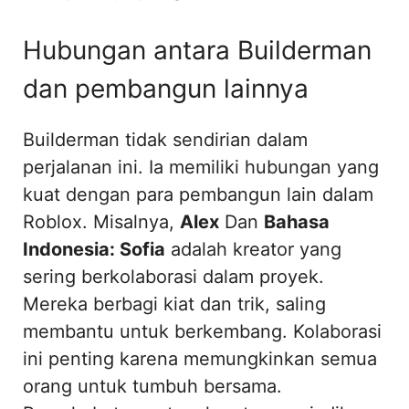
Hubungan antara Builderman
dan pembangun lainnya
Builderman tidak sendirian dalam
perjalanan ini. Ia memiliki hubungan yang
kuat dengan para pembangun lain dalam
Roblox. Misalnya,
Alex
Dan
Bahasa
Indonesia: Sofia
adalah kreator yang
sering berkolaborasi dalam proyek.
Mereka berbagi kiat dan trik, saling
membantu untuk berkembang. Kolaborasi
ini penting karena memungkinkan semua
orang untuk tumbuh bersama.