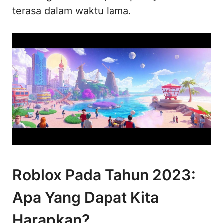
terasa dalam waktu lama.
Roblox Pada Tahun 2023:
Apa Yang Dapat Kita
Harapkan?