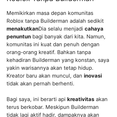
Memikirkan masa depan komunitas
Roblox tanpa Builderman adalah sedikit
menakutkan
Dia selalu menjadi
cahaya
penuntun
bagi banyak dari kita. Namun,
komunitas ini kuat dan penuh dengan
orang-orang kreatif. Bahkan tanpa
kehadiran Builderman yang konstan, saya
yakin warisannya akan tetap hidup.
Kreator baru akan muncul, dan
inovasi
tidak akan pernah berhenti.
Bagi saya, ini berarti api
kreativitas
akan
terus berkobar. Meskipun Builderman
tidak lagi aktif hadir, dampaknya akan