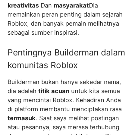
kreativitas
Dan
masyarakat
Dia
memainkan peran penting dalam sejarah
Roblox, dan banyak pemain melihatnya
sebagai sumber inspirasi.
Pentingnya Builderman dalam
komunitas Roblox
Builderman bukan hanya sekedar nama,
dia adalah
titik acuan
untuk kita semua
yang mencintai Roblox. Kehadiran Anda
di platform membantu menciptakan rasa
termasuk
. Saat saya melihat postingan
atau pesannya, saya merasa terhubung