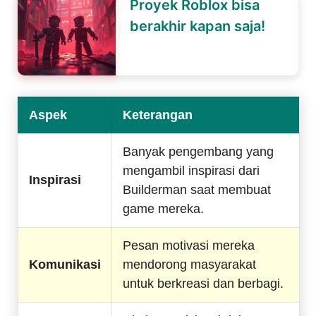
Proyek Roblox bisa
berakhir kapan saja!
Aspek
Keterangan
Banyak pengembang yang
mengambil inspirasi dari
Inspirasi
Builderman saat membuat
game mereka.
Pesan motivasi mereka
Komunikasi
mendorong masyarakat
untuk berkreasi dan berbagi.