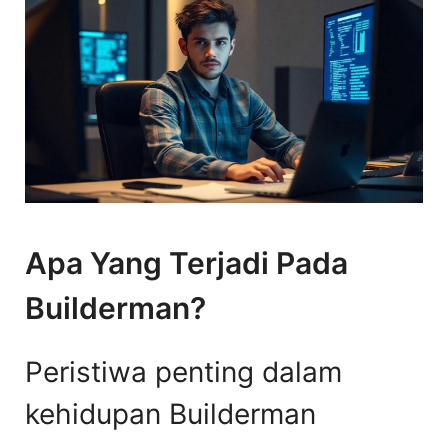
Apa Yang Terjadi Pada
Builderman?
Peristiwa penting dalam
kehidupan Builderman