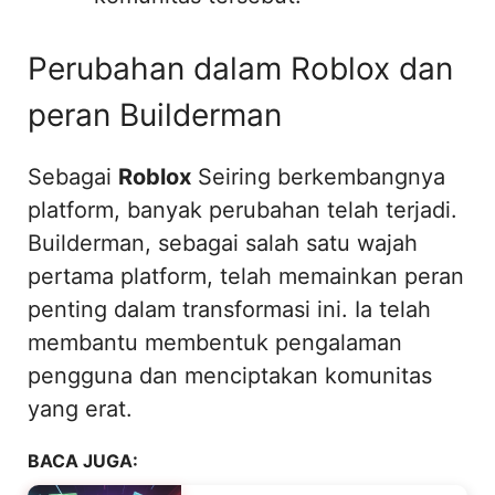
Perubahan dalam Roblox dan
peran Builderman
Sebagai
Roblox
Seiring berkembangnya
platform, banyak perubahan telah terjadi.
Builderman, sebagai salah satu wajah
pertama platform, telah memainkan peran
penting dalam transformasi ini. Ia telah
membantu membentuk pengalaman
pengguna dan menciptakan komunitas
yang erat.
BACA JUGA: