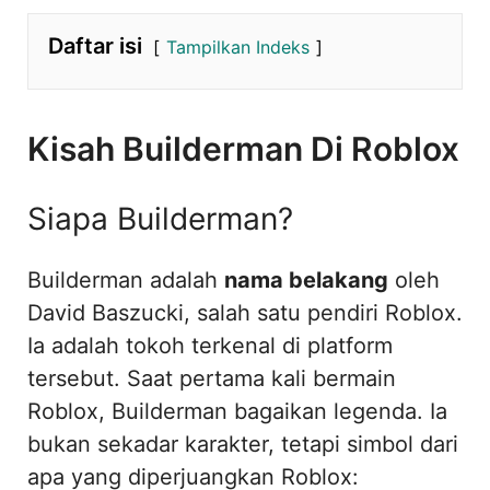
Daftar isi
Tampilkan Indeks
Kisah Builderman Di Roblox
Siapa Builderman?
Builderman adalah
nama belakang
oleh
David Baszucki, salah satu pendiri Roblox.
Ia adalah tokoh terkenal di platform
tersebut. Saat pertama kali bermain
Roblox, Builderman bagaikan legenda. Ia
bukan sekadar karakter, tetapi simbol dari
apa yang diperjuangkan Roblox: