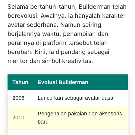
Selama bertahun-tahun, Builderman telah
berevolusi. Awalnya, ia hanyalah karakter
avatar sederhana. Namun seiring
berjalannya waktu, penampilan dan
perannya di platform tersebut telah
berubah. Kini, ia dipandang sebagai
mentor dan simbol kreativitas.
Tahun
Evolusi Builderman
2006
Luncurkan sebagai avatar dasar
Pengenalan pakaian dan aksesoris
2010
baru