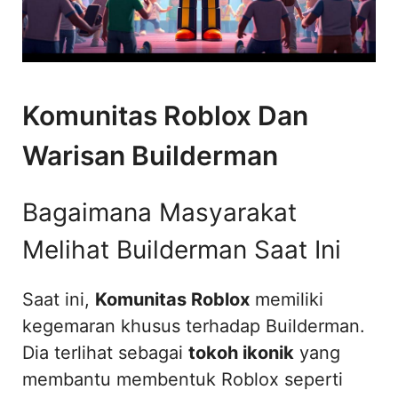
Komunitas Roblox Dan
Warisan Builderman
Bagaimana Masyarakat
Melihat Builderman Saat Ini
Saat ini,
Komunitas Roblox
memiliki
kegemaran khusus terhadap Builderman.
Dia terlihat sebagai
tokoh ikonik
yang
membantu membentuk Roblox seperti