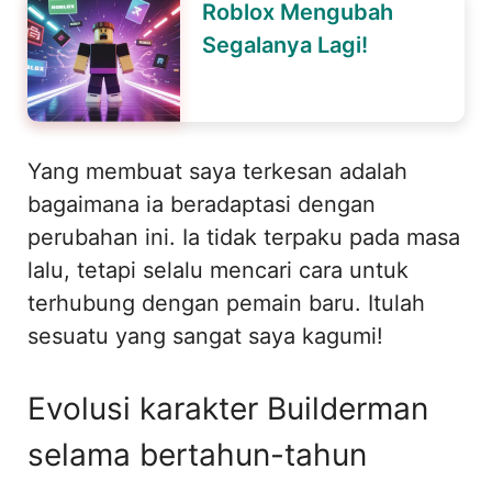
Roblox Mengubah
Segalanya Lagi!
Yang membuat saya terkesan adalah
bagaimana ia beradaptasi dengan
perubahan ini. Ia tidak terpaku pada masa
lalu, tetapi selalu mencari cara untuk
terhubung dengan pemain baru. Itulah
sesuatu yang sangat saya kagumi!
Evolusi karakter Builderman
selama bertahun-tahun