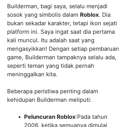
Builderman, bagi saya, selalu menjadi
sosok yang simbolis dalam
Roblox
. Dia
bukan sekadar karakter, tetapi ikon sejati
platform ini. Saya ingat saat dia pertama
kali muncul. Itu adalah saat yang
mengasyikkan! Dengan setiap pembaruan
game, Builderman tampaknya selalu ada,
seperti teman yang tidak pernah
meninggalkan kita.
Beberapa peristiwa penting dalam
kehidupan Builderman meliputi:
Peluncuran Roblox
:Pada tahun
2006, ketika semuanya dimulai,