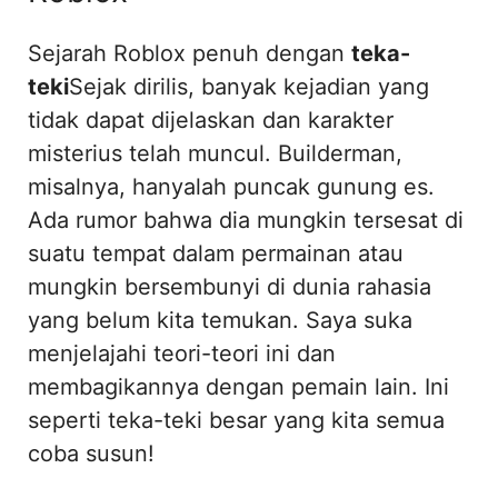
Sejarah Roblox penuh dengan
teka-
teki
Sejak dirilis, banyak kejadian yang
tidak dapat dijelaskan dan karakter
misterius telah muncul. Builderman,
misalnya, hanyalah puncak gunung es.
Ada rumor bahwa dia mungkin tersesat di
suatu tempat dalam permainan atau
mungkin bersembunyi di dunia rahasia
yang belum kita temukan. Saya suka
menjelajahi teori-teori ini dan
membagikannya dengan pemain lain. Ini
seperti teka-teki besar yang kita semua
coba susun!