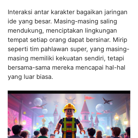
Interaksi antar karakter bagaikan jaringan
ide yang besar. Masing-masing saling
mendukung, menciptakan lingkungan
tempat setiap orang dapat bersinar. Mirip
seperti tim pahlawan super, yang masing-
masing memiliki kekuatan sendiri, tetapi
bersama-sama mereka mencapai hal-hal
yang luar biasa.