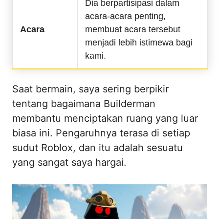
Dia berpartisipasi dalam
acara-acara penting,
Acara
membuat acara tersebut
menjadi lebih istimewa bagi
kami.
Saat bermain, saya sering berpikir
tentang bagaimana Builderman
membantu menciptakan ruang yang luar
biasa ini. Pengaruhnya terasa di setiap
sudut Roblox, dan itu adalah sesuatu
yang sangat saya hargai.