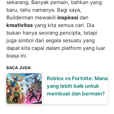
sekarang. Banyak pemain, bahkan yang
baru, tahu namanya. Bagi saya,
Builderman mewakili
inspirasi
dan
kreativitas
yang kita semua cari. Dia
bukan hanya seorang pencipta, tetapi
juga simbol dari segala sesuatu yang
dapat kita capai dalam platform yang luar
biasa ini.
BACA JUGA:
Roblox vs Fortnite: Mana
yang lebih baik untuk
membuat dan bermain?