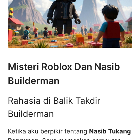
Misteri Roblox Dan Nasib
Builderman
Rahasia di Balik Takdir
Builderman
Ketika aku berpikir tentang
Nasib Tukang