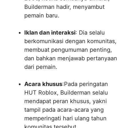
Builderman hadir, menyambut
pemain baru.
Iklan dan interaksi
: Dia selalu
berkomunikasi dengan komunitas,
membuat pengumuman penting,
dan bahkan menjawab pertanyaan
dari pemain.
Acara khusus
:Pada peringatan
HUT Roblox, Builderman selalu
mendapat peran khusus, yakni
tampil pada acara-acara yang
memperingati hari ulang tahun
komunitas tersebut.