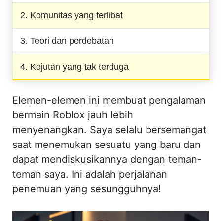
2. Komunitas yang terlibat
3. Teori dan perdebatan
4. Kejutan yang tak terduga
Elemen-elemen ini membuat pengalaman
bermain Roblox jauh lebih
menyenangkan. Saya selalu bersemangat
saat menemukan sesuatu yang baru dan
dapat mendiskusikannya dengan teman-
teman saya. Ini adalah perjalanan
penemuan yang sesungguhnya!