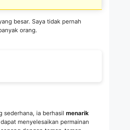
ng besar. Saya tidak pernah
banyak orang.
sederhana, ia berhasil
menarik
g dapat menyelesaikan permainan