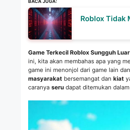
BACA JUGA:
Roblox Tidak
Game Terkecil Roblox Sungguh Luar
ini, kita akan membahas apa yang me
game ini menonjol dari game lain d
masyarakat
bersemangat dan
kiat
y
caranya
seru
dapat ditemukan dalam 