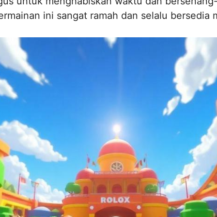
 bagus untuk menghabiskan waktu dan bersena
 permainan ini sangat ramah dan selalu bersedi