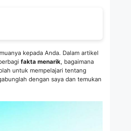
emuanya kepada Anda. Dalam artikel
berbagi
fakta menarik
, bagaimana
plah untuk mempelajari tentang
gabunglah dengan saya dan temukan