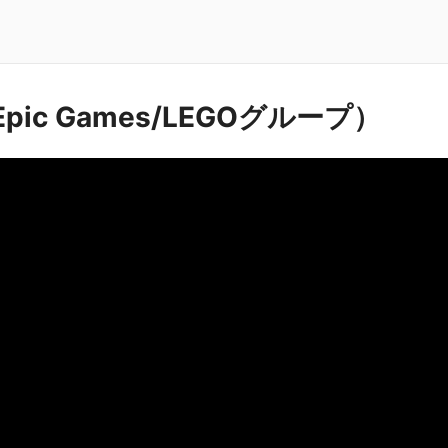
pic Games/LEGOグループ）