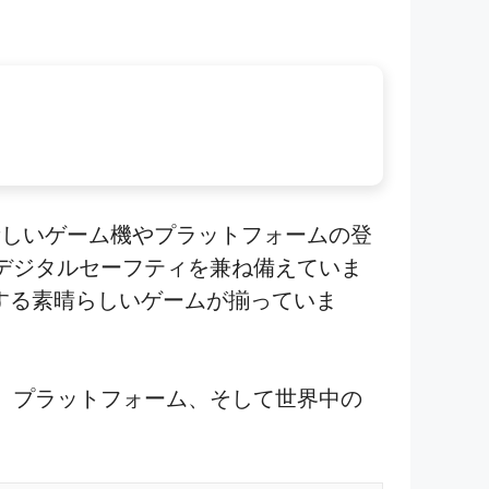
新しいゲーム機やプラットフォームの登
てデジタルセーフティを兼ね備えていま
する素晴らしいゲームが揃っていま
徴、プラットフォーム、そして世界中の