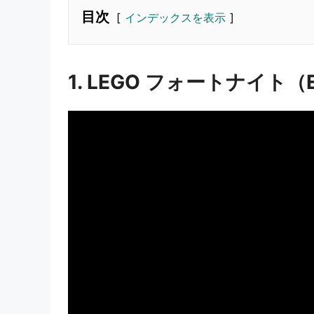
目次
インデックスを表示
1. LEGO フォートナイト（E