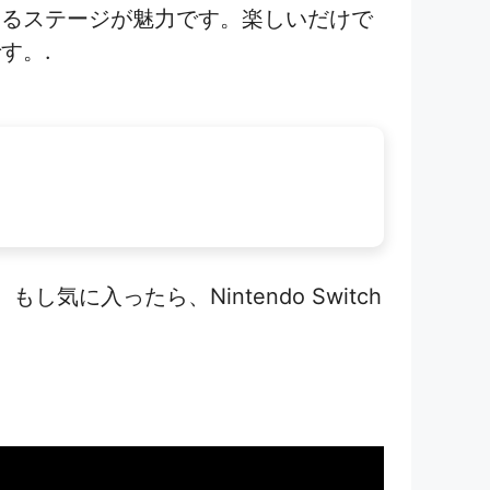
するステージが魅力です。楽しいだけで
す。.
に入ったら、Nintendo Switch