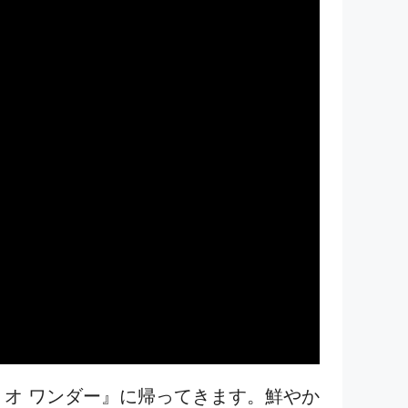
リオ ワンダー』に帰ってきます。鮮やか