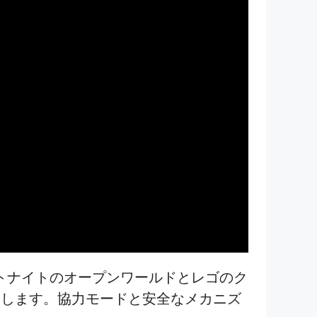
トナイトのオープンワールドとレゴのク
出します。協力モードと安全なメカニズ