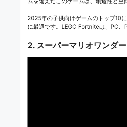
ムを備えたこのゲームは、創造性と空間
2025年の子供向けゲームのトップ1
に最適です。LEGO Fortniteは、PC、P
2. スーパーマリオワンダ