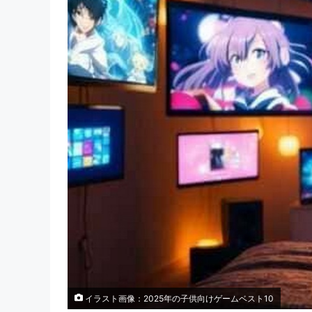
イラスト画像：2025年の子供向けゲームベスト10