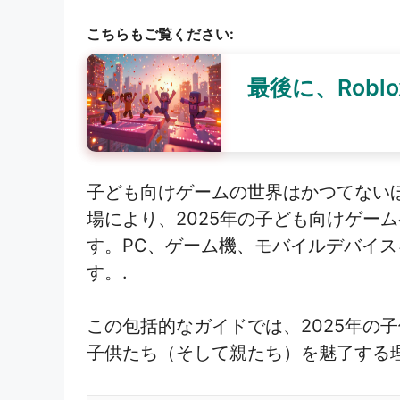
こちらもご覧ください:
最後に、Rob
子ども向けゲームの世界はかつてない
場により、2025年の子ども向けゲー
す。PC、ゲーム機、モバイルデバイ
す。.
この包括的なガイドでは、2025年の
子供たち（そして親たち）を魅了する