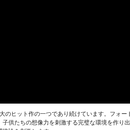
最大のヒット作の一つであり続けています。フォー
、子供たちの想像力を刺激する完璧な環境を作り