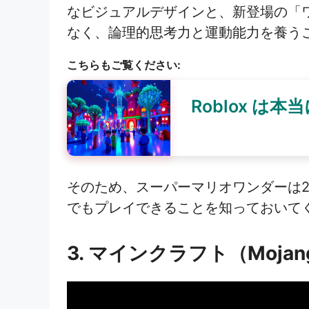
なビジュアルデザインと、新登場の「
なく、論理的思考力と運動能力を養う
こちらもご覧ください:
Roblox は
そのため、スーパーマリオワンダーは202
でもプレイできることを知っておいて
3. マインクラフト（Mojang 