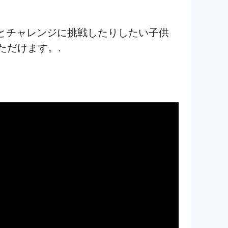
達とチャレンジに挑戦したりしたい子供
用いただけます。.