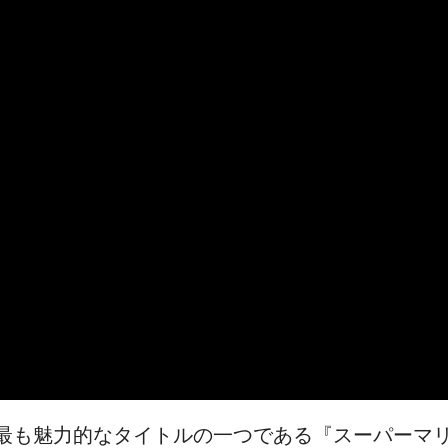
hで最も魅力的なタイトルの一つである『スーパーマ