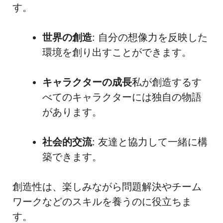
す。
世界の創造
: 自分の想像力を反映した
環境を創り出すことができます。
キャラクターの成長
私が創造するす
べてのキャラクターには独自の物語
があります。
社会的交流
: 友達と協力して一緒に構
築できます。
創造性は、楽しみながら問題解決やチーム
ワークなどのスキルを養うのに役立ちま
す。