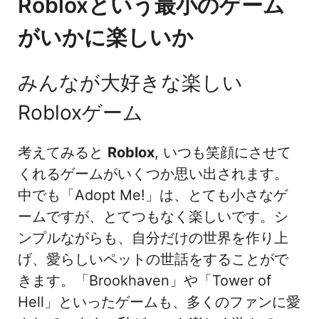
Robloxという最小のゲーム
がいかに楽しいか
みんなが大好きな楽しい
Robloxゲーム
考えてみると
Roblox
, いつも笑顔にさせて
くれるゲームがいくつか思い出されます。
中でも「Adopt Me!」は、とても小さなゲ
ームですが、とてつもなく楽しいです。シ
ンプルながらも、自分だけの世界を作り上
げ、愛らしいペットの世話をすることがで
きます。「Brookhaven」や「Tower of
Hell」といったゲームも、多くのファンに愛