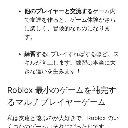
他のプレイヤーと交流する
ゲーム内
で友達を作ると、ゲーム体験がさら
に楽しく、冒険的なものになりま
す。
練習する
: プレイすればするほど、ス
キルが向上します。練習は本当に大
きな違いを生みます！
Roblox 最小のゲームを補完す
るマルチプレイヤーゲーム
私は友達と遊ぶのが大好きで、Roblox のい
くつかのゲームはそれにぴったりです。