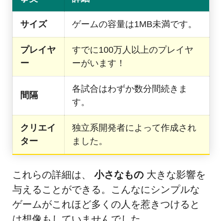
サイズ
ゲームの容量は1MB未満です。
プレイヤ
すでに100万人以上のプレイヤ
ー
ーがいます！
各試合はわずか数分間続きま
間隔
す。
クリエイ
独立系開発者によって作成され
ター
ました。
これらの詳細は、
小さなもの
大きな影響を
与えることができる。こんなにシンプルな
ゲームがこれほど多くの人を惹きつけると
は想像もしていませんでした。