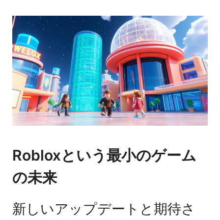
Robloxという最小のゲーム
の未来
新しいアップデートと期待さ