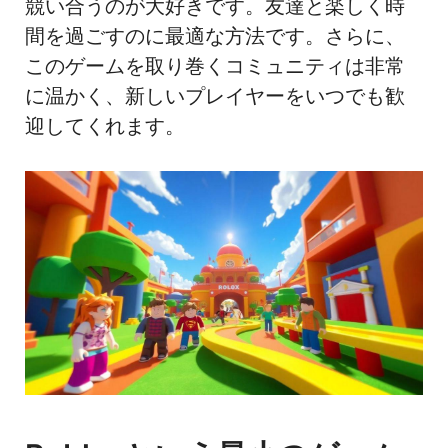
競い合うのが大好きです。友達と楽しく時
間を過ごすのに最適な方法です。さらに、
このゲームを取り巻くコミュニティは非常
に温かく、新しいプレイヤーをいつでも歓
迎してくれます。