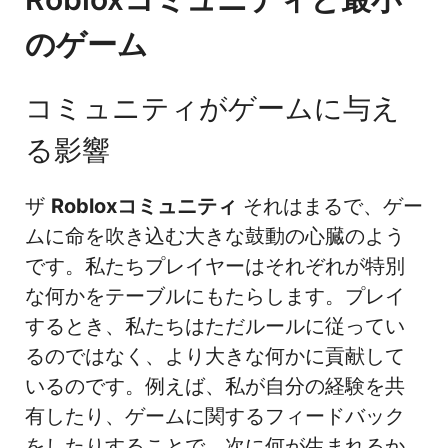
のゲーム
コミュニティがゲームに与え
る影響
ザ
Robloxコミュニティ
それはまるで、ゲー
ムに命を吹き込む大きな鼓動の心臓のよう
です。私たちプレイヤーはそれぞれが特別
な何かをテーブルにもたらします。プレイ
するとき、私たちはただルールに従ってい
るのではなく、より大きな何かに貢献して
いるのです。例えば、私が自分の経験を共
有したり、ゲームに関するフィードバック
をしたりすることで、次に何が生まれるか