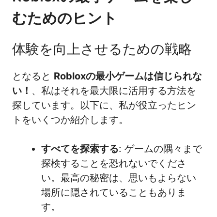
むためのヒント
体験を向上させるための戦略
となると
Robloxの最小ゲームは信じられな
い！
、私はそれを最大限に活用する方法を
探しています。以下に、私が役立ったヒン
トをいくつか紹介します。
すべてを探索する
: ゲームの隅々まで
探検することを恐れないでくださ
い。最高の秘密は、思いもよらない
場所に隠されていることもありま
す。