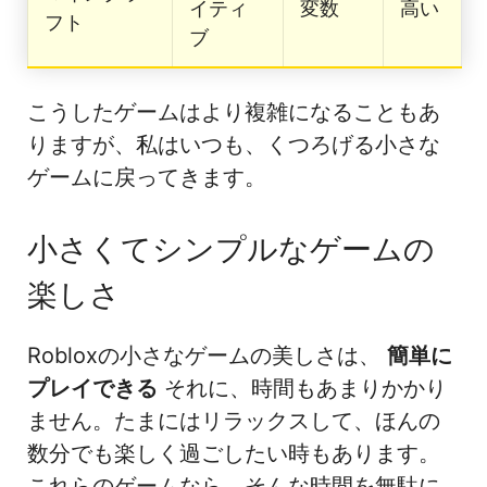
イティ
変数
高い
フト
ブ
こうしたゲームはより複雑になることもあ
りますが、私はいつも、くつろげる小さな
ゲームに戻ってきます。
小さくてシンプルなゲームの
楽しさ
Robloxの小さなゲームの美しさは、
簡単に
プレイできる
それに、時間もあまりかかり
ません。たまにはリラックスして、ほんの
数分でも楽しく過ごしたい時もあります。
これらのゲームなら、そんな時間を無駄に