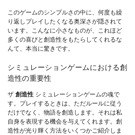
このゲームのシンプルさの中に、何度も繰
り返しプレイしたくなる奥深さが隠されて
います。こんなに小さなものが、これほど
多くの喜びと創造性をもたらしてくれるな
んて、本当に驚きです。
シミュレーションゲームにおける創
造性の重要性
ザ
創造性
シミュレーションゲームの魂で
す。プレイするときは、ただルールに従う
だけでなく、物語を創造します。それは私
自身を表現する機会を与えてくれます。創
造性が光り輝く方法をいくつかご紹介しま