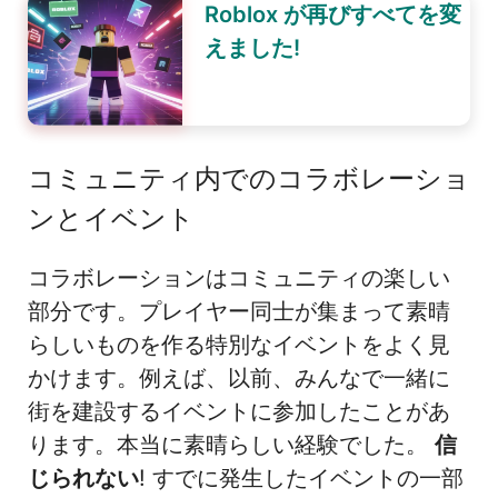
Roblox が再びすべてを変
えました!
コミュニティ内でのコラボレーショ
ンとイベント
コラボレーションはコミュニティの楽しい
部分です。プレイヤー同士が集まって素晴
らしいものを作る特別なイベントをよく見
かけます。例えば、以前、みんなで一緒に
街を建設するイベントに参加したことがあ
ります。本当に素晴らしい経験でした。
信
じられない
! すでに発生したイベントの一部