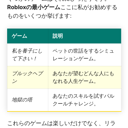
Robloxの最小ゲーム
ここに私がお勧めする
ものをいくつか挙げます:
ゲーム
説明
私を養子にし
ペットの世話をするシミュ
て下さい！
レーションゲーム。
ブルックヘブ
あなたが望むどんな人にも
ン
なれる人生ゲーム。
あなたのスキルを試すパル
地獄の塔
クールチャレンジ。
これらのゲームは楽しいだけでなく、リラ