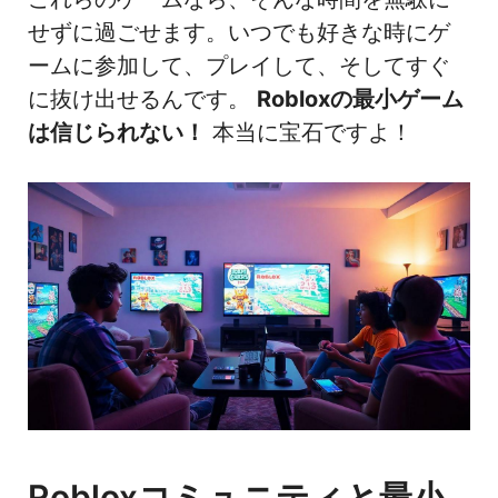
せずに過ごせます。いつでも好きな時にゲ
ームに参加して、プレイして、そしてすぐ
に抜け出せるんです。
Robloxの最小ゲーム
は信じられない！
本当に宝石ですよ！
Robloxコミュニティと最小