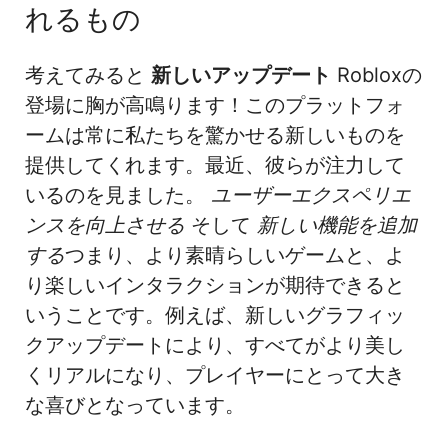
れるもの
考えてみると
新しいアップデート
Robloxの
登場に胸が高鳴ります！このプラットフォ
ームは常に私たちを驚かせる新しいものを
提供してくれます。最近、彼らが注力して
いるのを見ました。
ユーザーエクスペリエ
ンスを向上させる
そして
新しい機能を追加
する
つまり、より素晴らしいゲームと、よ
り楽しいインタラクションが期待できると
いうことです。例えば、新しいグラフィッ
クアップデートにより、すべてがより美し
くリアルになり、プレイヤーにとって大き
な喜びとなっています。