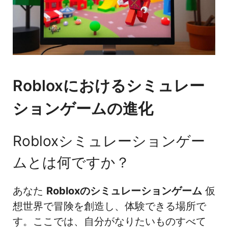
Robloxにおけるシミュレー
ションゲームの進化
Robloxシミュレーションゲー
ムとは何ですか？
あなた
Robloxのシミュレーションゲーム
仮
想世界で冒険を創造し、体験できる場所で
す。ここでは、自分がなりたいものすべて