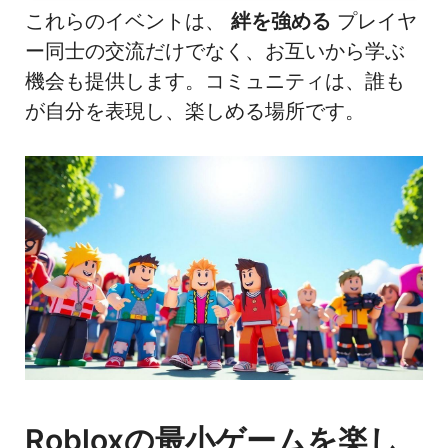
これらのイベントは、
絆を強める
プレイヤ
ー同士の交流だけでなく、お互いから学ぶ
機会も提供します。コミュニティは、誰も
が自分を表現し、楽しめる場所です。
Robloxの最小ゲームを楽し