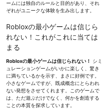
ームには独自のルールと目的があり、それ
ぞれがユニークな体験を生み出します。
Robloxの最小ゲームは信じら
れない！これがこれに当ては
まる
Robloxの最小ゲームは信じられない！
シミ
ュレーションゲームがいかに楽しく、驚き
に満ちているかを示す、まさに好例です。
小さなゲームですが、既成概念にとらわれ
ない発想をさせてくれます。このゲームで
は、ただ遊ぶだけでなく、何かを創造する
ことの本質を探求しています。