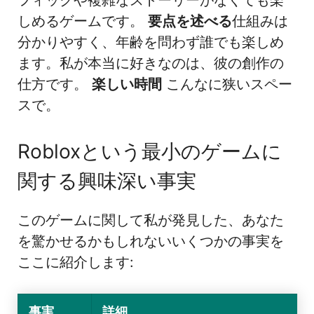
しめるゲームです。
要点を述べる
仕組みは
分かりやすく、年齢を問わず誰でも楽しめ
ます。私が本当に好きなのは、彼の創作の
仕方です。
楽しい時間
こんなに狭いスペー
スで。
Robloxという最小のゲームに
関する興味深い事実
このゲームに関して私が発見した、あなた
を驚かせるかもしれないいくつかの事実を
ここに紹介します:
事実
詳細