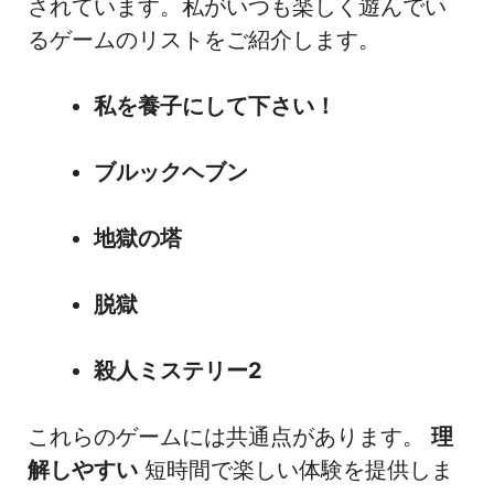
されています。私がいつも楽しく遊んでい
るゲームのリストをご紹介します。
私を養子にして下さい！
ブルックヘブン
地獄の塔
脱獄
殺人ミステリー2
これらのゲームには共通点があります。
理
解しやすい
短時間で楽しい体験を提供しま