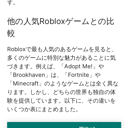
す。
他の人気Robloxゲームとの比
較
Robloxで最も人気のあるゲームを見ると、
多くのゲームに特別な魅力があることに気
づきます。例えば、「Adopt Me!」や
「Brookhaven」は、「Fortnite」や
「Minecraft」のようなゲームとは全く異な
ります。しかし、どちらの世界も独自の体
験を提供しています。以下に、その違いを
いくつか表にまとめました。