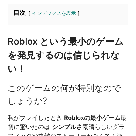
目次
インデックスを表示
Roblox という最小のゲーム
を発見するのは信じられな
い！
このゲームの何が特別なので
しょうか?
私がプレイしたとき
Robloxの最小ゲーム
最
初に驚いたのは
シンプルさ
素晴らしいグラ
フィックや複雑なストーリーがなくても楽