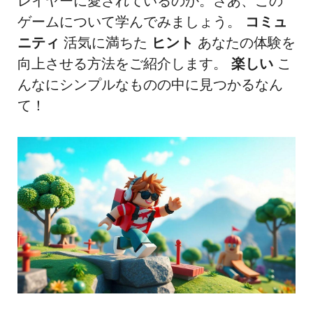
レイヤーに愛されているのか。さあ、この
ゲームについて学んでみましょう。
コミュ
ニティ
活気に満ちた
ヒント
あなたの体験を
向上させる方法をご紹介します。
楽しい
こ
んなにシンプルなものの中に見つかるなん
て！