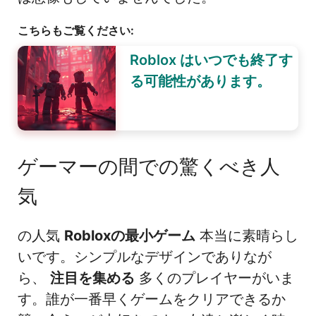
こちらもご覧ください:
Roblox はいつでも終了す
る可能性があります。
ゲーマーの間での驚くべき人
気
の人気
Robloxの最小ゲーム
本当に素晴らし
いです。シンプルなデザインでありなが
ら、
注目を集める
多くのプレイヤーがいま
す。誰が一番早くゲームをクリアできるか