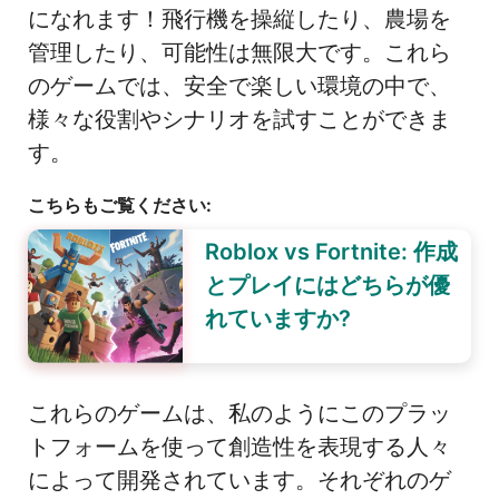
になれます！飛行機を操縦したり、農場を
管理したり、可能性は無限大です。これら
のゲームでは、安全で楽しい環境の中で、
様々な役割やシナリオを試すことができま
す。
こちらもご覧ください:
Roblox vs Fortnite: 作成
とプレイにはどちらが優
れていますか?
これらのゲームは、私のようにこのプラッ
トフォームを使って創造性を表現する人々
によって開発されています。それぞれのゲ