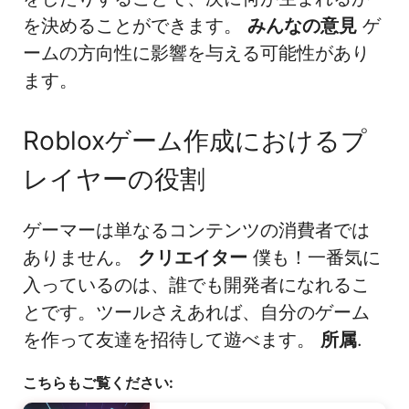
を決めることができます。
みんなの意見
ゲ
ームの方向性に影響を与える可能性があり
ます。
Robloxゲーム作成におけるプ
レイヤーの役割
ゲーマーは単なるコンテンツの消費者では
ありません。
クリエイター
僕も！一番気に
入っているのは、誰でも開発者になれるこ
とです。ツールさえあれば、自分のゲーム
を作って友達を招待して遊べます。
所属
.
こちらもご覧ください: