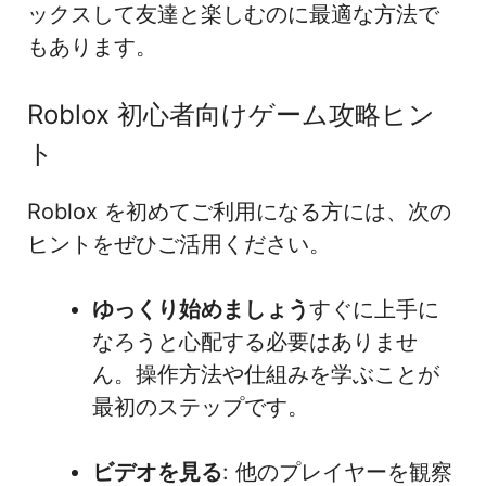
ックスして友達と楽しむのに最適な方法で
もあります。
Roblox 初心者向けゲーム攻略ヒン
ト
Roblox を初めてご利用になる方には、次の
ヒントをぜひご活用ください。
ゆっくり始めましょう
すぐに上手に
なろうと心配する必要はありませ
ん。操作方法や仕組みを学ぶことが
最初のステップです。
ビデオを見る
: 他のプレイヤーを観察