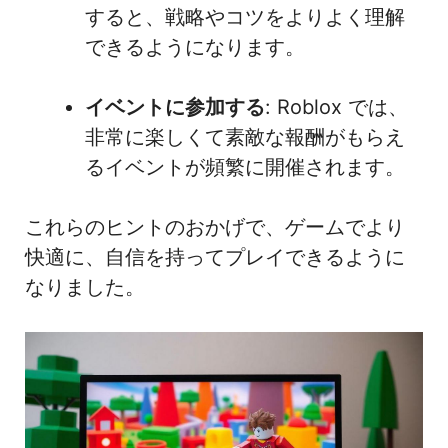
すると、戦略やコツをよりよく理解
できるようになります。
イベントに参加する
: Roblox では、
非常に楽しくて素敵な報酬がもらえ
るイベントが頻繁に開催されます。
これらのヒントのおかげで、ゲームでより
快適に、自信を持ってプレイできるように
なりました。