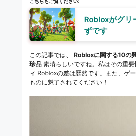
こちらもご覧ください:
Robloxが
ずです
この記事では、
Robloxに関する10
珍品
素晴らしいですね。私はその重要
ィ
Robloxの差は歴然です。また、
ものに魅了されてください！