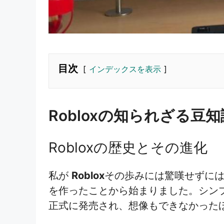
目次
インデックスを表示
Robloxの知られざる豆知
Robloxの歴史とその進化
私が
Roblox
その歩みには驚嘆せずにはいられ
を作ったことから始まりました。シン
正式に発売され、想像もできなかった