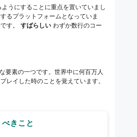
きるようにすることに重点を置いていまし
供するプラットフォームとなっていま
のです。
すばらしい
わずか数行のコー
な要素の一つです。世界中に何百万人
とプレイした時のことを覚えています。
くべきこと