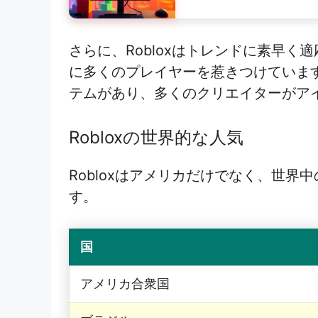
さらに、Robloxはトレンドに素早
に多くのプレイヤーを惹きつけていま
テムがあり、多くのクリエイターがア
Robloxの世界的な人気
Robloxはアメリカだけでなく、世
す。
国
アメリカ合衆国