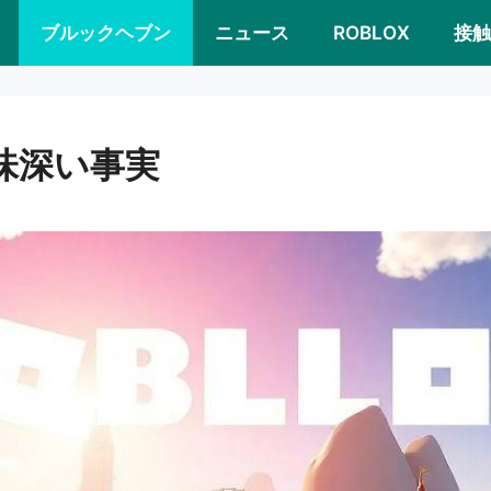
ブルックヘブン
ニュース
ROBLOX
接触
興味深い事実