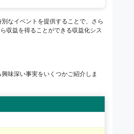
の特別なイベントを提供することで、さら
から収益を得ることができる収益化シス
する興味深い事実をいくつかご紹介しま