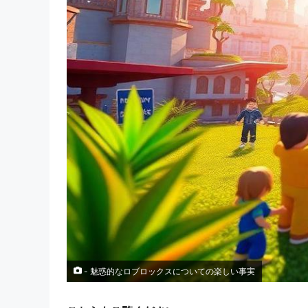
- 魅惑的なロブロックスについての楽しい事実