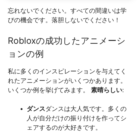
忘れないでください。すべての間違いは学
びの機会です。落胆しないでください！
Robloxの成功したアニメーシ
ョンの例
私に多くのインスピレーションを与えてく
れたアニメーションがいくつかあります。
いくつか例を挙げてみます。
素晴らしい
:
ダンス
ダンスは大人気です。多くの
人が自分だけの振り付けを作ってシ
ェアするのが大好きです。