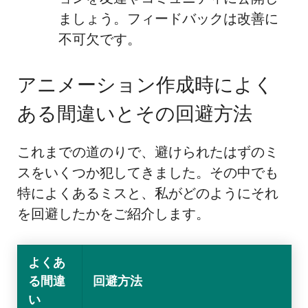
ましょう。フィードバックは改善に
不可欠です。
アニメーション作成時によく
ある間違いとその回避方法
これまでの道のりで、避けられたはずのミ
スをいくつか犯してきました。その中でも
特によくあるミスと、私がどのようにそれ
を回避したかをご紹介します。
よくあ
る間違
回避方法
い