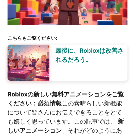
こちらもご覧ください:
最後に、Robloxは改善さ
れるだろう。
Robloxの新しい無料アニメーションをご覧
ください：必須情報
この素晴らしい新機能
について皆さんにお伝えできることをとて
も嬉しく思っています。この記事では、
新
しいアニメーション
、それがどのようにあ