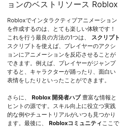
ョンのベストリソース Roblox
Robloxでインタラクティブアニメーション
を作成するのは、とても楽しい体験です！
これを行う最良の方法の1つは、
スクリプト
スクリプトを使えば、プレイヤーのアクシ
ョンにアニメーションを反応させることが
できます。例えば、プレイヤーがジャンプ
すると、キャラクターが踊ったり、面白い
表情をしたりといったことができます。
さらに、
Roblox 開発者ハブ
豊富な情報と
ヒントの源です。スキル向上に役立つ実践
的な例やチュートリアルがいつも見つかり
ます。最後に、
Robloxコミュニティ
ここで