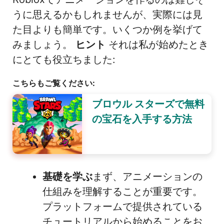
うに思えるかもしれませんが、実際には見
た目よりも簡単です。いくつか例を挙げて
みましょう。
ヒント
それは私が始めたとき
にとても役立ちました:
こちらもご覧ください:
ブロウル スターズで無料
の宝石を入手する方法
基礎を学ぶ
まず、アニメーションの
仕組みを理解することが重要です。
プラットフォームで提供されている
チュートリアルから始めることをお