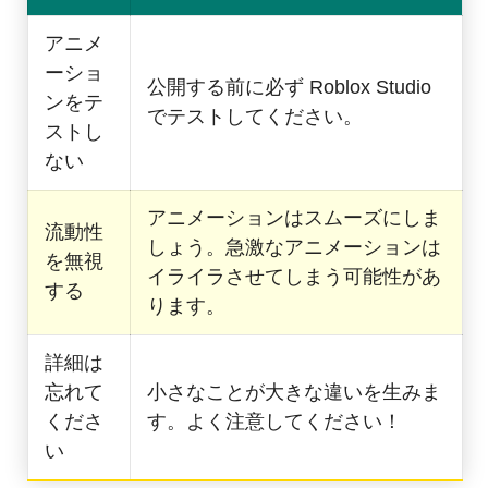
アニメ
ーショ
公開する前に必ず Roblox Studio
ンをテ
でテストしてください。
ストし
ない
アニメーションはスムーズにしま
流動性
しょう。急激なアニメーションは
を無視
イライラさせてしまう可能性があ
する
ります。
詳細は
忘れて
小さなことが大きな違いを生みま
くださ
す。よく注意してください！
い