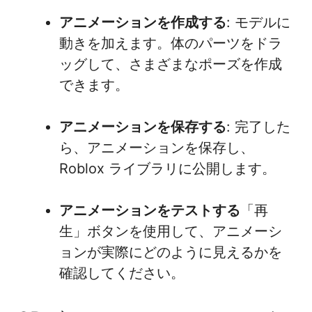
アニメーションを作成する
: モデルに
動きを加えます。体のパーツをドラ
ッグして、さまざまなポーズを作成
できます。
アニメーションを保存する
: 完了した
ら、アニメーションを保存し、
Roblox ライブラリに公開します。
アニメーションをテストする
「再
生」ボタンを使用して、アニメーシ
ョンが実際にどのように見えるかを
確認してください。