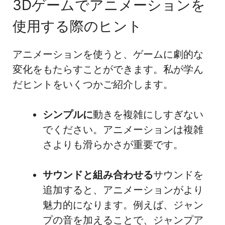
3Dゲームでアニメーションを
使用する際のヒント
アニメーションを使うと、ゲームに劇的な
変化をもたらすことができます。私が学ん
だヒントをいくつかご紹介します。
シンプルに
動きを複雑にしすぎない
でください。アニメーションは複雑
さよりも滑らかさが重要です。
サウンドと組み合わせる
サウンドを
追加すると、アニメーションがより
魅力的になります。例えば、ジャン
プの音を加えることで、ジャンプア