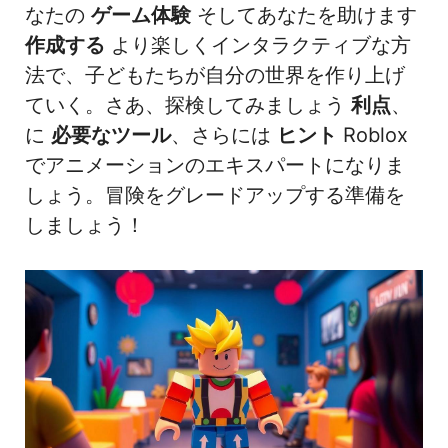
なたの
ゲーム体験
そしてあなたを助けます
作成する
より楽しくインタラクティブな方
法で、子どもたちが自分の世界を作り上げ
ていく。さあ、探検してみましょう
利点
、
に
必要なツール
、さらには
ヒント
Roblox
でアニメーションのエキスパートになりま
しょう。冒険をグレードアップする準備を
しましょう！