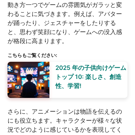
動き方一つでゲームの雰囲気がガラッと変
わることに気づきます。例えば、アバター
が踊ったり、ジェスチャーをしたりする
と、思わず笑顔になり、ゲームへの没入感
が格段に高まります。
こちらもご覧ください:
2025 年の子供向けゲーム
トップ 10: 楽しさ、創造
性、学習!
さらに、アニメーションは物語を伝えるの
にも役立ちます。キャラクターが様々な状
況でどのように感じているかを表現してく