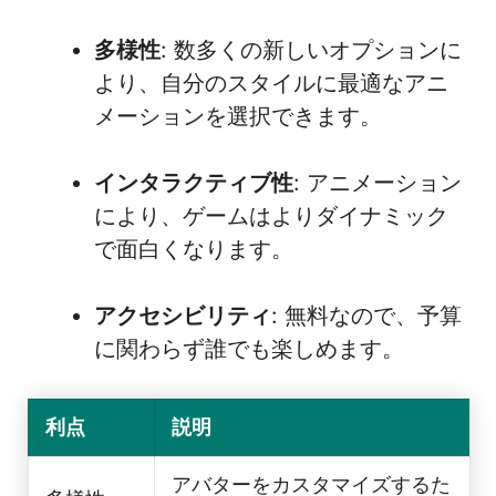
多様性
: 数多くの新しいオプションに
より、自分のスタイルに最適なアニ
メーションを選択できます。
インタラクティブ性
: アニメーション
により、ゲームはよりダイナミック
で面白くなります。
アクセシビリティ
: 無料なので、予算
に関わらず誰でも楽しめます。
利点
説明
アバターをカスタマイズするた