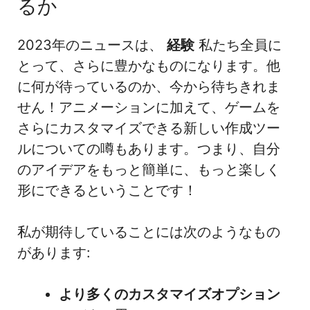
るか
2023年のニュースは、
経験
私たち全員に
とって、さらに豊かなものになります。他
に何が待っているのか、今から待ちきれま
せん！アニメーションに加えて、ゲームを
さらにカスタマイズできる新しい作成ツー
ルについての噂もあります。つまり、自分
のアイデアをもっと簡単に、もっと楽しく
形にできるということです！
私が期待していることには次のようなもの
があります:
より多くのカスタマイズオプション