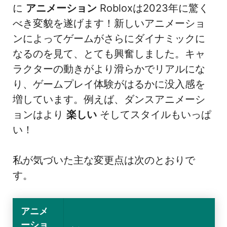
に
アニメーション
Robloxは2023年に驚く
べき変貌を遂げます！新しいアニメーショ
ンによってゲームがさらにダイナミックに
なるのを見て、とても興奮しました。キャ
ラクターの動きがより滑らかでリアルにな
り、ゲームプレイ体験がはるかに没入感を
増しています。例えば、ダンスアニメーシ
ョンはより
楽しい
そしてスタイルもいっぱ
い！
私が気づいた主な変更点は次のとおりで
す。
アニメ
ーショ