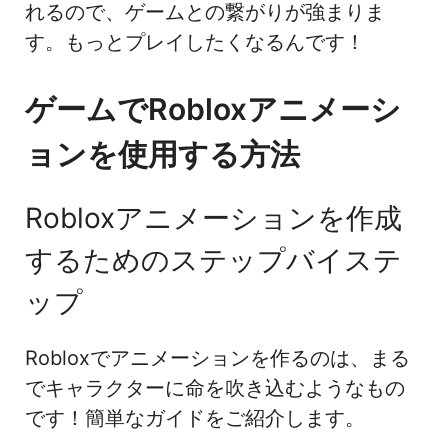
れるので、ゲームとの繋がりが強まりま
す。もっとプレイしたくなるんです！
ゲームでRobloxアニメーシ
ョンを使用する方法
Robloxアニメーションを作成
するためのステップバイステ
ップ
Robloxでアニメーションを作るのは、まる
でキャラクターに命を吹き込むようなもの
です！簡単なガイドをご紹介します。