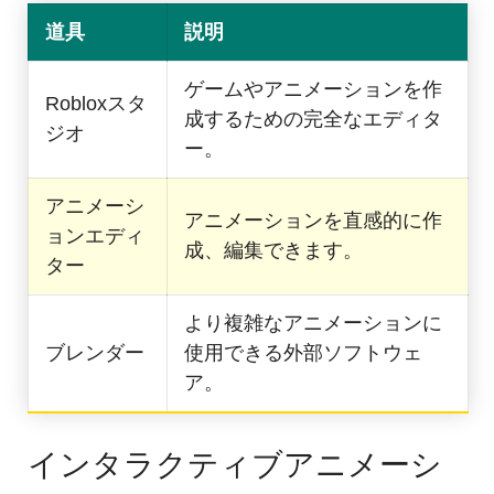
道具
説明
ゲームやアニメーションを作
Robloxスタ
成するための完全なエディタ
ジオ
ー。
アニメーシ
アニメーションを直感的に作
ョンエディ
成、編集できます。
ター
より複雑なアニメーションに
ブレンダー
使用できる外部ソフトウェ
ア。
インタラクティブアニメーシ