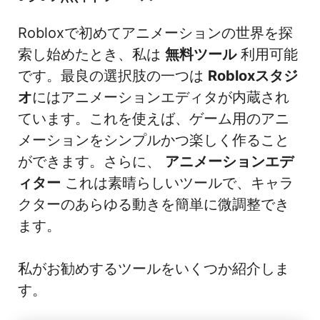
Robloxで初めてアニメーションの世界を探
索し始めたとき、私は
無料ツール
利用可能
です。最良の選択肢の一つは
Robloxスタジ
オ
にはアニメーションエディタが内蔵され
ています。これを使えば、ゲーム用のアニ
メーションをシンプルかつ楽しく作ること
ができます。さらに、
アニメーションエデ
ィター
これは素晴らしいツールで、キャラ
クターのあらゆる動きを簡単に微調整でき
ます。
私がお勧めするツールをいくつか紹介しま
す。