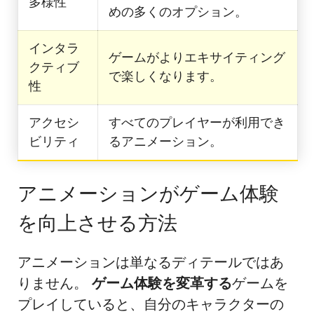
多様性
めの多くのオプション。
インタラ
ゲームがよりエキサイティング
クティブ
で楽しくなります。
性
アクセシ
すべてのプレイヤーが利用でき
ビリティ
るアニメーション。
アニメーションがゲーム体験
を向上させる方法
アニメーションは単なるディテールではあ
りません。
ゲーム体験を変革する
ゲームを
プレイしていると、自分のキャラクターの