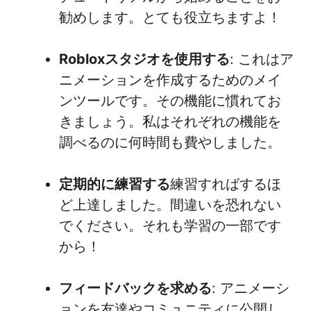
勧めします。とても役立ちますよ！
Robloxスタジオを使用する
: これはア
ニメーションを作成するためのメイ
ンツールです。その機能に慣れてお
きましょう。私はそれぞれの機能を
調べるのに何時間も費やしました。
定期的に練習する
練習すればするほ
ど上達しました。間違いを恐れない
でください。それも学習の一部です
から！
フィードバックを求める
: アニメーシ
ョンを友達やコミュニティに公開し