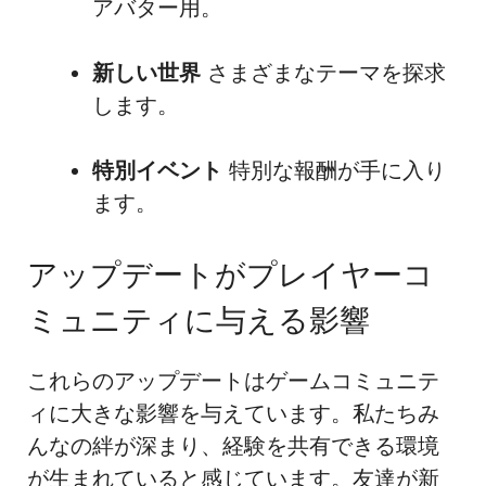
アバター用。
新しい世界
さまざまなテーマを探求
します。
特別イベント
特別な報酬が手に入り
ます。
アップデートがプレイヤーコ
ミュニティに与える影響
これらのアップデートはゲームコミュニテ
ィに大きな影響を与えています。私たちみ
んなの絆が深まり、経験を共有できる環境
が生まれていると感じています。友達が新