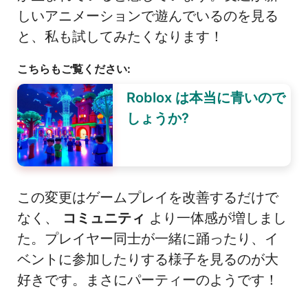
しいアニメーションで遊んでいるのを見る
と、私も試してみたくなります！
こちらもご覧ください:
Roblox は本当に青いので
しょうか?
この変更はゲームプレイを改善するだけで
なく、
コミュニティ
より一体感が増しまし
た。プレイヤー同士が一緒に踊ったり、イ
ベントに参加したりする様子を見るのが大
好きです。まさにパーティーのようです！