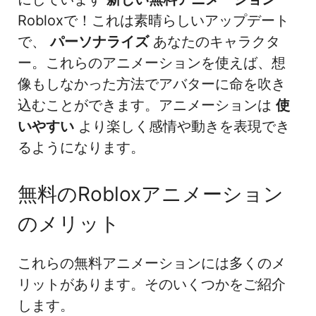
Robloxで！これは素晴らしいアップデート
で、
パーソナライズ
あなたのキャラクタ
ー。これらのアニメーションを使えば、想
像もしなかった方法でアバターに命を吹き
込むことができます。アニメーションは
使
いやすい
より楽しく感情や動きを表現でき
るようになります。
無料のRobloxアニメーション
のメリット
これらの無料アニメーションには多くのメ
リットがあります。そのいくつかをご紹介
します。