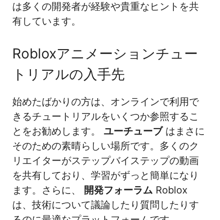
は多くの開発者が経験や貴重なヒントを共
有しています。
Robloxアニメーションチュー
トリアルの入手先
始めたばかりの方は、オンラインで利用で
きるチュートリアルをいくつか参照するこ
とをお勧めします。
ユーチューブ
はまさに
そのための素晴らしい場所です。多くのク
リエイターがステップバイステップの動画
を共有しており、学習がずっと簡単になり
ます。さらに、
開発フォーラム
Roblox
は、技術について議論したり質問したりす
るのに最適なプラットフォームです。