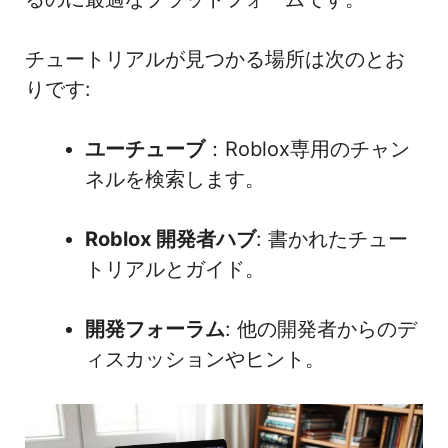
チュートリアルが見つかる場所は次のとお
りです:
ユーチューブ
：Roblox専用のチャン
ネルを検索します。
Roblox 開発者ハブ
: 書かれたチュー
トリアルとガイド。
開発フォーラム
: 他の開発者からのデ
ィスカッションやヒント。