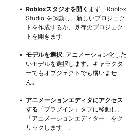
Robloxスタジオを開く
まず、Roblox
Studio を起動し、新しいプロジェク
トを作成するか、既存のプロジェク
トを開きます。
モデルを選択
: アニメーション化した
いモデルを選択します。キャラクタ
ーでもオブジェクトでも構いませ
ん。
アニメーションエディタにアクセス
する
「プラグイン」タブに移動し、
「アニメーションエディター」をク
リックします。.