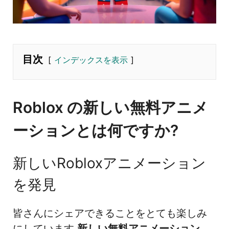
目次
インデックスを表示
Roblox の新しい無料アニメ
ーションとは何ですか?
新しいRobloxアニメーション
を発見
皆さんにシェアできることをとても楽しみ
にしています
新しい無料アニメーション