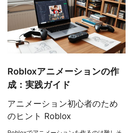
Robloxアニメーションの作
成：実践ガイド
アニメーション初心者のため
のヒント Roblox
Robloxでアニメーションを作るのは難しそ