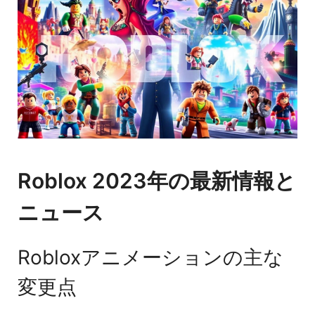
Roblox 2023年の最新情報と
ニュース
Robloxアニメーションの主な
変更点