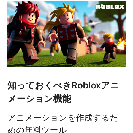
知っておくべきRobloxアニ
メーション機能
アニメーションを作成するた
めの無料ツール