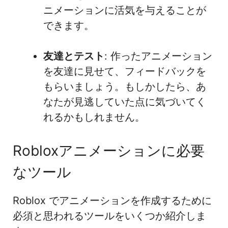
ニメーションに活気を与えることが
できます。
友達とテスト
: 作ったアニメーション
を友達に見せて、フィードバックを
もらいましょう。もしかしたら、あ
なたが見逃していた点に気づいてく
れるかもしれません。
Robloxアニメーションに必要
なツール
Roblox でアニメーションを作成するために
必須と思われるツールをいくつか紹介しま