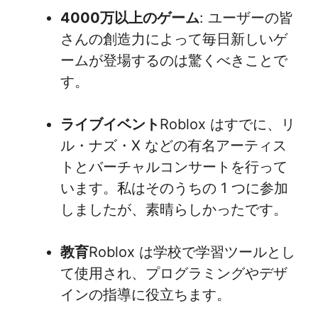
4000万以上のゲーム
: ユーザーの皆
さんの創造力によって毎日新しいゲ
ームが登場するのは驚くべきことで
す。
ライブイベント
Roblox はすでに、リ
ル・ナズ・X などの有名アーティス
トとバーチャルコンサートを行って
います。私はそのうちの 1 つに参加
しましたが、素晴らしかったです。
教育
Roblox は学校で学習ツールとし
て使用され、プログラミングやデザ
インの指導に役立ちます。