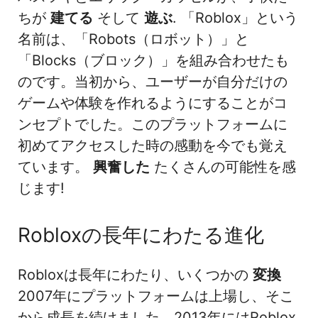
ちが
建てる
そして
遊ぶ
. 「Roblox」という
名前は、「Robots（ロボット）」と
「Blocks（ブロック）」を組み合わせたも
のです。当初から、ユーザーが自分だけの
ゲームや体験を作れるようにすることがコ
ンセプトでした。このプラットフォームに
初めてアクセスした時の感動を今でも覚え
ています。
興奮した
たくさんの可能性を感
じます!
Robloxの長年にわたる進化
Robloxは長年にわたり、いくつかの
変換
2007年にプラットフォームは上場し、そこ
から成長を続けました。2013年にはRoblox