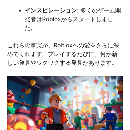
インスピレーション
: 多くのゲーム開
発者はRobloxからスタートしまし
た。
これらの事実が、Robloxへの愛をさらに深
めてくれます！プレイするたびに、何か新
しい発見やワクワクする発見があります。