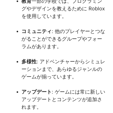
教育
一部の学校では、プログラミン
グやデザインを教えるために Roblox
を使用しています。
コミュニティ
: 他のプレイヤーとつな
がることができるグループやフォー
ラムがあります。
多様性
: アドベンチャーからシミュレ
ーションまで、あらゆるジャンルの
ゲームが揃っています。
アップデート
: ゲームには常に新しい
アップデートとコンテンツが追加さ
れます。