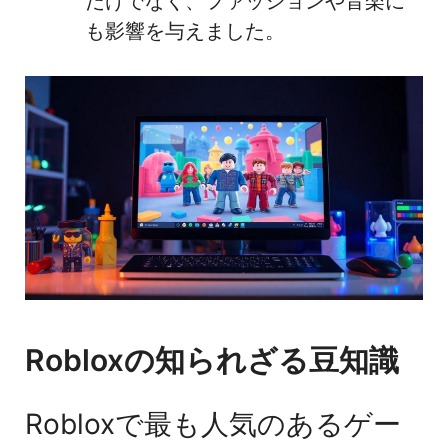
だけでなく、ファッションや音楽に
も影響を与えました。
Robloxの知られざる豆知識
Robloxで最も人気のあるゲー