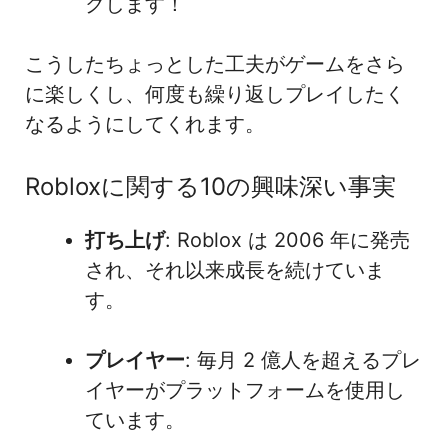
クします！
こうしたちょっとした工夫がゲームをさら
に楽しくし、何度も繰り返しプレイしたく
なるようにしてくれます。
Robloxに関する10の興味深い事実
打ち上げ
: Roblox は 2006 年に発売
され、それ以来成長を続けていま
す。
プレイヤー
: 毎月 2 億人を超えるプレ
イヤーがプラットフォームを使用し
ています。