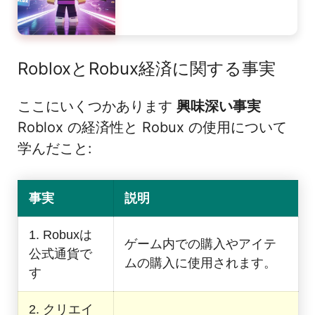
RobloxとRobux経済に関する事実
ここにいくつかあります
興味深い事実
Roblox の経済性と Robux の使用について
学んだこと:
事実
説明
1. Robuxは
ゲーム内での購入やアイテ
公式通貨で
ムの購入に使用されます。
す
2. クリエイ