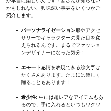
が本当に楽しいんです！皆さんが知らない
かもしれない、興味深い事実をいくつかご
紹介します。
パーソナライゼーション
服やアクセ
サリーでキャラクターの見た目を変
えられるんです。まるでファッショ
ンデザイナーになった気分！
エモート
感情を表現できる絵文字は
たくさんあります。たまには楽しく
踊ることもあります！
希少性
: 中には超レアなアイテムもあ
るので、手に入れるといつもワクワ