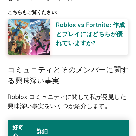
こちらもご覧ください:
Roblox vs Fortnite: 作成
とプレイにはどちらが優
れていますか?
コミュニティとそのメンバーに関す
る興味深い事実
Roblox コミュニティに関して私が発見した
興味深い事実をいくつか紹介します。
好奇
詳細
心