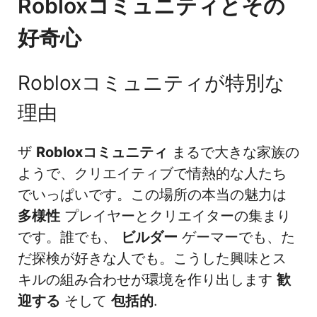
Robloxコミュニティとその
好奇心
Robloxコミュニティが特別な
理由
ザ
Robloxコミュニティ
まるで大きな家族の
ようで、クリエイティブで情熱的な人たち
でいっぱいです。この場所の本当の魅力は
多様性
プレイヤーとクリエイターの集まり
です。誰でも、
ビルダー
ゲーマーでも、た
だ探検が好きな人でも。こうした興味とス
キルの組み合わせが環境を作り出します
歓
迎する
そして
包括的
.