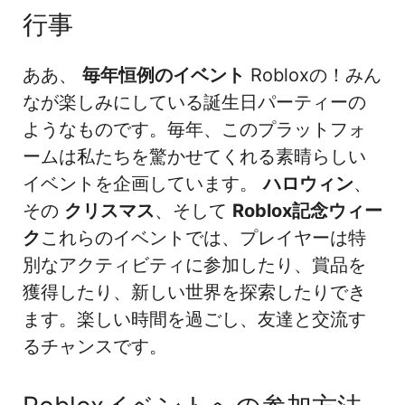
行事
ああ、
毎年恒例のイベント
Robloxの！みん
なが楽しみにしている誕生日パーティーの
ようなものです。毎年、このプラットフォ
ームは私たちを驚かせてくれる素晴らしい
イベントを企画しています。
ハロウィン
、
その
クリスマス
、そして
Roblox記念ウィー
ク
これらのイベントでは、プレイヤーは特
別なアクティビティに参加したり、賞品を
獲得したり、新しい世界を探索したりでき
ます。楽しい時間を過ごし、友達と交流す
るチャンスです。