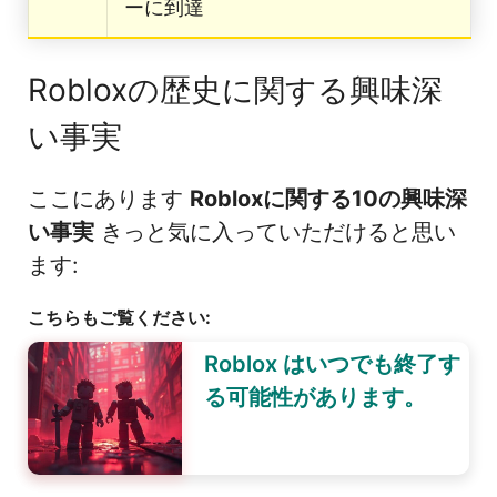
ーに到達
Robloxの歴史に関する興味深
い事実
ここにあります
Robloxに関する10の興味深
い事実
きっと気に入っていただけると思い
ます:
こちらもご覧ください:
Roblox はいつでも終了す
る可能性があります。