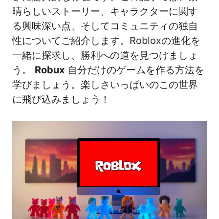
晴らしいストーリー、キャラクターに関す
る興味深い点、そしてコミュニティの独自
性についてご紹介します。Robloxの進化を
一緒に探求し、勝利への道を見つけましょ
う。
Robux
自分だけのゲームを作る方法を
学びましょう。楽しさいっぱいのこの世界
に飛び込みましょう！