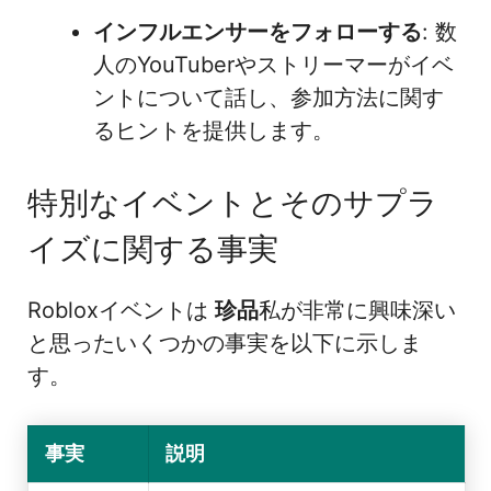
インフルエンサーをフォローする
: 数
人のYouTuberやストリーマーがイベ
ントについて話し、参加方法に関す
るヒントを提供します。
特別なイベントとそのサプラ
イズに関する事実
Robloxイベントは
珍品
私が非常に興味深い
と思ったいくつかの事実を以下に示しま
す。
事実
説明