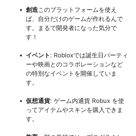
創造
このプラットフォームを使え
ば、自分だけのゲームが作れるんで
す。まるで開発者になった気分で
す！
イベント
: Robloxでは誕生日パーティ
ーや映画とのコラボレーションなど
の特別なイベントを開催していま
す。
仮想通貨
: ゲーム内通貨 Robux を使
ってアイテムやスキンを購入できま
す。