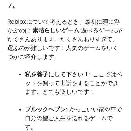
ム
Robloxについて考えるとき、最初に頭に浮
かぶのは
素晴らしいゲーム
遊べるゲームが
たくさんあります。たくさんありすぎて、
選ぶのが難しいです！人気のゲームをいく
つかご紹介します。
私を養子にして下さい！
: ここではペ
ットを飼って世話をすることができ
ます。とても楽しいです！
ブルックヘブン
: かっこいい家や車で
自分の望む人生を送れるゲームで
す。