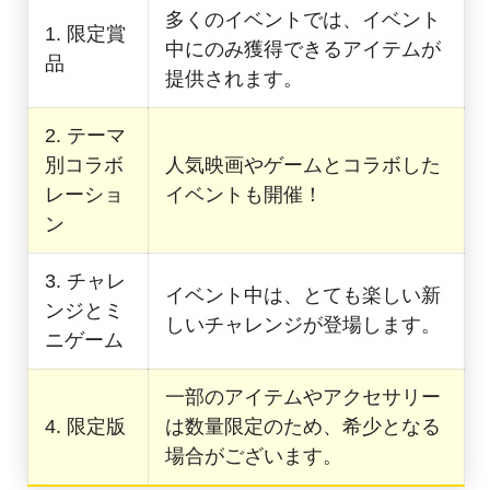
多くのイベントでは、イベント
1. 限定賞
中にのみ獲得できるアイテムが
品
提供されます。
2. テーマ
別コラボ
人気映画やゲームとコラボした
レーショ
イベントも開催！
ン
3. チャレ
イベント中は、とても楽しい新
ンジとミ
しいチャレンジが登場します。
ニゲーム
一部のアイテムやアクセサリー
4. 限定版
は数量限定のため、希少となる
場合がございます。