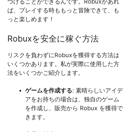
つけることができるんです。Robuxがあれ
ば、プレイする時ももっと冒険できて、も
っと楽しめます！
Robuxを安全に稼ぐ方法
リスクを負わずにRobuxを獲得する方法は
いくつかあります。私が実際に使用した方
法をいくつかご紹介します。
ゲームを作成する
: 素晴らしいアイデ
アをお持ちの場合は、独自のゲーム
を作成し、販売から Robux を獲得で
きます。