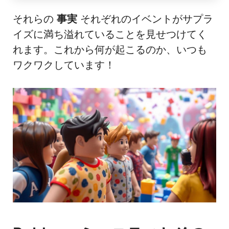
それらの
事実
それぞれのイベントがサプラ
イズに満ち溢れていることを見せつけてく
れます。これから何が起こるのか、いつも
ワクワクしています！