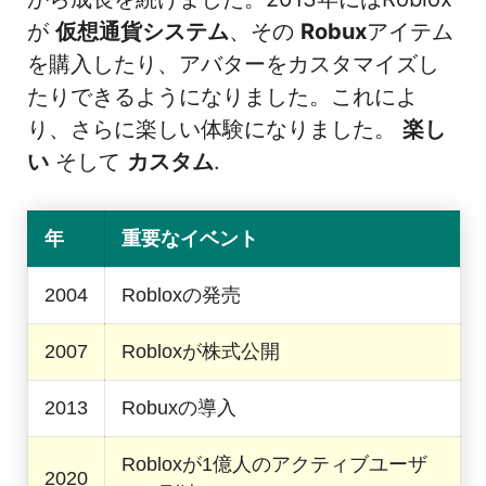
が
仮想通貨システム
、その
Robux
アイテム
を購入したり、アバターをカスタマイズし
たりできるようになりました。これによ
り、さらに楽しい体験になりました。
楽し
い
そして
カスタム
.
年
重要なイベント
2004
Robloxの発売
2007
Robloxが株式公開
2013
Robuxの導入
Robloxが1億人のアクティブユーザ
2020