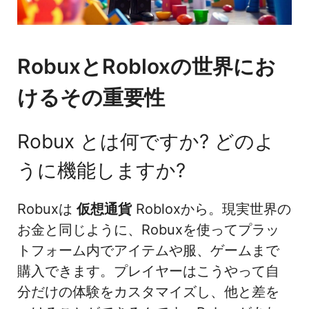
RobuxとRobloxの世界にお
けるその重要性
Robux とは何ですか? どのよ
うに機能しますか?
Robuxは
仮想通貨
Robloxから。現実世界の
お金と同じように、Robuxを使ってプラッ
トフォーム内でアイテムや服、ゲームまで
購入できます。プレイヤーはこうやって自
分だけの体験をカスタマイズし、他と差を