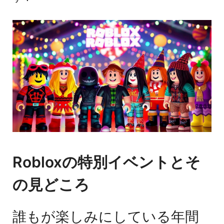
Robloxの特別イベントとそ
の見どころ
誰もが楽しみにしている年間