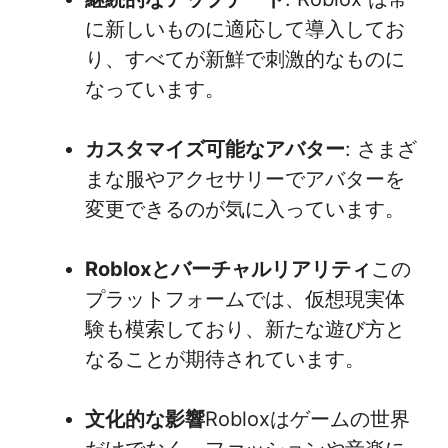
に新しいものに適応して導入してお
り、すべてが新鮮で刺激的なものに
なっています。
カスタマイズ可能なアバター
: さまざ
まな服やアクセサリーでアバターを
変更できるのが気に入っています。
Robloxとバーチャルリアリティ
この
プラットフォームでは、仮想現実体
験も模索しており、新たな遊び方と
なることが期待されています。
文化的な影響
Robloxはゲームの世界