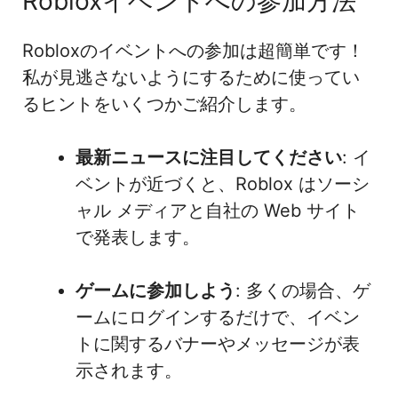
Robloxイベントへの参加方法
Robloxのイベントへの参加は超簡単です！
私が見逃さないようにするために使ってい
るヒントをいくつかご紹介します。
最新ニュースに注目してください
: イ
ベントが近づくと、Roblox はソーシ
ャル メディアと自社の Web サイト
で発表します。
ゲームに参加しよう
: 多くの場合、ゲ
ームにログインするだけで、イベン
トに関するバナーやメッセージが表
示されます。