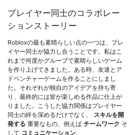
プレイヤー同士のコラボレー
ションストーリー
Robloxの最も素晴らしい点の一つは、プレ
イヤー同士が協力し合うことです。私はこ
れまで何度かグループで素晴らしいゲーム
を作り上げてきました。ある時、友達とア
ドベンチャーゲームを作ることにしまし
た。それぞれが独自のアイデアを持ち寄
り、最終的には皆が楽しめる作品に仕上が
りました。こうした協力関係はプレイヤー
同士の絆を深めるだけでなく、
スキルを開
発する
重要なもの、例えば
チームワーク
そ
して
コミュニケーション
.