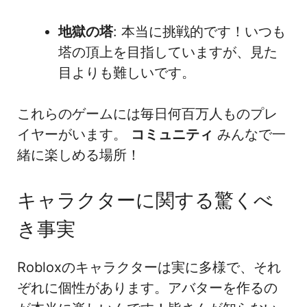
地獄の塔
: 本当に挑戦的です！いつも
塔の頂上を目指していますが、見た
目よりも難しいです。
これらのゲームには毎日何百万人ものプレ
イヤーがいます。
コミュニティ
みんなで一
緒に楽しめる場所！
キャラクターに関する驚くべ
き事実
Robloxのキャラクターは実に多様で、それ
ぞれに個性があります。アバターを作るの