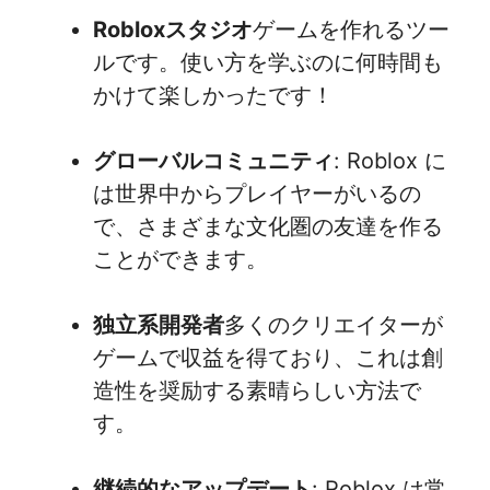
Robloxスタジオ
ゲームを作れるツー
ルです。使い方を学ぶのに何時間も
かけて楽しかったです！
グローバルコミュニティ
: Roblox に
は世界中からプレイヤーがいるの
で、さまざまな文化圏の友達を作る
ことができます。
独立系開発者
多くのクリエイターが
ゲームで収益を得ており、これは創
造性を奨励する素晴らしい方法で
す。
継続的なアップデート
: Roblox は常