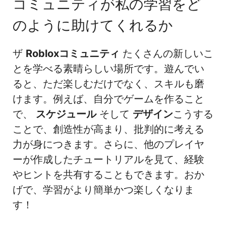
コミュニティが私の学習をど
のように助けてくれるか
ザ
Robloxコミュニティ
たくさんの新しいこ
とを学べる素晴らしい場所です。遊んでい
ると、ただ楽しむだけでなく、スキルも磨
けます。例えば、自分でゲームを作ること
で、
スケジュール
そして
デザイン
こうする
ことで、創造性が高まり、批判的に考える
力が身につきます。さらに、他のプレイヤ
ーが作成したチュートリアルを見て、経験
やヒントを共有することもできます。おか
げで、学習がより簡単かつ楽しくなりま
す！