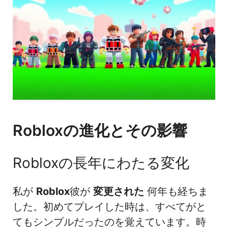
Robloxの進化とその影響
Robloxの長年にわたる変化
私が
Roblox
彼が
変更された
何年も経ちま
した。初めてプレイした時は、すべてがと
てもシンプルだったのを覚えています。時