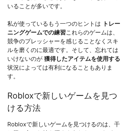
いることが多いです。
私が使っているもう一つのヒントは
トレー
ニングゲームでの練習
これらのゲームは、
競争のプレッシャーを感じることなくスキ
ルを磨くのに最適です。そして、忘れては
いけないのが
獲得したアイテムを使用する
状況によっては有利になることもありま
す。
Robloxで新しいゲームを見つ
ける方法
Robloxで新しいゲームを見つけるのは、干