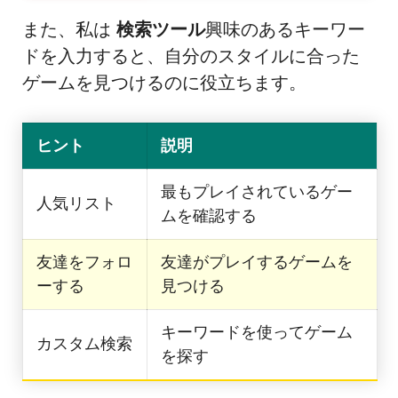
また、私は
検索ツール
興味のあるキーワー
ドを入力すると、自分のスタイルに合った
ゲームを見つけるのに役立ちます。
ヒント
説明
最もプレイされているゲー
人気リスト
ムを確認する
友達をフォロ
友達がプレイするゲームを
ーする
見つける
キーワードを使ってゲーム
カスタム検索
を探す