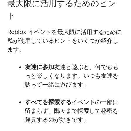
最大限に活用するためのヒン
ト
Roblox イベントを最大限に活用するために
私が使用しているヒントをいくつか紹介し
ます。
友達に参加
友達と遊ぶと、何でもも
っと楽しくなります。いつも友達を
誘って一緒に遊びます。
すべてを探索する
イベントの一部に
留まらず、隅々まで探索して秘密を
発見するのが好きです。