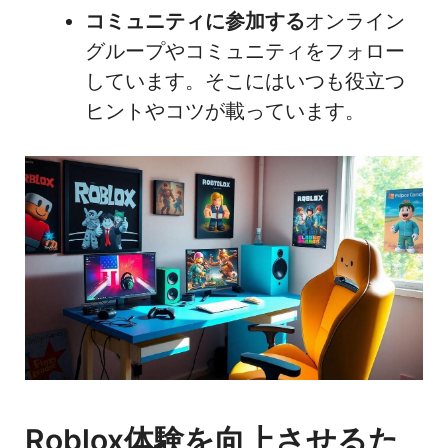
コミュニティに参加する
オンライン
グループやコミュニティをフォロー
しています。そこにはいつも役立つ
ヒントやコツが載っています。
Roblox体験を向上させるた