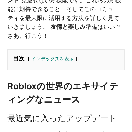
ント
見逃せない新機能です。これらの新機
能に期待できること、そしてこのコミュニ
ティを最大限に活用する方法を詳しく見て
いきましょう。
友情と楽しみ
準備はいい？
さあ、行こう！
目次
インデックスを表示
Robloxの世界のエキサイテ
ィングなニュース
最近気に入ったアップデート