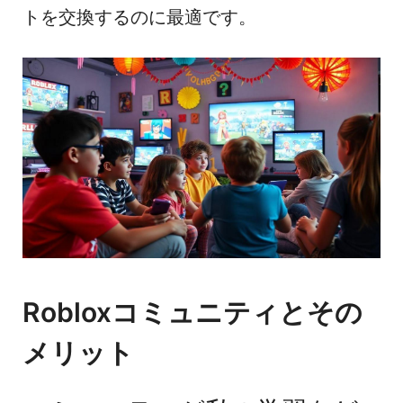
トを交換するのに最適です。
Robloxコミュニティとその
メリット