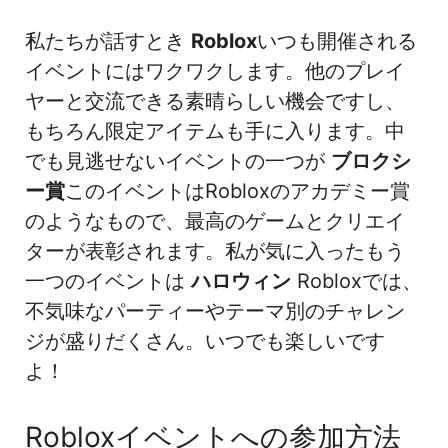
私たちが話すとき
Roblox
いつも開催される
イベントにはワクワクします。他のプレイ
ヤーと交流できる素晴らしい機会ですし、
もちろん限定アイテムも手に入ります。中
でも見逃せないイベントの一つが
ブロクシ
ー賞
このイベントはRobloxのアカデミー賞
のようなもので、最高のゲームとクリエイ
ターが表彰されます。私が気に入ったもう
一つのイベントは
ハロウィン
Robloxでは、
不気味なパーティーやテーマ別のチャレン
ジが盛りだくさん。いつでも楽しいです
よ！
Robloxイベントへの参加方法