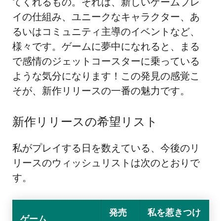
てくれるもの。それは、新しいゲームプレ
イの仕組み、ユニークなキャラクター、あ
るいはコミュニティ主導のイベントなど、
様々です。ゲームに夢中になれると、まる
で感情のジェットコースターに乗っている
ような気分になります！この発見の感覚こ
そが、新作リリースの一番の魅力です。
新作リリースの希望リスト
私がプレイする日を数えている、今後のリ
リースのウィッシュリストは次のとおりで
す。
発売
私を惹きつけ
ゲーム