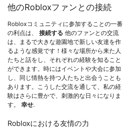
他のRobloxファンとの接続
Robloxコミュニティに参加することの一番
の利点は、
接続する
他のファンとの交流
は、まるで大きな遊園地で新しい友達を作
るような感覚です！様々な場所から来た人
たちと話をし、それぞれの経験を知ること
ができます。時にはイベントや大会に参加
し、同じ情熱を持つ人たちと出会うことも
あります。こうした交流を通して、私の経
験はさらに豊かで、刺激的な日々になりま
す。
幸せ
.
Robloxにおける友情の力