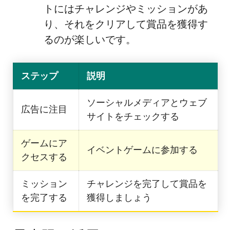
トにはチャレンジやミッションがあ
り、それをクリアして賞品を獲得す
るのが楽しいです。
ステップ
説明
ソーシャルメディアとウェブ
広告に注目
サイトをチェックする
ゲームにア
イベントゲームに参加する
クセスする
ミッション
チャレンジを完了して賞品を
を完了する
獲得しましょう