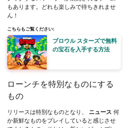
もあります。どれも楽しみで待ちきれませ
ん！
こちらもご覧ください:
ブロウル スターズで無料
の宝石を入手する方法
ローンチを特別なものにする
もの
リリースは特別なものとなり、
ニュース
何
か新鮮なものをプレイしていると感じさせ