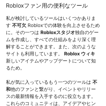
Robloxファン用の便利なツール
私が検討しているツールはいくつかありま
す
不可欠
Robloxでの体験を向上させるため
に。その一つは
Robloxスタジオ
独自のゲー
ムを作成し、すべての仕組みをより深く理
解することができます。また、次のような
サイトも利用しています。
Roblox ウィキ
新しいアイテムやアップデートについて知
るため。
私が気に入っているもう一つのツールは
不
和
他のファンと繋がり、イベントやリリー
スの最新情報を入手するのに役立ちます。
これらのコミュニティは、アイデアやヒン