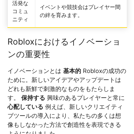
活発な
イベントや競技会はプレイヤー間
コミュ
の絆を育みます。
ニティ
Robloxにおけるイノベーショ
ンの重要性
イノベーションとは
基本的
Robloxの成功の
ために。新しいアイデアやアップデートは
どれも新鮮で刺激的なものをもたらしま
す。
保持する
興味のあるプレイヤーと常に
心配している
例えば、新しいクリエイティ
ブツールの導入により、私たちの多くは想
像もしなかった方法で創造性を表現できる
ようになりました。