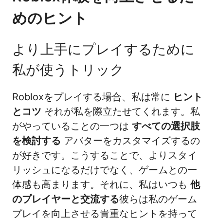
めのヒント
より上手にプレイするために
私が使うトリック
Robloxをプレイする場合、私は常に
ヒント
とコツ
それが私を際立たせてくれます。私
がやっていることの一つは
すべての選択肢
を検討する
アバターをカスタマイズするの
が好きです。こうすることで、よりスタイ
リッシュになるだけでなく、ゲームとの一
体感も高まります。それに、私はいつも
他
のプレイヤーと交流する
彼らは私のゲーム
プレイを向上させる貴重なヒントを持って