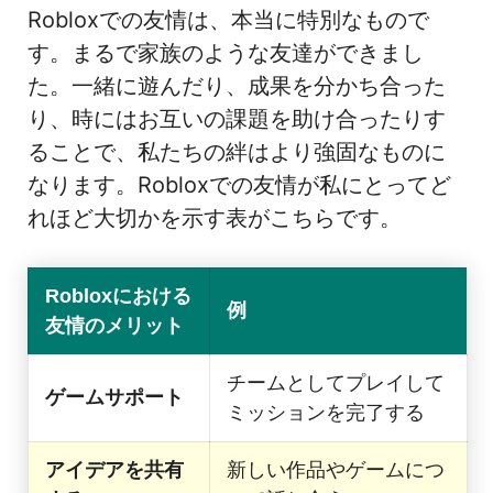
Robloxでの友情は、本当に特別なもので
す。まるで家族のような友達ができまし
た。一緒に遊んだり、成果を分かち合った
り、時にはお互いの課題を助け合ったりす
ることで、私たちの絆はより強固なものに
なります。Robloxでの友情が私にとってど
れほど大切かを示す表がこちらです。
Robloxにおける
例
友情のメリット
チームとしてプレイして
ゲームサポート
ミッションを完了する
アイデアを共有
新しい作品やゲームにつ