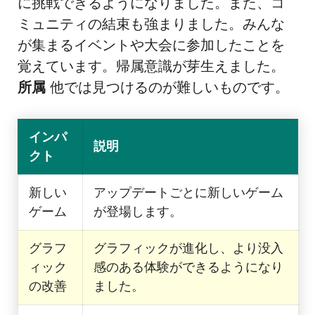
に挑戦できるようになりました。また、コ
ミュニティの結束も強まりました。みんな
が集まるイベントや大会に参加したことを
覚えています。帰属意識が芽生えました。
所属
他では見つけるのが難しいものです。
インパ
説明
クト
新しい
アップデートごとに新しいゲーム
ゲーム
が登場します。
グラフ
グラフィックが進化し、より没入
ィック
感のある体験ができるようになり
の改善
ました。