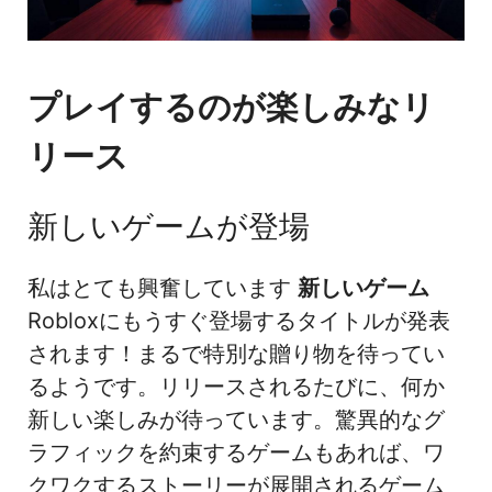
プレイするのが楽しみなリ
リース
新しいゲームが登場
私はとても興奮しています
新しいゲーム
Robloxにもうすぐ登場するタイトルが発表
されます！まるで特別な贈り物を待ってい
るようです。リリースされるたびに、何か
新しい楽しみが待っています。驚異的なグ
ラフィックを約束するゲームもあれば、ワ
クワクするストーリーが展開されるゲーム