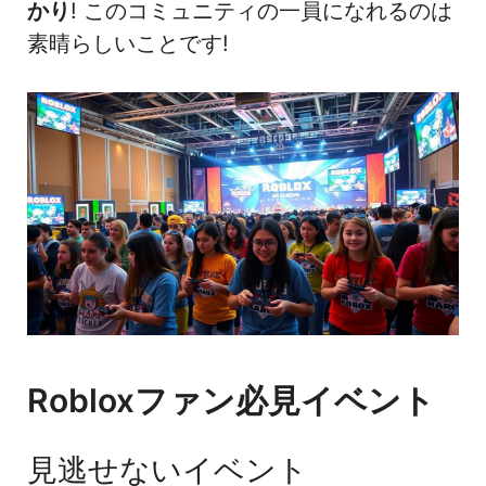
かり
! このコミュニティの一員になれるのは
素晴らしいことです!
Robloxファン必見イベント
見逃せないイベント