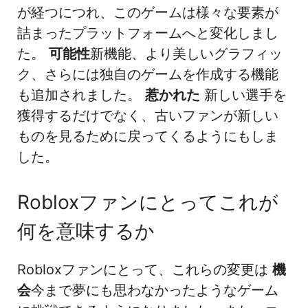
が経つにつれ、このゲームは様々な要素が
詰まったプラットフォームへと変化しまし
た。
可能性
新機能、より美しいグラフィッ
ク、さらには独自のゲームを作成する機能
も追加されました。
惹かれた
新しい選手を
獲得するだけでなく、古いファンが新しい
ものを見るために戻ってくるようにもしま
した。
Robloxファンにとってこれが
何を意味するか
Robloxファンにとって、これらの変更は
機
会
今まで夢にも思わなかったようなゲーム