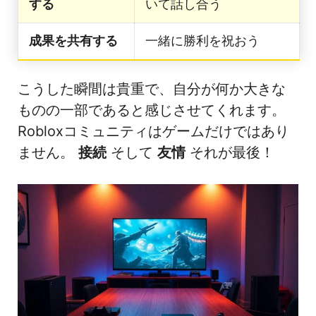
する
いて話し合う
成果を共有する
一緒に勝利を祝おう
こうした瞬間は貴重で、自分が何か大きな
ものの一部であると感じさせてくれます。
Robloxコミュニティはゲームだけではあり
ません。
接続
そして
友情
それが最後！