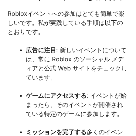
Robloxイベントへの参加はとても簡単で楽
しいです。私が実践している手順は以下の
とおりです。
広告に注目
: 新しいイベントについて
は、常に Roblox のソーシャル メデ
ィアと公式 Web サイトをチェックし
ています。
ゲームにアクセスする
: イベントが始
まったら、そのイベントが開催され
ている特定のゲームに参加します。
ミッションを完了する
多くのイベン