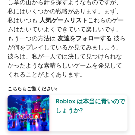
し草の山から針を探すようなものですが、
私にはいくつかの戦略があります。まず、
私はいつも
人気ゲームリスト
これらのゲー
ムはたいていよくできていて楽しいです。
もう一つの方法は
友達をフォローする
彼ら
が何をプレイしているか見てみましょう。
彼らは、私が一人では決して見つけられな
かったような素晴らしいゲームを発見して
くれることがよくあります。
こちらもご覧ください:
Roblox は本当に青いので
しょうか?