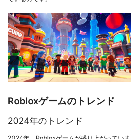
Robloxゲームのトレンド
2024年のトレンド
2024年、Robloxゲームが盛り上がっていま