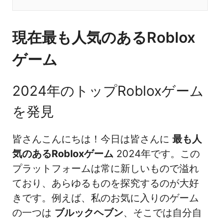
現在最も人気のあるRoblox
ゲーム
2024年のトップRobloxゲーム
を発見
皆さんこんにちは！今日は皆さんに
最も人
気のあるRobloxゲーム
2024年です。この
プラットフォームは常に新しいもので溢れ
ており、あらゆるものを探究するのが大好
きです。例えば、私のお気に入りのゲーム
の一つは
ブルックヘブン
、そこでは自分自