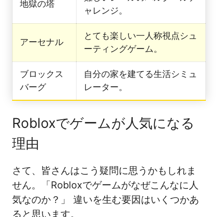
地獄の塔
ャレンジ。
とても楽しい一人称視点シュ
アーセナル
ーティングゲーム。
ブロックス
自分の家を建てる生活シミュ
バーグ
レーター。
Robloxでゲームが人気になる
理由
さて、皆さんはこう疑問に思うかもしれま
せん。「Robloxでゲームがなぜこんなに人
気なのか？」 違いを生む要因はいくつかあ
ると思います。