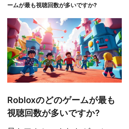
ームが最も視聴回数が多いですか?
Robloxのどのゲームが最も
視聴回数が多いですか?