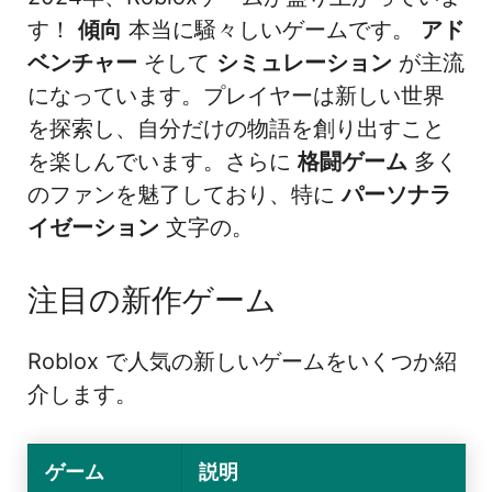
す！
傾向
本当に騒々しいゲームです。
アド
ベンチャー
そして
シミュレーション
が主流
になっています。プレイヤーは新しい世界
を探索し、自分だけの物語を創り出すこと
を楽しんでいます。さらに
格闘ゲーム
多く
のファンを魅了しており、特に
パーソナラ
イゼーション
文字の。
注目の新作ゲーム
Roblox で人気の新しいゲームをいくつか紹
介します。
ゲーム
説明