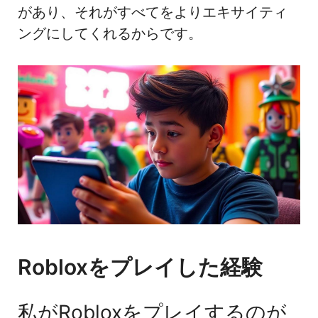
があり、それがすべてをよりエキサイティ
ングにしてくれるからです。
Robloxをプレイした経験
私がRobloxをプレイするのが