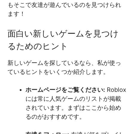
もそこで友達が遊んでいるのを見つけられ
ます！
面白い新しいゲームを見つけ
るためのヒント
新しいゲームを探しているなら、私が使っ
ているヒントをいくつか紹介します。
ホームページをご覧ください:
Roblox
には常に人気ゲームのリストが掲載
されています。まずはここから始め
るのがおすすめです。