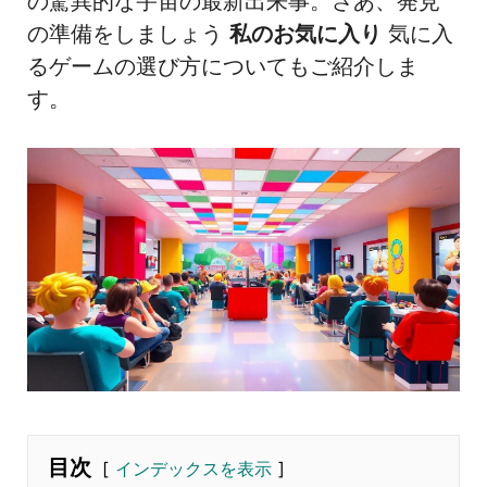
の驚異的な宇宙の最新出来事。さあ、発見
の準備をしましょう
私のお気に入り
気に入
るゲームの選び方についてもご紹介しま
す。
目次
インデックスを表示