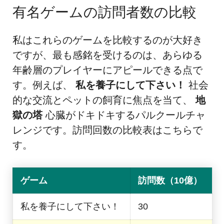
有名ゲームの訪問者数の比較
私はこれらのゲームを比較するのが大好き
ですが、最も感銘を受けるのは、あらゆる
年齢層のプレイヤーにアピールできる点で
す。例えば、
私を養子にして下さい！
社会
的な交流とペットの飼育に焦点を当て、
地
獄の塔
心臓がドキドキするパルクールチャ
レンジです。訪問回数の比較表はこちらで
す。
ゲーム
訪問数（10億）
私を養子にして下さい！
30