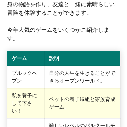
身の物語を作り、友達と一緒に素晴らしい
冒険を体験することができます。
今年人気のゲームをいくつかご紹介しま
す。
ゲーム
説明
ブルックヘ
自分の人生を生きることがで
ブン
きるオープンワールド。
私を養子に
ペットの養子縁組と家族育成
して下さ
ゲーム。
い！
難しいレベルのパルクールチ