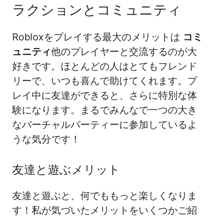
ラクションとコミュニティ
Robloxをプレイする最大のメリットは
コミ
ュニティ
他のプレイヤーと交流するのが大
好きです。ほとんどの人はとてもフレンド
リーで、いつも喜んで助けてくれます。プ
レイ中に友達ができると、さらに特別な体
験になります。まるでみんなで一つの大き
なバーチャルパーティーに参加しているよ
うな気分です！
友達と遊ぶメリット
友達と遊ぶと、何でももっと楽しくなりま
す！私が気づいたメリットをいくつかご紹