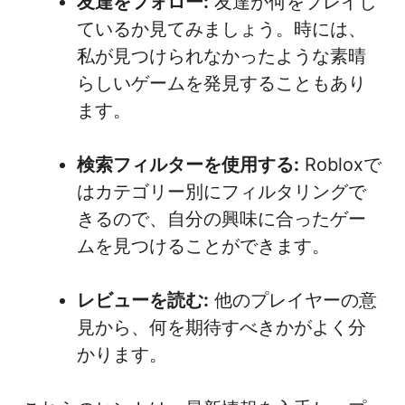
友達をフォロー:
友達が何をプレイし
ているか見てみましょう。時には、
私が見つけられなかったような素晴
らしいゲームを発見することもあり
ます。
検索フィルターを使用する:
Robloxで
はカテゴリー別にフィルタリングで
きるので、自分の興味に合ったゲー
ムを見つけることができます。
レビューを読む:
他のプレイヤーの意
見から、何を期待すべきかがよく分
かります。