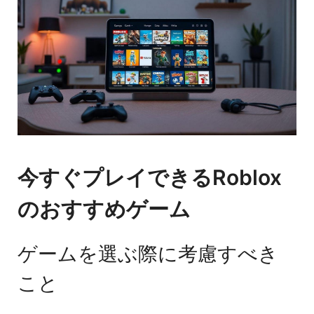
今すぐプレイできるRoblox
のおすすめゲーム
ゲームを選ぶ際に考慮すべき
こと