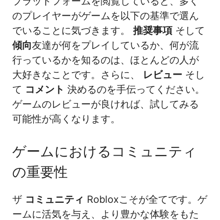
プラットフォームを閲覧していると、多く
のプレイヤーがゲームを以下の基準で選ん
でいることに気づきます。
推奨事項
そして
傾向
友達が何をプレイしているか、何が流
行っているかを知るのは、ほとんどの人が
大好きなことです。さらに、
レビュー
そし
て
コメント
決めるのを手伝ってください。
ゲームのレビューが良ければ、試してみる
可能性が高くなります。
ゲームにおけるコミュニティ
の重要性
ザ
コミュニティ
Robloxこそが全てです。ゲ
ームに活気を与え、より豊かな体験をもた