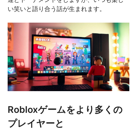
い笑いと語り合う話が生まれます。
Robloxゲームをより多くの
プレイヤーと