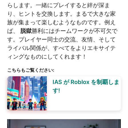
らします。一緒にプレイすると絆が深ま
り、ヒントを交換します。まるで大きな家
族が集まって楽しむようなものです。例え
ば、
脱獄
勝利にはチームワークが不可欠で
す。プレイヤー同士の交流、友情、そして
ライバル関係が、すべてをよりエキサイテ
ィングなものにしてくれます！
こちらもご覧ください:
IAS が Roblox を制覇しま
す!