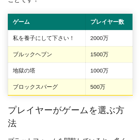
ゲーム
プレイヤー数
私を養子にして下さい！
2000万
ブルックヘブン
1500万
地獄の塔
1000万
ブロックスバーグ
500万
プレイヤーがゲームを選ぶ方
法