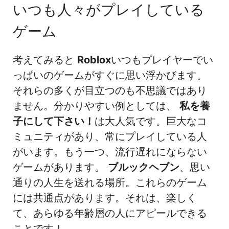
いつも人々がプレイしている
ゲーム
考えてみると
Roblox
いつもプレイヤーでい
っぱいのゲームがすぐに思い浮かびます。
それらの多くが目立つのも不思議ではあり
ません。分かりやすい例としては、
私を養
子にして下さい！
は大人気です。巨大なコ
ミュニティがあり、常にプレイしている人
がいます。もう一つ、流行遅れにならない
ゲームがあります。
ブルックヘブン
、思い
通りの人生を送れる場所。これらのゲーム
には共通点があります。それは、楽しく
て、あらゆる年齢層の人にアピールできる
ことです！