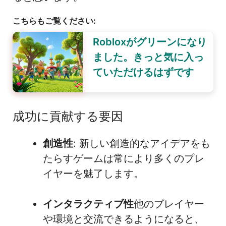
こちらもご覧ください:
Robloxがグリーンになり
ました。きっと気に入っ
ていただけるはずです
成功に貢献する要因
創造性
: 新しい創造的なアイデアをも
たらすゲームは常により多くのプレ
イヤーを魅了します。
インタラクティブ性
他のプレイヤー
や環境と交流できるようになると、