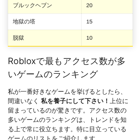
ブルックヘブン
20
地獄の塔
15
脱獄
10
Robloxで最もアクセス数が多
いゲームのランキング
私が一番好きなゲームを挙げるとしたら、
間違いなく
私を養子にして下さい！
上位に
留まっているのが驚きです。アクセス数の
多いゲームのランキングは、トレンドを知
る上で常に役立ちます。特に目立っている
ゲームのリストをご紹介します。