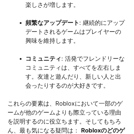
楽しさが増します。
頻繁なアップデート
: 継続的にアップ
デートされるゲームはプレイヤーの
興味を維持します。
コミュニティ
: 活発でフレンドリーな
コミュニティは、すべてを左右しま
す。友達と遊んだり、新しい人と出
会ったりするのが大好きです。
これらの要素は、Robloxにおいて一部のゲ
ームが他のゲームよりも際立っている理由
を説明するのに役立ちます。そしてもちろ
ん、最も気になる疑問は：
Robloxのどのゲ