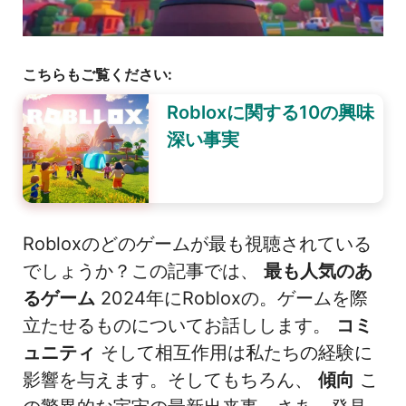
こちらもご覧ください:
Robloxに関する10の興味
深い事実
Robloxのどのゲームが最も視聴されている
でしょうか？この記事では、
最も人気のあ
るゲーム
2024年にRobloxの。ゲームを際
立たせるものについてお話しします。
コミ
ュニティ
そして相互作用は私たちの経験に
影響を与えます。そしてもちろん、
傾向
こ