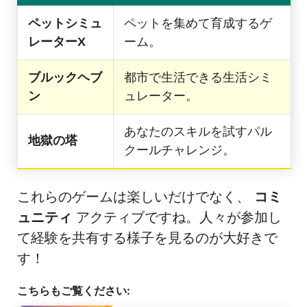
ペットシミュ
ペットを集めて育成するゲ
レーターX
ーム。
ブルックヘブ
都市で生活できる生活シミ
ン
ュレーター。
あなたのスキルを試すパル
地獄の塔
クールチャレンジ。
これらのゲームは楽しいだけでなく、
コミ
ュニティ
アクティブですね。人々が参加し
て経験を共有する様子を見るのが大好きで
す！
こちらもご覧ください: