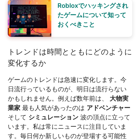
Robloxでハッキングされ
たゲームについて知って
おくべきこと
トレンドは時間とともにどのように
変化するか
ゲームのトレンドは急速に変化します。今
日流行っているものが、明日は流行らない
かもしれません。例えば数年前は、
大物実
業家
最も人気があったのは
アドベンチャー
そして
シミュレーション
波の頂点に立って
います。私は常にニュースに注目していま
す。毎日何か新しいものが登場する可能性