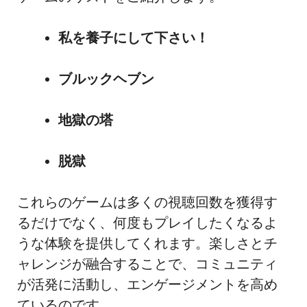
私を養子にして下さい！
ブルックヘブン
地獄の塔
脱獄
これらのゲームは多くの視聴回数を獲得す
るだけでなく、何度もプレイしたくなるよ
うな体験を提供してくれます。楽しさとチ
ャレンジが融合することで、コミュニティ
が活発に活動し、エンゲージメントを高め
ているのです。