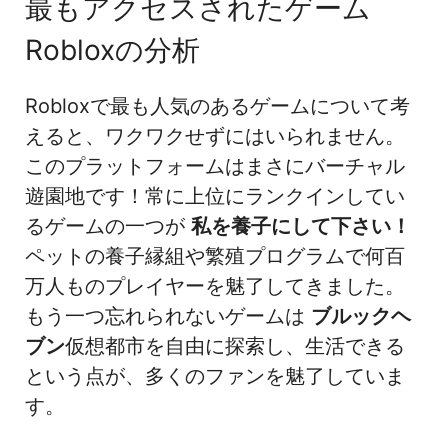
最もアクセスされたゲーム
Robloxの分析
Robloxで最も人気のあるゲームについて考
えると、ワクワクせずにはいられません。
このプラットフォームはまさにバーチャル
遊園地です！常に上位にランクインしてい
るゲームの一つが
私を養子にして下さい！
ペットの養子縁組や繁殖プログラムで何百
万人ものプレイヤーを魅了してきました。
もう一つ忘れられないゲームは
ブルックヘ
ブン
仮想都市を自由に探索し、生活できる
という点が、多くのファンを魅了していま
す。