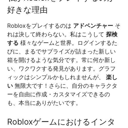
好きな理由
Robloxをプレイするのは
アドベンチャー
そ
れは決して終わらない。私はこうして
探検
する
様々なゲームと世界。ログインするた
びに、まるでサプライズが詰まった新しい
箱を開けるような気分です。常に何か新し
い、ワクワクする発見があります。グラフ
ィックはシンプルかもしれませんが、
楽し
い
無限大です！さらに、自分のキャラクタ
ーを自由に作成・カスタマイズできるの
も、本当にありがたいです。
Robloxゲームにおけるインタ